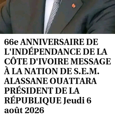
66e ANNIVERSAIRE DE
L'INDÉPENDANCE DE LA
CÔTE D'IVOIRE MESSAGE
À LA NATION DE S.E.M.
ALASSANE OUATTARA
PRÉSIDENT DE LA
RÉPUBLIQUE Jeudi 6
août 2026