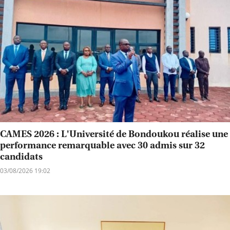
CAMES 2026 : L'Université de Bondoukou réalise une
performance remarquable avec 30 admis sur 32
candidats
03/08/2026 19:02