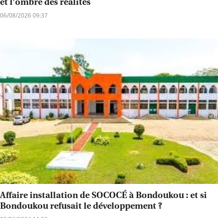
et l'ombre des réalités
06/08/2026 09:37
Affaire installation de SOCOCÉ à Bondoukou : et si
Bondoukou refusait le développement ?