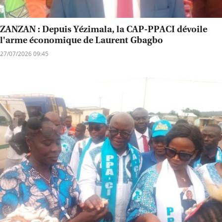
ZANZAN : Depuis Yézimala, la CAP-PPACI dévoile
l'arme économique de Laurent Gbagbo
27/07/2026 09:45