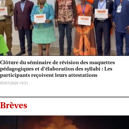
Clôture du séminaire de révision des maquettes
pédagogiques et d’élaboration des syllabi : Les
participants reçoivent leurs attestations
05/07/2026 19:51
Brèves