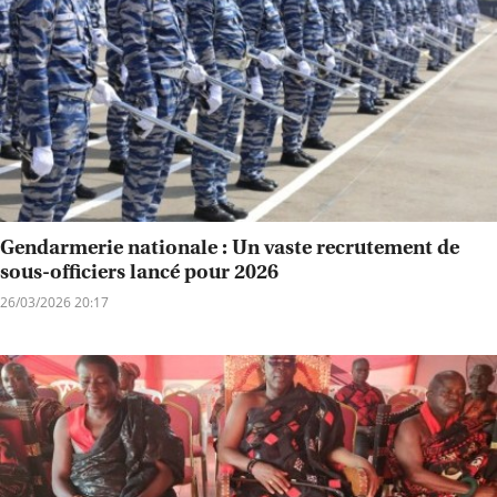
Gendarmerie nationale : Un vaste recrutement de
sous-officiers lancé pour 2026
26/03/2026 20:17