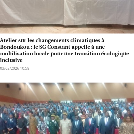
Atelier sur les changements climatiques à
Bondoukou : le SG Constant appelle à une
mobilisation locale pour une transition écologique
inclusive
03/03/2026 10:58