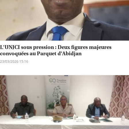
L'UNJCI sous pression : Deux figures majeures
convoquées au Parquet d’Abidjan
23/03/2026 15:16