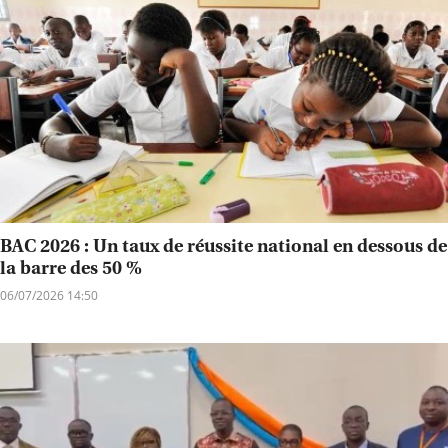
BAC 2026 : Un taux de réussite national en dessous de
la barre des 50 %
06/07/2026 14:50