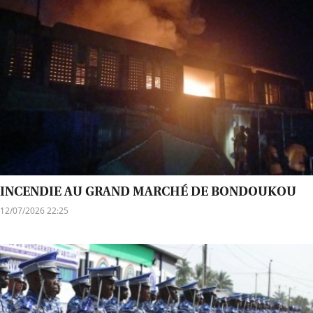
INCENDIE AU GRAND MARCHÉ DE BONDOUKOU
12/07/2026 22:25