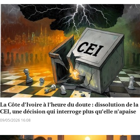
La Côte d’Ivoire à l’heure du doute : dissolution de la
CEI, une décision qui interroge plus qu’elle n’apaise
09/05/2026 16:08