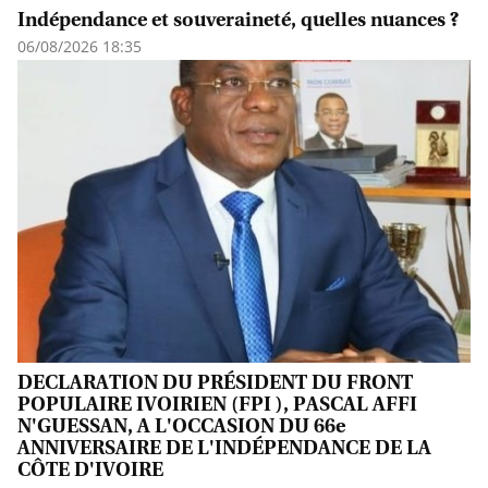
Indépendance et souveraineté, quelles nuances ?
06/08/2026 18:35
DECLARATION DU PRÉSIDENT DU FRONT
POPULAIRE IVOIRIEN (FPI ), PASCAL AFFI
N'GUESSAN, A L'OCCASION DU 66e
ANNIVERSAIRE DE L'INDÉPENDANCE DE LA
CÔTE D'IVOIRE