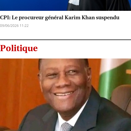
CPI: Le procureur général Karim Khan suspendu
09/06/2026 11:22
Politique