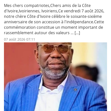
Mes chers compatriotes,Chers amis de la Côte
d'Ivoire,Ivoiriennes, Ivoiriens,Ce vendredi 7 août 2026,
notre chère Côte d'Ivoire célèbre le soixante-sixième
anniversaire de son accession à l'indépendance.Cette
commémoration constitue un moment important de
rassemblement autour des valeurs ... [...]
07 août 2026 07:11