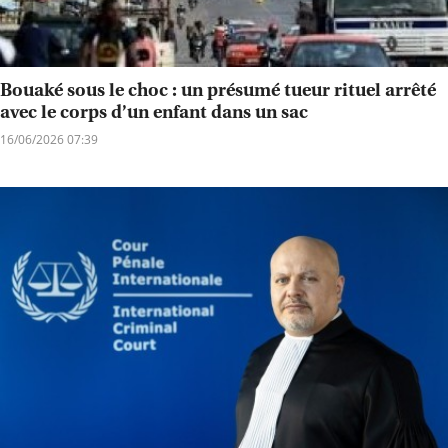
Bouaké sous le choc : un présumé tueur rituel arrêté
avec le corps d’un enfant dans un sac
16/06/2026 07:39