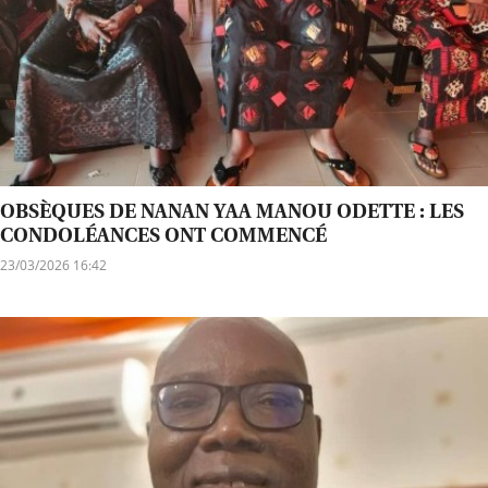
OBSÈQUES DE NANAN YAA MANOU ODETTE : LES
CONDOLÉANCES ONT COMMENCÉ
23/03/2026 16:42