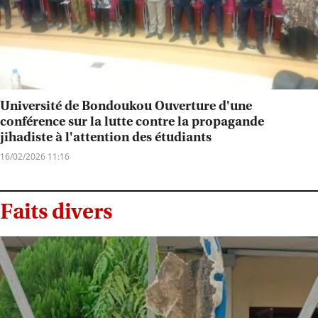
Université de Bondoukou Ouverture d'une
conférence sur la lutte contre la propagande
jihadiste à l'attention des étudiants
16/02/2026 11:16
Faits divers