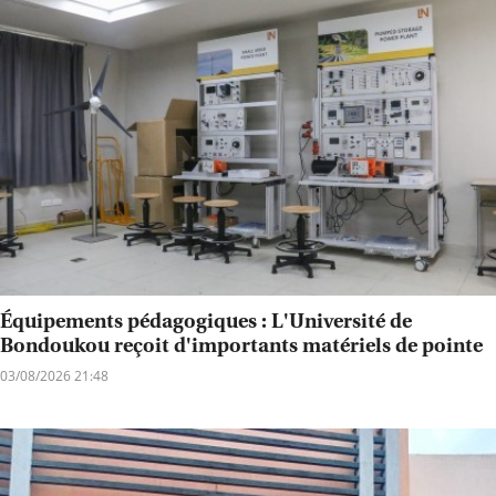
Équipements pédagogiques : L'Université de
Bondoukou reçoit d'importants matériels de pointe
03/08/2026 21:48