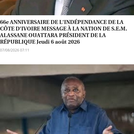
66e ANNIVERSAIRE DE L'INDÉPENDANCE DE LA
CÔTE D'IVOIRE MESSAGE À LA NATION DE S.E.M.
ALASSANE OUATTARA PRÉSIDENT DE LA
RÉPUBLIQUE Jeudi 6 août 2026
07/08/2026 07:11