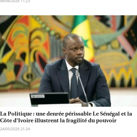
08/06/2026 11:23
La Politique : une denrée périssable Le Sénégal et la
Côte d’Ivoire illustrent la fragilité du pouvoir
24/05/2026 21:24