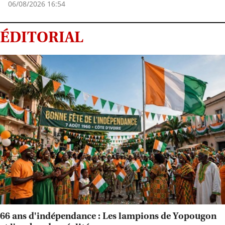
06/08/2026 16:54
ÉDITORIAL
66 ans d'indépendance : Les lampions de Yopougon