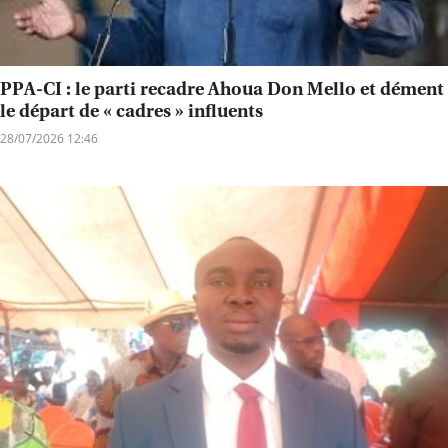
PPA-CI : le parti recadre Ahoua Don Mello et dément
le départ de « cadres » influents
28/07/2026 12:46