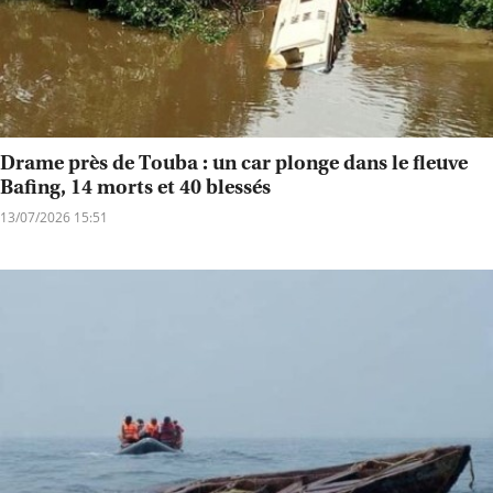
Drame près de Touba : un car plonge dans le fleuve
Bafing, 14 morts et 40 blessés
13/07/2026 15:51