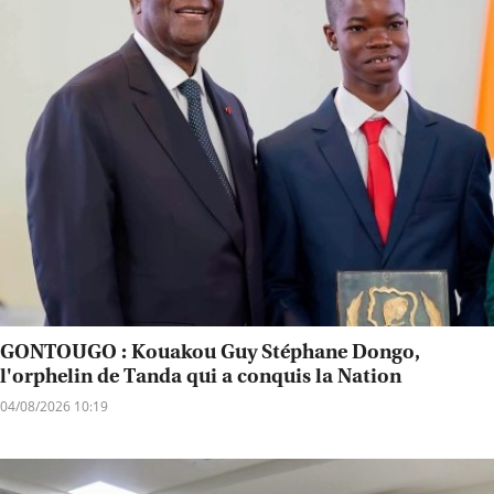
GONTOUGO : Kouakou Guy Stéphane Dongo,
l'orphelin de Tanda qui a conquis la Nation
04/08/2026 10:19