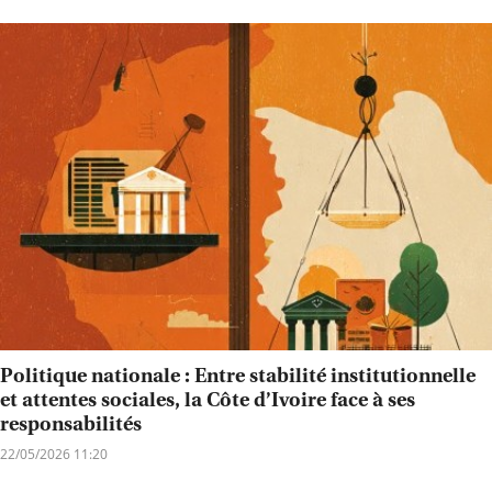
Politique nationale : Entre stabilité institutionnelle
et attentes sociales, la Côte d’Ivoire face à ses
responsabilités
22/05/2026 11:20