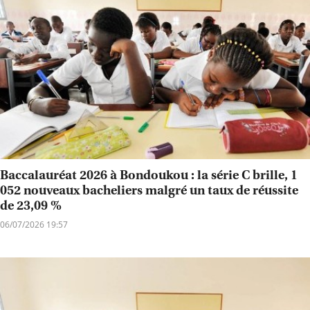
Baccalauréat 2026 à Bondoukou : la série C brille, 1
052 nouveaux bacheliers malgré un taux de réussite
de 23,09 %
06/07/2026 19:57