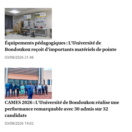
Équipements pédagogiques : L'Université de
Bondoukou reçoit d'importants matériels de pointe
03/08/2026 21:48
CAMES 2026 : L'Université de Bondoukou réalise une
performance remarquable avec 30 admis sur 32
candidats
03/08/2026 19:02