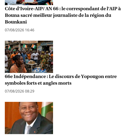
Côte d’Ivoire-AIP/ AN 66 : le correspondant de l’AIP à
Bouna sacré meilleur journaliste de la région du
Bounkani
07/08/2026 16:46
66e Indépendance : Le discours de Yopougon entre
symboles forts et angles morts
07/08/2026 08:29