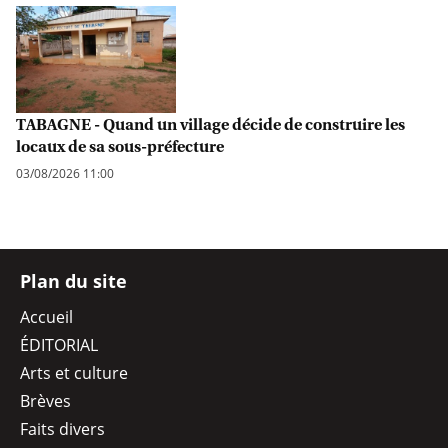
TABAGNE - Quand un village décide de construire les
locaux de sa sous-préfecture
03/08/2026 11:00
Plan du site
Accueil
ÉDITORIAL
Arts et culture
Brèves
Faits divers