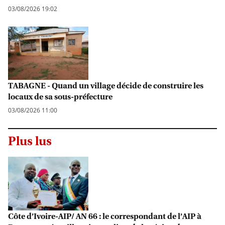
03/08/2026 19:02
TABAGNE - Quand un village décide de construire les
locaux de sa sous-préfecture
03/08/2026 11:00
Plus lus
Côte d’Ivoire-AIP/ AN 66 : le correspondant de l’AIP à