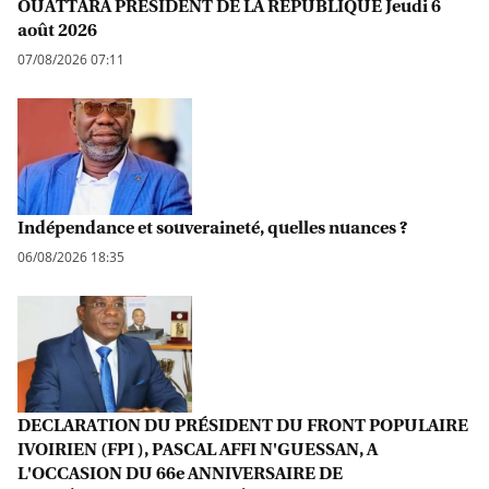
OUATTARA PRÉSIDENT DE LA RÉPUBLIQUE Jeudi 6
août 2026
07/08/2026 07:11
Indépendance et souveraineté, quelles nuances ?
06/08/2026 18:35
DECLARATION DU PRÉSIDENT DU FRONT POPULAIRE
IVOIRIEN (FPI ), PASCAL AFFI N'GUESSAN, A
L'OCCASION DU 66e ANNIVERSAIRE DE