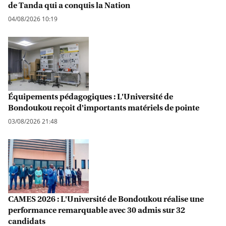
de Tanda qui a conquis la Nation
04/08/2026 10:19
Équipements pédagogiques : L'Université de
Bondoukou reçoit d'importants matériels de pointe
03/08/2026 21:48
CAMES 2026 : L'Université de Bondoukou réalise une
performance remarquable avec 30 admis sur 32
candidats