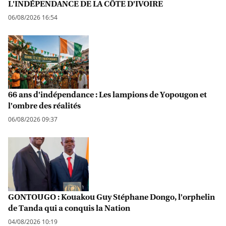
L'INDÉPENDANCE DE LA CÔTE D'IVOIRE
06/08/2026 16:54
66 ans d'indépendance : Les lampions de Yopougon et
l'ombre des réalités
06/08/2026 09:37
GONTOUGO : Kouakou Guy Stéphane Dongo, l'orphelin
de Tanda qui a conquis la Nation
04/08/2026 10:19