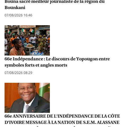
Bouna sacré meilleur journaliste de la région du
Bounkani
07/08/2026 16:46
66e Indépendance : Le discours de Yopougon entre
symboles forts et angles morts
07/08/2026 08:29
66e ANNIVERSAIRE DE L'INDÉPENDANCE DE LA CÔTE
D'IVOIRE MESSAGE À LA NATION DE S.E.M. ALASSANE