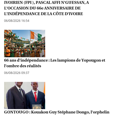
IVOIRIEN (FPI ), PASCAL AFFI N'GUESSAN, A
L'OCCASION DU 66e ANNIVERSAIRE DE
L'INDÉPENDANCE DE LA CÔTE D'IVOIRE
06/08/2026 16:54
66 ans d'indépendance : Les lampions de Yopougon et
l'ombre des réalités
06/08/2026 09:37
GONTOUGO : Kouakou Guy Stéphane Dongo, l'orphelin