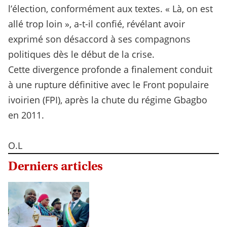
l’élection, conformément aux textes. « Là, on est
allé trop loin », a-t-il confié, révélant avoir
exprimé son désaccord à ses compagnons
politiques dès le début de la crise.
Cette divergence profonde a finalement conduit
à une rupture définitive avec le Front populaire
ivoirien (FPI), après la chute du régime Gbagbo
en 2011.
O.L
Derniers articles