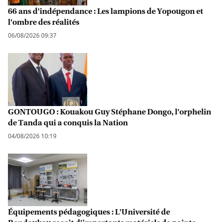
66 ans d'indépendance : Les lampions de Yopougon et
l'ombre des réalités
06/08/2026 09:37
GONTOUGO : Kouakou Guy Stéphane Dongo, l'orphelin
de Tanda qui a conquis la Nation
04/08/2026 10:19
Équipements pédagogiques : L'Université de