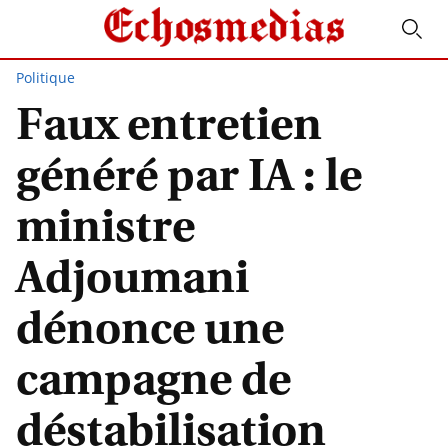
Politique
Faux entretien
généré par IA : le
ministre
Adjoumani
dénonce une
campagne de
déstabilisation