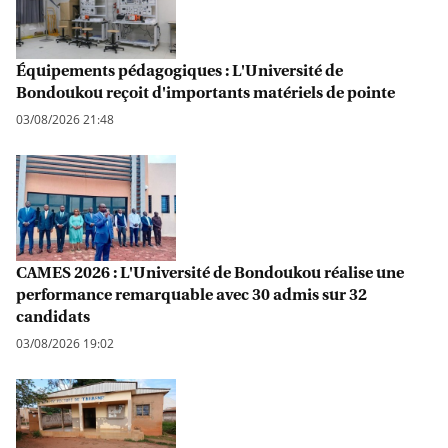
Équipements pédagogiques : L'Université de
Bondoukou reçoit d'importants matériels de pointe
03/08/2026 21:48
CAMES 2026 : L'Université de Bondoukou réalise une
performance remarquable avec 30 admis sur 32
candidats
03/08/2026 19:02