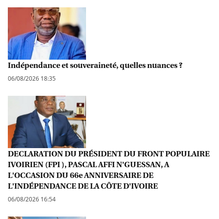
Indépendance et souveraineté, quelles nuances ?
06/08/2026 18:35
DECLARATION DU PRÉSIDENT DU FRONT POPULAIRE
IVOIRIEN (FPI ), PASCAL AFFI N'GUESSAN, A
L'OCCASION DU 66e ANNIVERSAIRE DE
L'INDÉPENDANCE DE LA CÔTE D'IVOIRE
06/08/2026 16:54