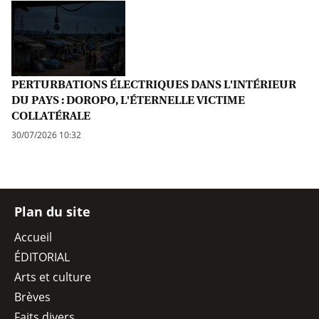
PERTURBATIONS ÉLECTRIQUES DANS L'INTÉRIEUR
DU PAYS : DOROPO, L'ÉTERNELLE VICTIME
COLLATÉRALE
30/07/2026 10:32
Plan du site
Accueil
ÉDITORIAL
Arts et culture
Brèves
Faits divers