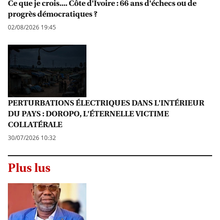
Ce que je crois.... Côte d'Ivoire : 66 ans d'échecs ou de
progrès démocratiques ?
02/08/2026 19:45
PERTURBATIONS ÉLECTRIQUES DANS L'INTÉRIEUR
DU PAYS : DOROPO, L'ÉTERNELLE VICTIME
COLLATÉRALE
30/07/2026 10:32
Plus lus