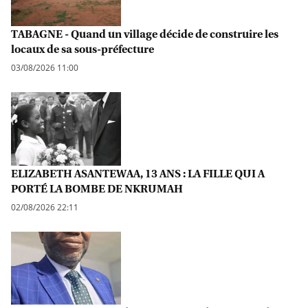
TABAGNE - Quand un village décide de construire les
locaux de sa sous-préfecture
03/08/2026 11:00
ELIZABETH ASANTEWAA, 13 ANS : LA FILLE QUI A
PORTÉ LA BOMBE DE NKRUMAH
02/08/2026 22:11