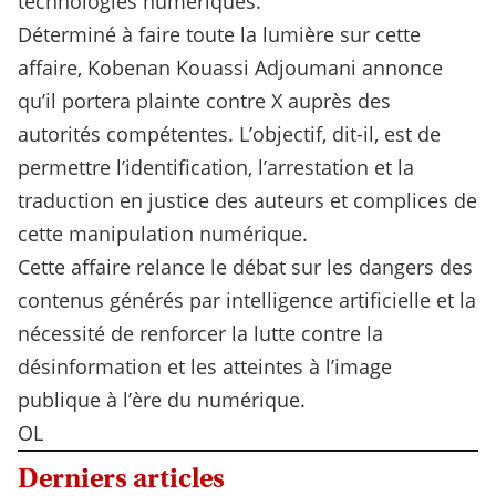
technologies numériques.
Déterminé à faire toute la lumière sur cette
affaire, Kobenan Kouassi Adjoumani annonce
qu’il portera plainte contre X auprès des
autorités compétentes. L’objectif, dit-il, est de
permettre l’identification, l’arrestation et la
traduction en justice des auteurs et complices de
cette manipulation numérique.
Cette affaire relance le débat sur les dangers des
contenus générés par intelligence artificielle et la
nécessité de renforcer la lutte contre la
désinformation et les atteintes à l’image
publique à l’ère du numérique.
OL
Derniers articles