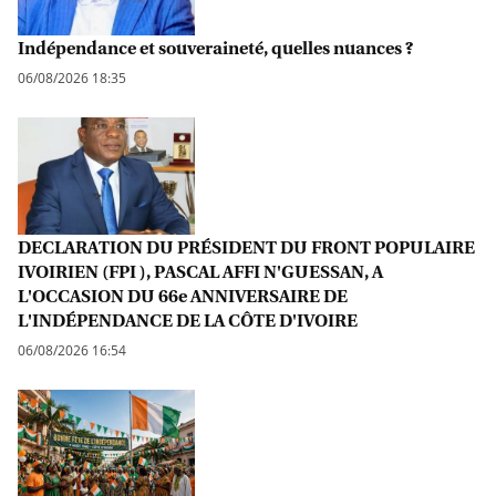
Indépendance et souveraineté, quelles nuances ?
06/08/2026 18:35
DECLARATION DU PRÉSIDENT DU FRONT POPULAIRE
IVOIRIEN (FPI ), PASCAL AFFI N'GUESSAN, A
L'OCCASION DU 66e ANNIVERSAIRE DE
L'INDÉPENDANCE DE LA CÔTE D'IVOIRE
06/08/2026 16:54