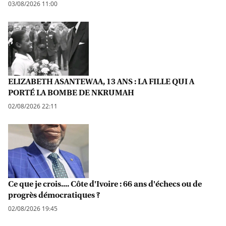
03/08/2026 11:00
ELIZABETH ASANTEWAA, 13 ANS : LA FILLE QUI A
PORTÉ LA BOMBE DE NKRUMAH
02/08/2026 22:11
Ce que je crois.... Côte d'Ivoire : 66 ans d'échecs ou de
progrès démocratiques ?
02/08/2026 19:45