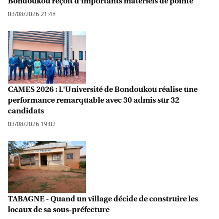
Bondoukou reçoit d'importants matériels de pointe
03/08/2026 21:48
CAMES 2026 : L'Université de Bondoukou réalise une
performance remarquable avec 30 admis sur 32
candidats
03/08/2026 19:02
TABAGNE - Quand un village décide de construire les
locaux de sa sous-préfecture