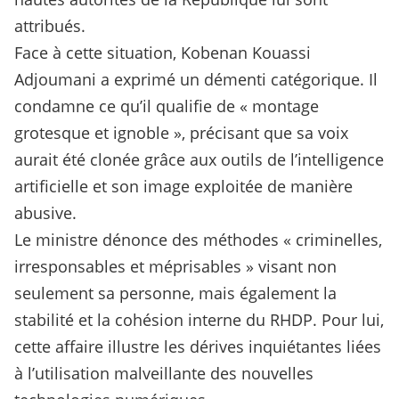
attribués.
Face à cette situation, Kobenan Kouassi
Adjoumani a exprimé un démenti catégorique. Il
condamne ce qu’il qualifie de « montage
grotesque et ignoble », précisant que sa voix
aurait été clonée grâce aux outils de l’intelligence
artificielle et son image exploitée de manière
abusive.
Le ministre dénonce des méthodes « criminelles,
irresponsables et méprisables » visant non
seulement sa personne, mais également la
stabilité et la cohésion interne du RHDP. Pour lui,
cette affaire illustre les dérives inquiétantes liées
à l’utilisation malveillante des nouvelles