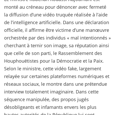
monté au créneau pour dénoncer avec fermeté
la diffusion d’une vidéo truquée réalisée à l’aide
de l’intelligence artificielle. Dans une déclaration
officielle, il affirme être victime d’une manœuvre
orchestrée par des individus « mal intentionnés »
cherchant à ternir son image, sa réputation ainsi
que celle de son parti, le Rassemblement des
Houphouëtistes pour la Démocratie et la Paix.
Selon le ministre, cette vidéo fake, largement
relayée sur certaines plateformes numériques et
réseaux sociaux, le montre dans une prétendue
interview totalement imaginaire. Dans cette
séquence manipulée, des propos jugés
désobligeants et infamants envers les plus
hautes autorités de la République lui sont