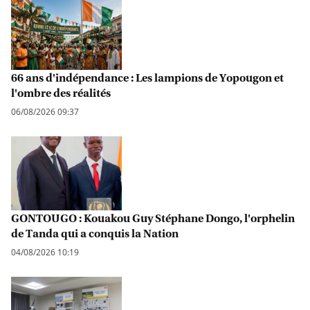
66 ans d'indépendance : Les lampions de Yopougon et
l'ombre des réalités
06/08/2026 09:37
GONTOUGO : Kouakou Guy Stéphane Dongo, l'orphelin
de Tanda qui a conquis la Nation
04/08/2026 10:19