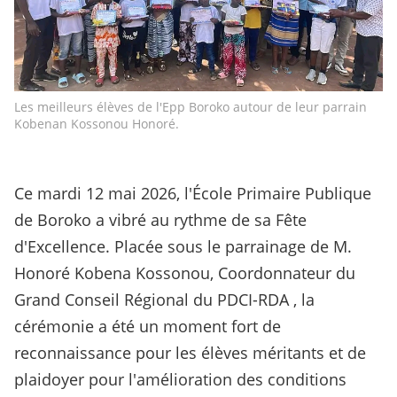
Les meilleurs élèves de l'Epp Boroko autour de leur parrain
Kobenan Kossonou Honoré.
Ce mardi 12 mai 2026, l'École Primaire Publique
de Boroko a vibré au rythme de sa Fête
d'Excellence. Placée sous le parrainage de M.
Honoré Kobena Kossonou, Coordonnateur du
Grand Conseil Régional du PDCI-RDA , la
cérémonie a été un moment fort de
reconnaissance pour les élèves méritants et de
plaidoyer pour l'amélioration des conditions