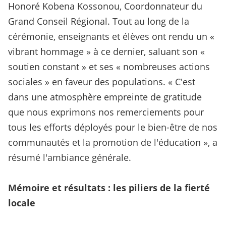
Honoré Kobena Kossonou, Coordonnateur du
Grand Conseil Régional. Tout au long de la
cérémonie, enseignants et élèves ont rendu un «
vibrant hommage » à ce dernier, saluant son «
soutien constant » et ses « nombreuses actions
sociales » en faveur des populations. « C'est
dans une atmosphère empreinte de gratitude
que nous exprimons nos remerciements pour
tous les efforts déployés pour le bien-être de nos
communautés et la promotion de l'éducation », a
résumé l'ambiance générale.
Mémoire et résultats : les piliers de la fierté
locale