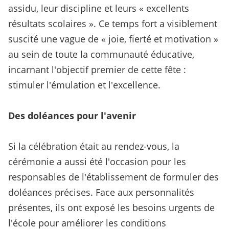
assidu, leur discipline et leurs « excellents
résultats scolaires ». Ce temps fort a visiblement
suscité une vague de « joie, fierté et motivation »
au sein de toute la communauté éducative,
incarnant l'objectif premier de cette fête :
stimuler l'émulation et l'excellence.
Des doléances pour l'avenir
Si la célébration était au rendez-vous, la
cérémonie a aussi été l'occasion pour les
responsables de l'établissement de formuler des
doléances précises. Face aux personnalités
présentes, ils ont exposé les besoins urgents de
l'école pour améliorer les conditions