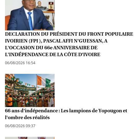
DECLARATION DU PRÉSIDENT DU FRONT POPULAIRE
IVOIRIEN (FPI ), PASCAL AFFI N'GUESSAN, A
L'OCCASION DU 66e ANNIVERSAIRE DE
L'INDÉPENDANCE DE LA CÔTE D'IVOIRE
06/08/2026 16:54
66 ans d'indépendance : Les lampions de Yopougon et
l'ombre des réalités
06/08/2026 09:37