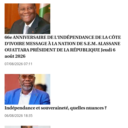
66e ANNIVERSAIRE DE L'INDÉPENDANCE DE LA CÔTE
D'IVOIRE MESSAGE À LA NATION DE S.E.M. ALASSANE
OUATTARA PRÉSIDENT DE LA RÉPUBLIQUE Jeudi 6
août 2026
07/08/2026 07:11
Indépendance et souveraineté, quelles nuances ?
06/08/2026 18:35