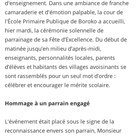
d'enseignement. Dans une ambiance de franche
camaraderie et d'émotion palpable, la cour de
l'École Primaire Publique de Boroko a accueilli,
hier mardi, la cérémonie solennelle de
parrainage de sa Fête d’Excellence. Du début de
matinée jusqu’en milieu d’après-midi,
enseignants, personnalités locales, parents
d’élèves et habitants des villages avoisinants se
sont rassemblés pour un seul mot d’ordre :
célébrer et encourager le mérite scolaire.
Hommage à un parrain engagé
L'événement était placé sous le signe de la
reconnaissance envers son parrain, Monsieur