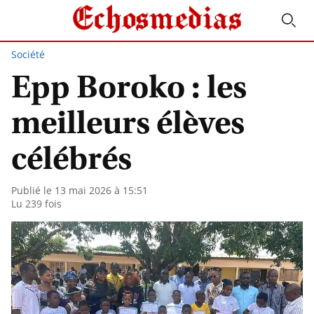
Société
Epp Boroko : les
meilleurs élèves
célébrés
Publié le 13 mai 2026 à 15:51
Lu 239 fois