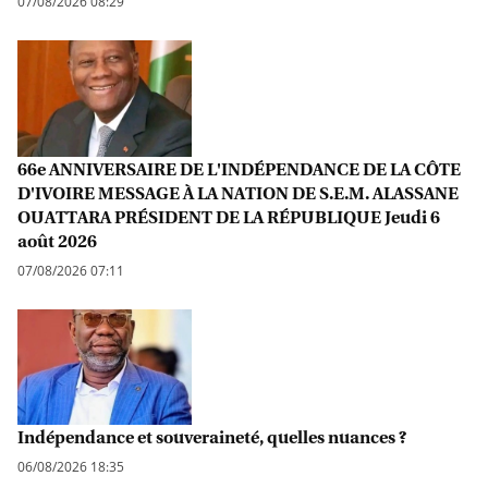
07/08/2026 08:29
66e ANNIVERSAIRE DE L'INDÉPENDANCE DE LA CÔTE
D'IVOIRE MESSAGE À LA NATION DE S.E.M. ALASSANE
OUATTARA PRÉSIDENT DE LA RÉPUBLIQUE Jeudi 6
août 2026
07/08/2026 07:11
Indépendance et souveraineté, quelles nuances ?
06/08/2026 18:35