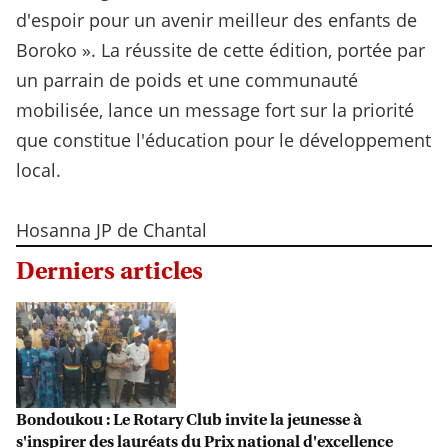
d'espoir pour un avenir meilleur des enfants de
Boroko ». La réussite de cette édition, portée par
un parrain de poids et une communauté
mobilisée, lance un message fort sur la priorité
que constitue l'éducation pour le développement
local.
Hosanna JP de Chantal
Derniers articles
Bondoukou : Le Rotary Club invite la jeunesse à
s'inspirer des lauréats du Prix national d'excellence