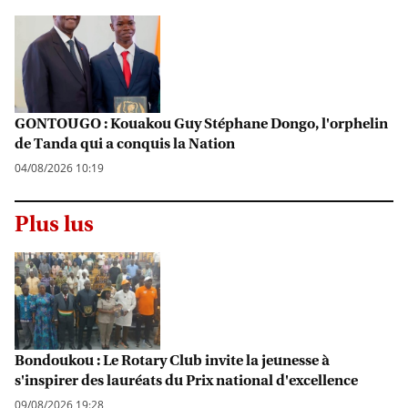
GONTOUGO : Kouakou Guy Stéphane Dongo, l'orphelin
de Tanda qui a conquis la Nation
04/08/2026 10:19
Plus lus
Bondoukou : Le Rotary Club invite la jeunesse à
s'inspirer des lauréats du Prix national d'excellence
09/08/2026 19:28