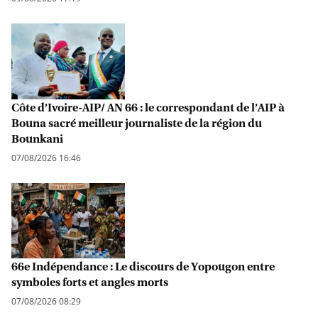
Côte d’Ivoire-AIP/ AN 66 : le correspondant de l’AIP à
Bouna sacré meilleur journaliste de la région du
Bounkani
07/08/2026 16:46
66e Indépendance : Le discours de Yopougon entre
symboles forts et angles morts
07/08/2026 08:29