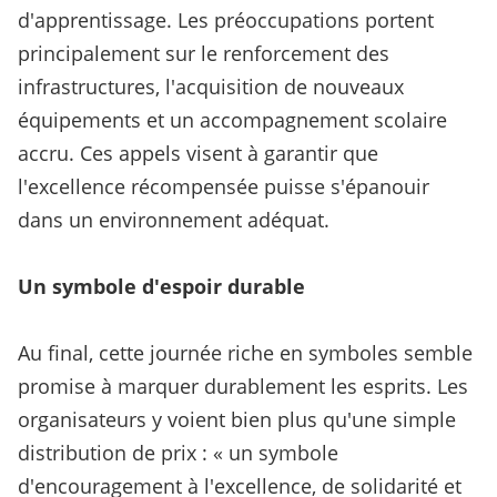
d'apprentissage. Les préoccupations portent
principalement sur le renforcement des
infrastructures, l'acquisition de nouveaux
équipements et un accompagnement scolaire
accru. Ces appels visent à garantir que
l'excellence récompensée puisse s'épanouir
dans un environnement adéquat.
Un symbole d'espoir durable
Au final, cette journée riche en symboles semble
promise à marquer durablement les esprits. Les
organisateurs y voient bien plus qu'une simple
distribution de prix : « un symbole
d'encouragement à l'excellence, de solidarité et