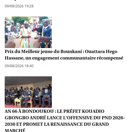
09/08/2026 19:28
Prix du Meilleur jeune du Bounkani : Ouattara Hego
Hassane, un engagement communautaire récompensé
09/08/2026 18:40
AN 66 À BONDOUKOU : LE PRÉFET KOUADIO
GBONGBO ANDRÉ LANCE L'OFFENSIVE DU PND 2026-
2030 ET PROMET LA RENAISSANCE DU GRAND
MARCHÉ