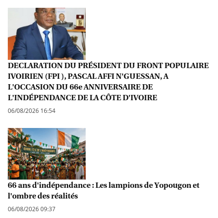
DECLARATION DU PRÉSIDENT DU FRONT POPULAIRE
IVOIRIEN (FPI ), PASCAL AFFI N'GUESSAN, A
L'OCCASION DU 66e ANNIVERSAIRE DE
L'INDÉPENDANCE DE LA CÔTE D'IVOIRE
06/08/2026 16:54
66 ans d'indépendance : Les lampions de Yopougon et
l'ombre des réalités
06/08/2026 09:37