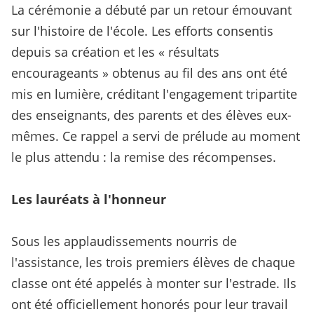
La cérémonie a débuté par un retour émouvant
sur l'histoire de l'école. Les efforts consentis
depuis sa création et les « résultats
encourageants » obtenus au fil des ans ont été
mis en lumière, créditant l'engagement tripartite
des enseignants, des parents et des élèves eux-
mêmes. Ce rappel a servi de prélude au moment
le plus attendu : la remise des récompenses.
Les lauréats à l'honneur
Sous les applaudissements nourris de
l'assistance, les trois premiers élèves de chaque
classe ont été appelés à monter sur l'estrade. Ils
ont été officiellement honorés pour leur travail