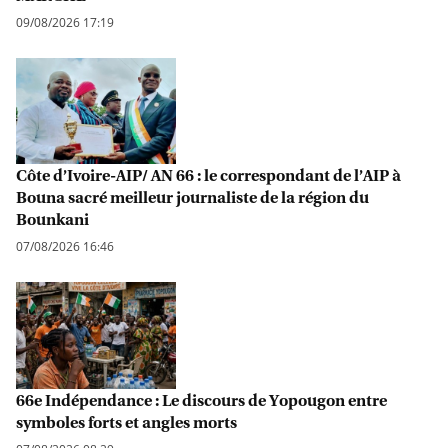
09/08/2026 17:19
Côte d’Ivoire-AIP/ AN 66 : le correspondant de l’AIP à
Bouna sacré meilleur journaliste de la région du
Bounkani
07/08/2026 16:46
66e Indépendance : Le discours de Yopougon entre
symboles forts et angles morts