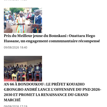
Prix du Meilleur jeune du Bounkani : Ouattara Hego
Hassane, un engagement communautaire récompensé
09/08/2026 18:40
AN 66 À BONDOUKOU : LE PRÉFET KOUADIO
GBONGBO ANDRÉ LANCE L'OFFENSIVE DU PND 2026-
2030 ET PROMET LA RENAISSANCE DU GRAND
MARCHÉ
09/08/2026 17:19