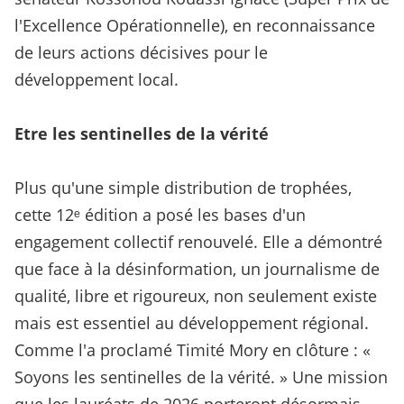
l'Excellence Opérationnelle), en reconnaissance
de leurs actions décisives pour le
développement local.
Etre les sentinelles de la vérité
Plus qu'une simple distribution de trophées,
cette 12ᵉ édition a posé les bases d'un
engagement collectif renouvelé. Elle a démontré
que face à la désinformation, un journalisme de
qualité, libre et rigoureux, non seulement existe
mais est essentiel au développement régional.
Comme l'a proclamé Timité Mory en clôture : «
Soyons les sentinelles de la vérité. » Une mission