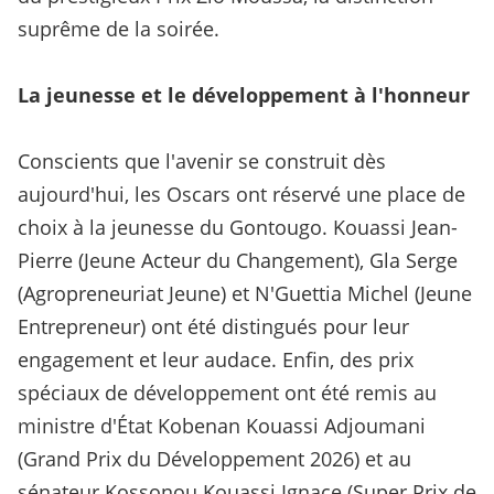
suprême de la soirée.
La jeunesse et le développement à l'honneur
Conscients que l'avenir se construit dès
aujourd'hui, les Oscars ont réservé une place de
choix à la jeunesse du Gontougo. Kouassi Jean-
Pierre (Jeune Acteur du Changement), Gla Serge
(Agropreneuriat Jeune) et N'Guettia Michel (Jeune
Entrepreneur) ont été distingués pour leur
engagement et leur audace. Enfin, des prix
spéciaux de développement ont été remis au
ministre d'État Kobenan Kouassi Adjoumani
(Grand Prix du Développement 2026) et au
sénateur Kossonou Kouassi Ignace (Super Prix de