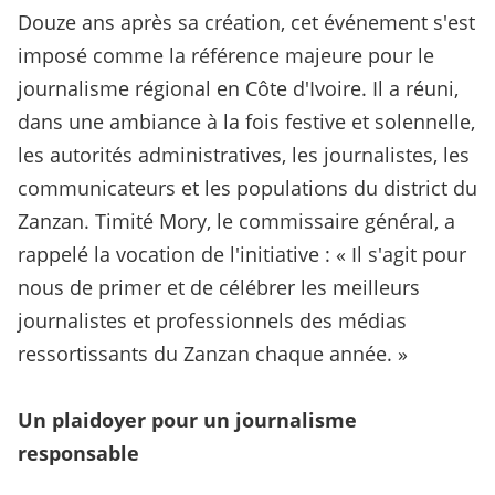
Douze ans après sa création, cet événement s'est
imposé comme la référence majeure pour le
journalisme régional en Côte d'Ivoire. Il a réuni,
dans une ambiance à la fois festive et solennelle,
les autorités administratives, les journalistes, les
communicateurs et les populations du district du
Zanzan. Timité Mory, le commissaire général, a
rappelé la vocation de l'initiative : « Il s'agit pour
nous de primer et de célébrer les meilleurs
journalistes et professionnels des médias
ressortissants du Zanzan chaque année. »
Un plaidoyer pour un journalisme
responsable