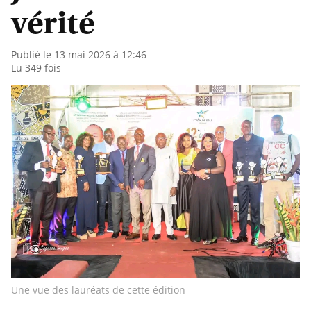
vérité
Publié le 13 mai 2026 à 12:46
Lu 349 fois
Une vue des lauréats de cette édition