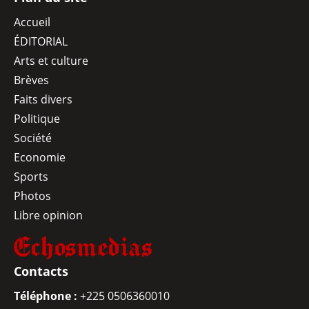
Accueil
ÉDITORIAL
Arts et culture
Brèves
Faits divers
Politique
Société
Economie
Sports
Photos
Libre opinion
Contacts
Téléphone :
+225 0506360010