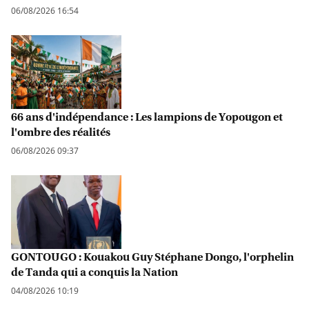
06/08/2026 16:54
66 ans d'indépendance : Les lampions de Yopougon et
l'ombre des réalités
06/08/2026 09:37
GONTOUGO : Kouakou Guy Stéphane Dongo, l'orphelin
de Tanda qui a conquis la Nation
04/08/2026 10:19