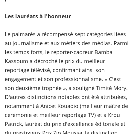
Les lauréats à l'honneur
Le palmarès a récompensé sept catégories liées
au journalisme et aux métiers des médias. Parmi
les temps forts, le reporter-cadreur Bamba
Kassoum a décroché le prix du meilleur
reportage télévisé, confirmant ainsi son
engagement et son professionnalisme. « C'est
son deuxième trophée », a souligné Timité Mory.
D'autres distinctions notables ont été attribuées,
notamment à Anicet Kouadio (meilleur maître de
cérémonie et meilleur reportage TV) et à Krou
Patrick, lauréat du prix d'excellence éditoriale et
du prestigieux Prix Zio Moussa, la distinction