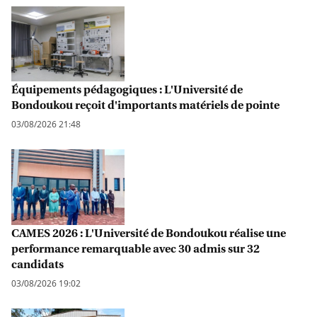
Équipements pédagogiques : L'Université de
Bondoukou reçoit d'importants matériels de pointe
03/08/2026 21:48
CAMES 2026 : L'Université de Bondoukou réalise une
performance remarquable avec 30 admis sur 32
candidats
03/08/2026 19:02