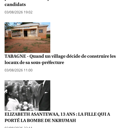
candidats
03/08/2026 19:02
TABAGNE - Quand un village décide de construire les
locaux de sa sous-préfecture
03/08/2026 11:00
ELIZABETH ASANTEWAA, 13 ANS : LA FILLE QUI A
PORTÉ LA BOMBE DE NKRUMAH