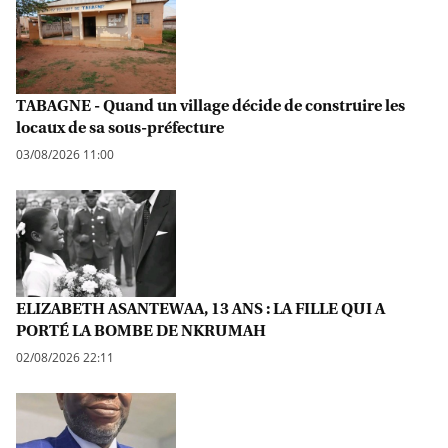
TABAGNE - Quand un village décide de construire les
locaux de sa sous-préfecture
03/08/2026 11:00
ELIZABETH ASANTEWAA, 13 ANS : LA FILLE QUI A
PORTÉ LA BOMBE DE NKRUMAH
02/08/2026 22:11