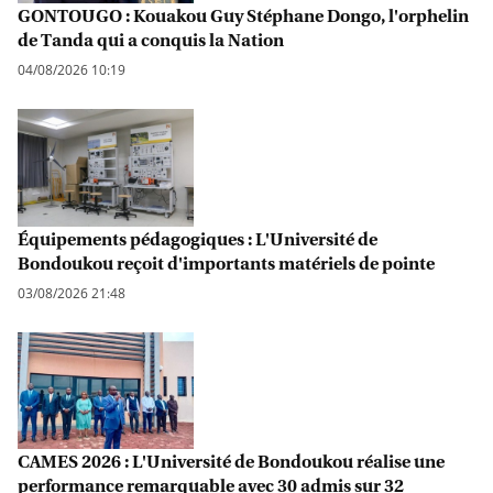
GONTOUGO : Kouakou Guy Stéphane Dongo, l'orphelin
de Tanda qui a conquis la Nation
04/08/2026 10:19
Équipements pédagogiques : L'Université de
Bondoukou reçoit d'importants matériels de pointe
03/08/2026 21:48
CAMES 2026 : L'Université de Bondoukou réalise une
performance remarquable avec 30 admis sur 32