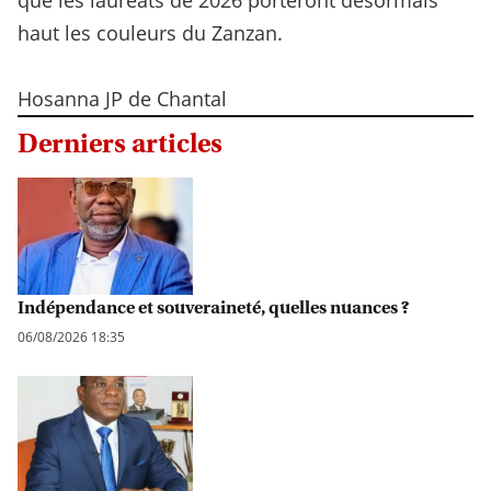
que les lauréats de 2026 porteront désormais
haut les couleurs du Zanzan.
Hosanna JP de Chantal
Derniers articles
Indépendance et souveraineté, quelles nuances ?
06/08/2026 18:35