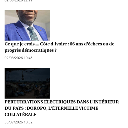
02/08/2026 22:11
Ce que je crois.... Côte d'Ivoire : 66 ans d'échecs ou de
progrès démocratiques ?
02/08/2026 19:45
PERTURBATIONS ÉLECTRIQUES DANS L'INTÉRIEUR
DU PAYS : DOROPO, L'ÉTERNELLE VICTIME
COLLATÉRALE
30/07/2026 10:32