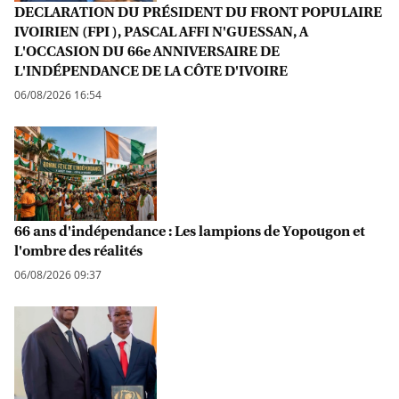
DECLARATION DU PRÉSIDENT DU FRONT POPULAIRE
IVOIRIEN (FPI ), PASCAL AFFI N'GUESSAN, A
L'OCCASION DU 66e ANNIVERSAIRE DE
L'INDÉPENDANCE DE LA CÔTE D'IVOIRE
06/08/2026 16:54
66 ans d'indépendance : Les lampions de Yopougon et
l'ombre des réalités
06/08/2026 09:37