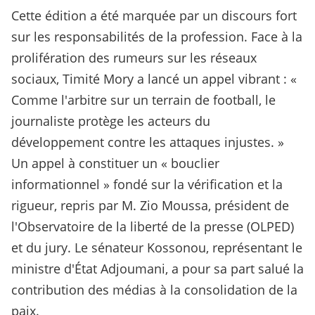
Cette édition a été marquée par un discours fort
sur les responsabilités de la profession. Face à la
prolifération des rumeurs sur les réseaux
sociaux, Timité Mory a lancé un appel vibrant : «
Comme l'arbitre sur un terrain de football, le
journaliste protège les acteurs du
développement contre les attaques injustes. »
Un appel à constituer un « bouclier
informationnel » fondé sur la vérification et la
rigueur, repris par M. Zio Moussa, président de
l'Observatoire de la liberté de la presse (OLPED)
et du jury. Le sénateur Kossonou, représentant le
ministre d'État Adjoumani, a pour sa part salué la
contribution des médias à la consolidation de la
paix.