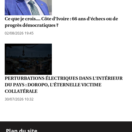
Ce que je crois.... Côte d'Ivoire : 66 ans d'échecs ou de
progrès démocratiques ?
02/08/2026 19:45
PERTURBATIONS ÉLECTRIQUES DANS L'INTÉRIEUR
DU PAYS : DOROPO, L'ÉTERNELLE VICTIME
COLLATÉRALE
30/07/2026 10:32
Plan du site