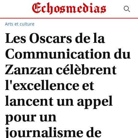
Arts et culture
Les Oscars de la
Communication du
Zanzan célèbrent
l'excellence et
lancent un appel
pour un
journalisme de