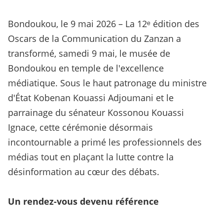
Bondoukou, le 9 mai 2026 – La 12ᵉ édition des
Oscars de la Communication du Zanzan a
transformé, samedi 9 mai, le musée de
Bondoukou en temple de l'excellence
médiatique. Sous le haut patronage du ministre
d'État Kobenan Kouassi Adjoumani et le
parrainage du sénateur Kossonou Kouassi
Ignace, cette cérémonie désormais
incontournable a primé les professionnels des
médias tout en plaçant la lutte contre la
désinformation au cœur des débats.
Un rendez-vous devenu référence