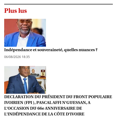
Plus lus
Indépendance et souveraineté, quelles nuances ?
06/08/2026 18:35
DECLARATION DU PRÉSIDENT DU FRONT POPULAIRE
IVOIRIEN (FPI ), PASCAL AFFI N'GUESSAN, A
L'OCCASION DU 66e ANNIVERSAIRE DE
L'INDÉPENDANCE DE LA CÔTE D'IVOIRE