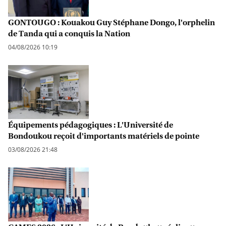
GONTOUGO : Kouakou Guy Stéphane Dongo, l'orphelin
de Tanda qui a conquis la Nation
04/08/2026 10:19
Équipements pédagogiques : L'Université de
Bondoukou reçoit d'importants matériels de pointe
03/08/2026 21:48