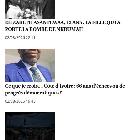
ELIZABETH ASANTEWAA, 13 ANS : LA FILLE QUI A
PORTÉ LA BOMBE DE NKRUMAH
02/08/2026 22:11
Ce que je crois.... Côte d'Ivoire : 66 ans d'échecs ou de
progrès démocratiques ?
02/08/2026 19:45