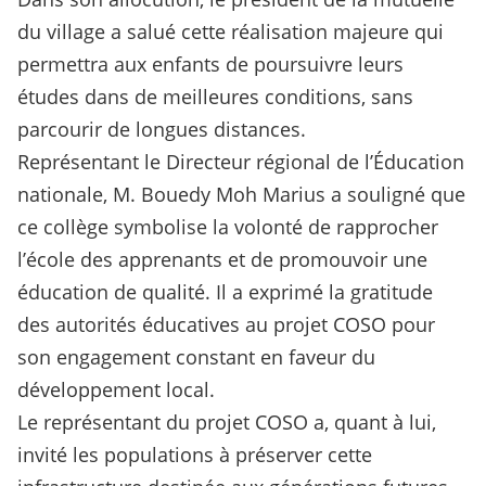
du village a salué cette réalisation majeure qui
permettra aux enfants de poursuivre leurs
études dans de meilleures conditions, sans
parcourir de longues distances.
Représentant le Directeur régional de l’Éducation
nationale, M. Bouedy Moh Marius a souligné que
ce collège symbolise la volonté de rapprocher
l’école des apprenants et de promouvoir une
éducation de qualité. Il a exprimé la gratitude
des autorités éducatives au projet COSO pour
son engagement constant en faveur du
développement local.
Le représentant du projet COSO a, quant à lui,
invité les populations à préserver cette