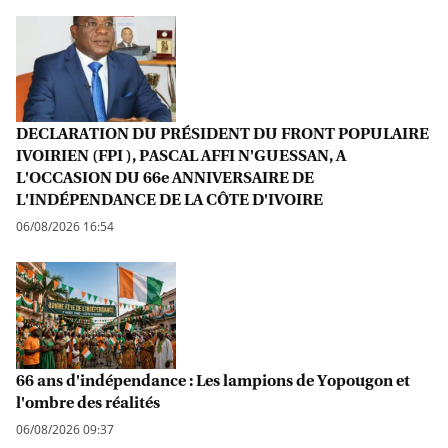
DECLARATION DU PRÉSIDENT DU FRONT POPULAIRE
IVOIRIEN (FPI ), PASCAL AFFI N'GUESSAN, A
L'OCCASION DU 66e ANNIVERSAIRE DE
L'INDÉPENDANCE DE LA CÔTE D'IVOIRE
06/08/2026 16:54
66 ans d'indépendance : Les lampions de Yopougon et
l'ombre des réalités
06/08/2026 09:37