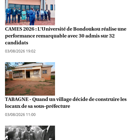
CAMES 2026 : L'Université de Bondoukou réalise une
performance remarquable avec 30 admis sur 32
candidats
03/08/2026 19:02
TABAGNE - Quand un village décide de construire les
locaux de sa sous-préfecture
03/08/2026 11:00