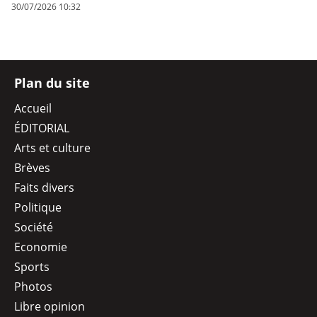
30/07/2026 10:32
Plan du site
Accueil
ÉDITORIAL
Arts et culture
Brèves
Faits divers
Politique
Société
Economie
Sports
Photos
Libre opinion