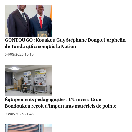
GONTOUGO : Kouakou Guy Stéphane Dongo, l'orphelin
de Tanda qui a conquis la Nation
04/08/2026 10:19
Équipements pédagogiques : L'Université de
Bondoukou reçoit d'importants matériels de pointe
03/08/2026 21:48