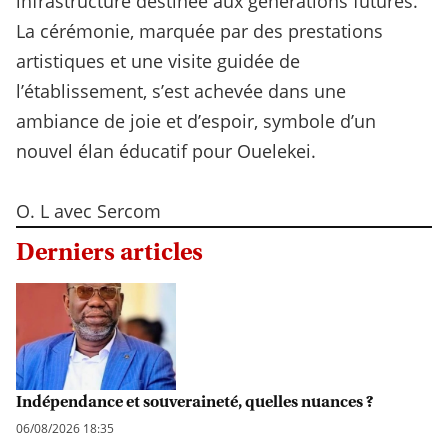
infrastructure destinée aux générations futures.
La cérémonie, marquée par des prestations
artistiques et une visite guidée de
l’établissement, s’est achevée dans une
ambiance de joie et d’espoir, symbole d’un
nouvel élan éducatif pour Ouelekei.
O. L avec Sercom
Derniers articles
Indépendance et souveraineté, quelles nuances ?
06/08/2026 18:35