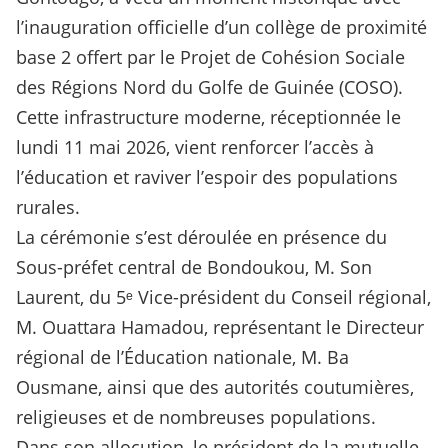
l’inauguration officielle d’un collège de proximité
base 2 offert par le Projet de Cohésion Sociale
des Régions Nord du Golfe de Guinée (COSO).
Cette infrastructure moderne, réceptionnée le
lundi 11 mai 2026, vient renforcer l’accès à
l’éducation et raviver l’espoir des populations
rurales.
La cérémonie s’est déroulée en présence du
Sous-préfet central de Bondoukou, M. Son
Laurent, du 5ᵉ Vice-président du Conseil régional,
M. Ouattara Hamadou, représentant le Directeur
régional de l’Éducation nationale, M. Ba
Ousmane, ainsi que des autorités coutumières,
religieuses et de nombreuses populations.
Dans son allocution, le président de la mutuelle