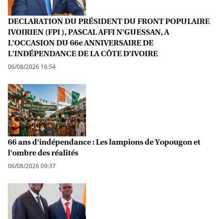
DECLARATION DU PRÉSIDENT DU FRONT POPULAIRE
IVOIRIEN (FPI ), PASCAL AFFI N'GUESSAN, A
L'OCCASION DU 66e ANNIVERSAIRE DE
L'INDÉPENDANCE DE LA CÔTE D'IVOIRE
06/08/2026 16:54
66 ans d'indépendance : Les lampions de Yopougon et
l'ombre des réalités
06/08/2026 09:37