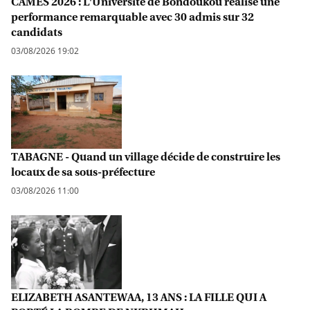
CAMES 2026 : L'Université de Bondoukou réalise une
performance remarquable avec 30 admis sur 32
candidats
03/08/2026 19:02
TABAGNE - Quand un village décide de construire les
locaux de sa sous-préfecture
03/08/2026 11:00
ELIZABETH ASANTEWAA, 13 ANS : LA FILLE QUI A