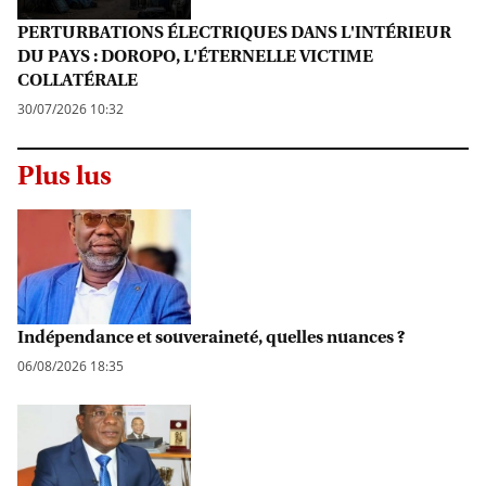
PERTURBATIONS ÉLECTRIQUES DANS L'INTÉRIEUR
DU PAYS : DOROPO, L'ÉTERNELLE VICTIME
COLLATÉRALE
30/07/2026 10:32
Plus lus
Indépendance et souveraineté, quelles nuances ?
06/08/2026 18:35