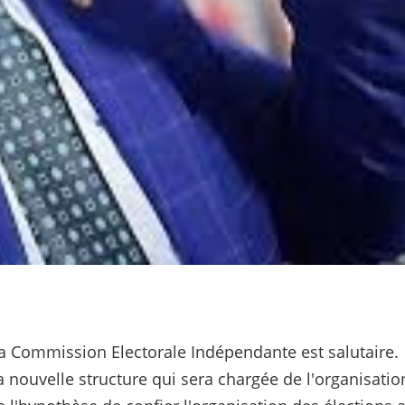
a Commission Electorale Indépendante est salutaire.
 nouvelle structure qui sera chargée de l'organisatio