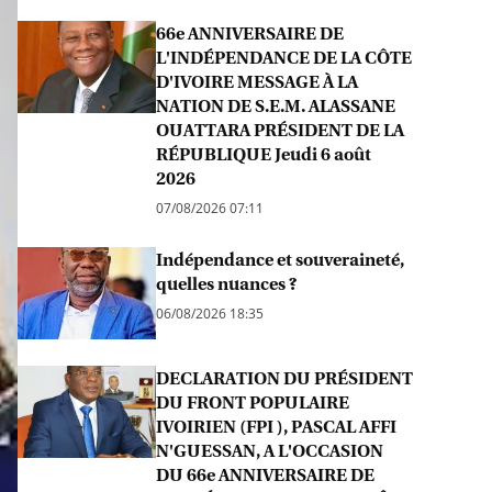
66e ANNIVERSAIRE DE
L'INDÉPENDANCE DE LA CÔTE
D'IVOIRE MESSAGE À LA
NATION DE S.E.M. ALASSANE
OUATTARA PRÉSIDENT DE LA
RÉPUBLIQUE Jeudi 6 août
2026
07/08/2026 07:11
Indépendance et souveraineté,
quelles nuances ?
06/08/2026 18:35
DECLARATION DU PRÉSIDENT
DU FRONT POPULAIRE
IVOIRIEN (FPI ), PASCAL AFFI
N'GUESSAN, A L'OCCASION
DU 66e ANNIVERSAIRE DE