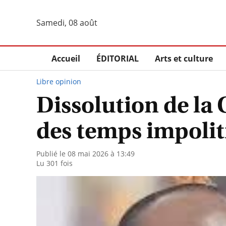
Samedi, 08 août
Accueil
ÉDITORIAL
Arts et culture
Libre opinion
Dissolution de la 
des temps impolit
Publié le 08 mai 2026 à 13:49
Lu 301 fois