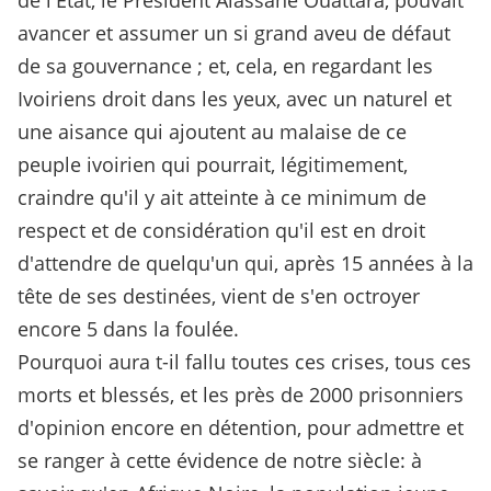
de l'Etat, le Président Alassane Ouattara, pouvait
avancer et assumer un si grand aveu de défaut
de sa gouvernance ; et, cela, en regardant les
Ivoiriens droit dans les yeux, avec un naturel et
une aisance qui ajoutent au malaise de ce
peuple ivoirien qui pourrait, légitimement,
craindre qu'il y ait atteinte à ce minimum de
respect et de considération qu'il est en droit
d'attendre de quelqu'un qui, après 15 années à la
tête de ses destinées, vient de s'en octroyer
encore 5 dans la foulée.
Pourquoi aura t-il fallu toutes ces crises, tous ces
morts et blessés, et les près de 2000 prisonniers
d'opinion encore en détention, pour admettre et
se ranger à cette évidence de notre siècle: à