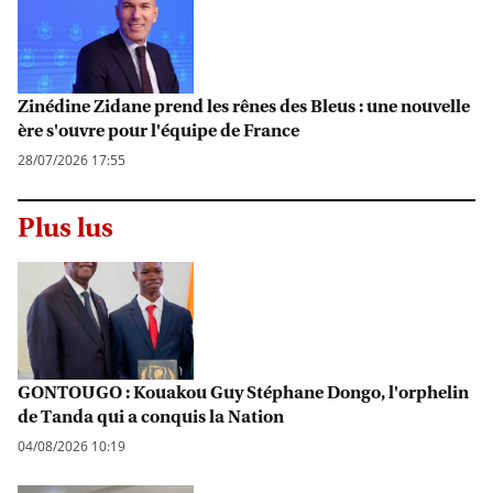
Zinédine Zidane prend les rênes des Bleus : une nouvelle
ère s'ouvre pour l'équipe de France
28/07/2026 17:55
Plus lus
GONTOUGO : Kouakou Guy Stéphane Dongo, l'orphelin
de Tanda qui a conquis la Nation
04/08/2026 10:19