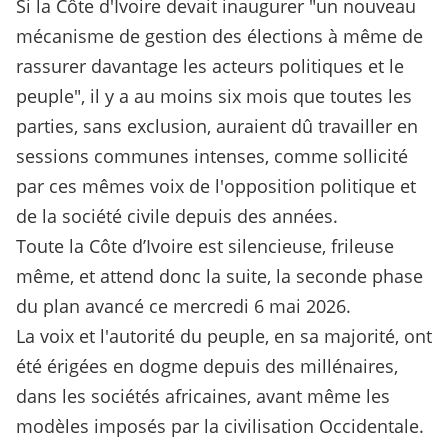
Si la Côte d'Ivoire devait inaugurer "un nouveau
mécanisme de gestion des élections à même de
rassurer davantage les acteurs politiques et le
peuple", il y a au moins six mois que toutes les
parties, sans exclusion, auraient dû travailler en
sessions communes intenses, comme sollicité
par ces mêmes voix de l'opposition politique et
de la société civile depuis des années.
Toute la Côte d’Ivoire est silencieuse, frileuse
même, et attend donc la suite, la seconde phase
du plan avancé ce mercredi 6 mai 2026.
La voix et l'autorité du peuple, en sa majorité, ont
été érigées en dogme depuis des millénaires,
dans les sociétés africaines, avant même les
modèles imposés par la civilisation Occidentale.