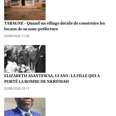
TABAGNE - Quand un village décide de construire les
locaux de sa sous-préfecture
03/08/2026 11:00
ELIZABETH ASANTEWAA, 13 ANS : LA FILLE QUI A
PORTÉ LA BOMBE DE NKRUMAH
02/08/2026 22:11