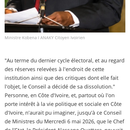
Ministre Kobena I ANAKY Citoyen Ivoirien
"Au terme du dernier cycle électoral, et au regard
des réserves relevées à l'endroit de cette
institution ainsi que des critiques dont elle fait
l'objet, le Conseil a décidé de sa dissolution."
Personne, en Côte d'Ivoire, et, partout où l'on
porte intérêt à la vie politique et sociale en Côte
d'Ivoire, n'aurait pu imaginer, jusqu'à ce Conseil
de Ministres du Mercredi 6 mai 2026, que le Chef