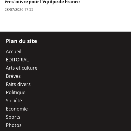
ère s'ouvre pour l'équipe de France
28/07/2026 17:55
Plan du site
Accueil
ÉDITORIAL
Arts et culture
Brèves
Faits divers
Politique
Société
Economie
Sports
Photos