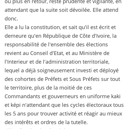
ou plus en retour, reste prudente et vigilante, en
attendant que la suite soit dévoilée. Elle attend
donc.
Elle a lu la constitution, et sait qu'il est écrit et
demeure qu'en République de Côte d'Ivoire, la
responsabilité de l'ensemble des élections
revient au Conseil d'Etat, et au Ministère de
l'Interieur et de l'administration territoriale,
lequel a déjà soigneusement investi et déployé
des cohortes de Préfets et Sous Préfets sur tout
le territoire, plus de la moitié de ces
Commandants et gouverneurs en uniforme kaki
et képi n'attendant que les cycles électoraux tous
les 5 ans pour trouver activité et réagir au mieux
des intérêts et ordres de la tutelle.