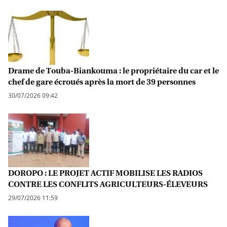
Drame de Touba-Biankouma : le propriétaire du car et le
chef de gare écroués après la mort de 39 personnes
30/07/2026 09:42
DOROPO : LE PROJET ACTIF MOBILISE LES RADIOS
CONTRE LES CONFLITS AGRICULTEURS-ÉLEVEURS
29/07/2026 11:59