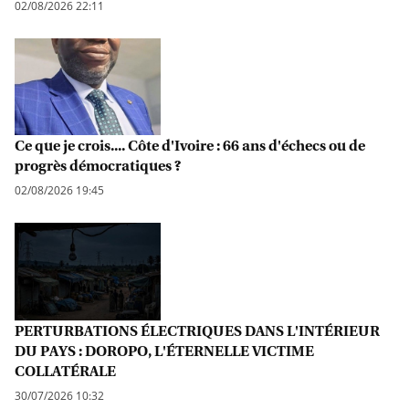
02/08/2026 22:11
Ce que je crois.... Côte d'Ivoire : 66 ans d'échecs ou de
progrès démocratiques ?
02/08/2026 19:45
PERTURBATIONS ÉLECTRIQUES DANS L'INTÉRIEUR
DU PAYS : DOROPO, L'ÉTERNELLE VICTIME
COLLATÉRALE
30/07/2026 10:32