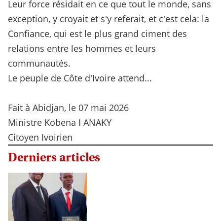
Leur force résidait en ce que tout le monde, sans
exception, y croyait et s'y referait, et c'est cela: la
Confiance, qui est le plus grand ciment des
relations entre les hommes et leurs
communautés.
Le peuple de Côte d'Ivoire attend...
Fait à Abidjan, le 07 mai 2026
Ministre Kobena I ANAKY
Citoyen Ivoirien
Derniers articles