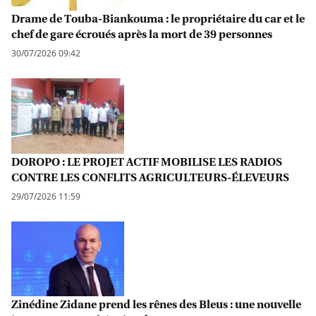
Drame de Touba-Biankouma : le propriétaire du car et le
chef de gare écroués après la mort de 39 personnes
30/07/2026 09:42
DOROPO : LE PROJET ACTIF MOBILISE LES RADIOS
CONTRE LES CONFLITS AGRICULTEURS-ÉLEVEURS
29/07/2026 11:59
Zinédine Zidane prend les rênes des Bleus : une nouvelle