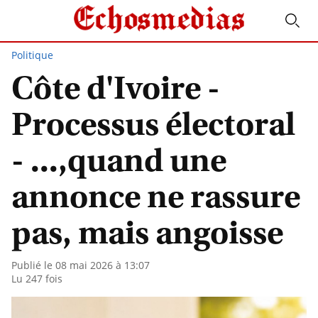
Politique
Côte d'Ivoire -
Processus électoral
- ...,quand une
annonce ne rassure
pas, mais angoisse
Publié le 08 mai 2026 à 13:07
Lu 247 fois