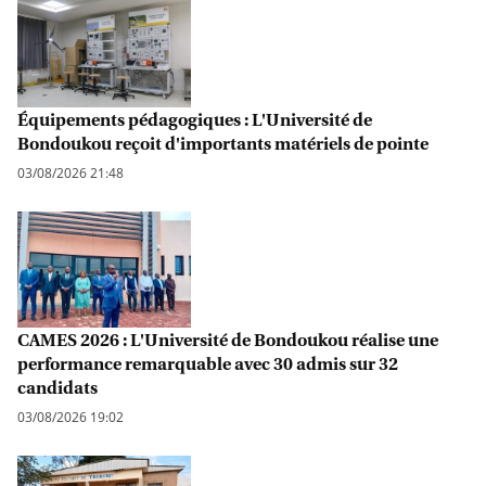
Équipements pédagogiques : L'Université de
Bondoukou reçoit d'importants matériels de pointe
03/08/2026 21:48
CAMES 2026 : L'Université de Bondoukou réalise une
performance remarquable avec 30 admis sur 32
candidats
03/08/2026 19:02