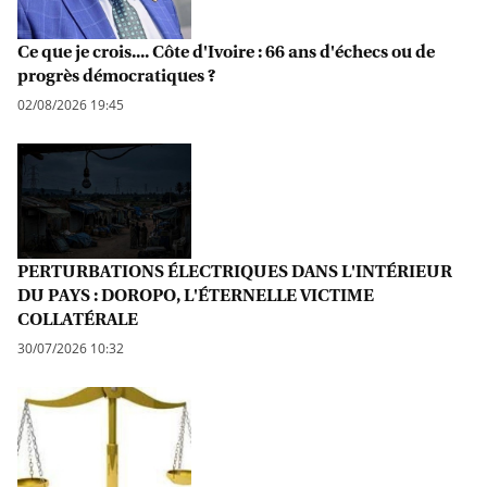
Ce que je crois.... Côte d'Ivoire : 66 ans d'échecs ou de
progrès démocratiques ?
02/08/2026 19:45
PERTURBATIONS ÉLECTRIQUES DANS L'INTÉRIEUR
DU PAYS : DOROPO, L'ÉTERNELLE VICTIME
COLLATÉRALE
30/07/2026 10:32