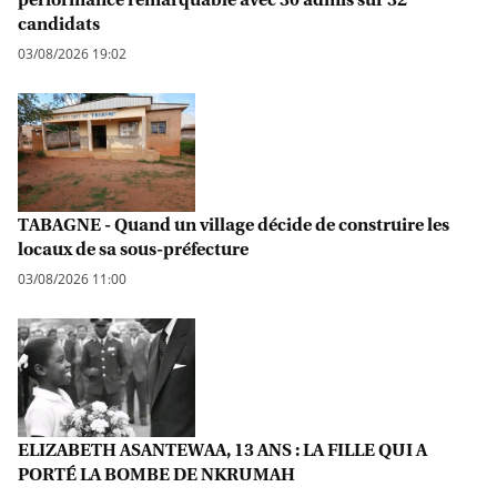
candidats
03/08/2026 19:02
TABAGNE - Quand un village décide de construire les
locaux de sa sous-préfecture
03/08/2026 11:00
ELIZABETH ASANTEWAA, 13 ANS : LA FILLE QUI A
PORTÉ LA BOMBE DE NKRUMAH