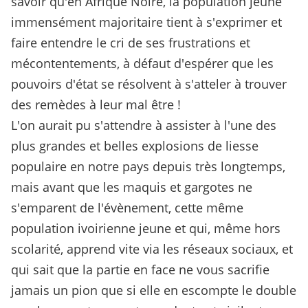
savoir qu'en Afrique Noire, la population jeune
immensément majoritaire tient à s'exprimer et
faire entendre le cri de ses frustrations et
mécontentements, à défaut d'espérer que les
pouvoirs d'état se résolvent à s'atteler à trouver
des remèdes à leur mal être !
L'on aurait pu s'attendre à assister à l'une des
plus grandes et belles explosions de liesse
populaire en notre pays depuis très longtemps,
mais avant que les maquis et gargotes ne
s'emparent de l'évènement, cette même
population ivoirienne jeune et qui, même hors
scolarité, apprend vite via les réseaux sociaux, et
qui sait que la partie en face ne vous sacrifie
jamais un pion que si elle en escompte le double