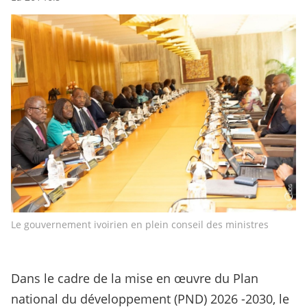
Le gouvernement ivoirien en plein conseil des ministres
Dans le cadre de la mise en œuvre du Plan
national du développement (PND) 2026 -2030, le