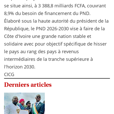
se situe ainsi, à 3 388,8 milliards FCFA, couvrant
8,9% du besoin de financement du PND.
Élaboré sous la haute autorité du président de la
République, le PND 2026-2030 vise à faire de la
Côte d'Ivoire une grande nation stable et
solidaire avec pour objectif spécifique de hisser
le pays au rang des pays à revenus
intermédiaires de la tranche supérieure à
l'horizon 2030.
CICG
Derniers articles