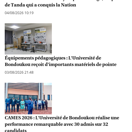
de Tanda qui a conquis la Nation
04/08/2026 10:19
Équipements pédagogiques : L'Université de
Bondoukou reçoit d'importants matériels de pointe
03/08/2026 21:48
CAMES 2026 : L'Université de Bondoukou réalise une
performance remarquable avec 30 admis sur 32
candidats