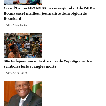
Côte d’Ivoire-AIP/ AN 66 : le correspondant de l’AIP à
Bouna sacré meilleur journaliste de la région du
Bounkani
07/08/2026 16:46
66e Indépendance : Le discours de Yopougon entre
symboles forts et angles morts
07/08/2026 08:29