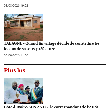
03/08/2026 19:02
TABAGNE - Quand un village décide de construire les
locaux de sa sous-préfecture
03/08/2026 11:00
Plus lus
Côte d’Ivoire-AIP/ AN 66 : le correspondant de l’AIP à