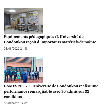
Équipements pédagogiques : L'Université de
Bondoukou reçoit d'importants matériels de pointe
03/08/2026 21:48
CAMES 2026 : L'Université de Bondoukou réalise une
performance remarquable avec 30 admis sur 32
candidats
03/08/2026 19:02