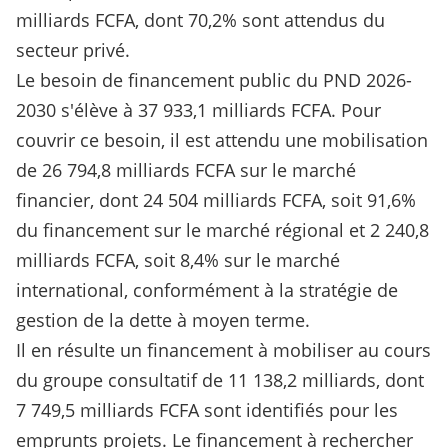
milliards FCFA, dont 70,2% sont attendus du
secteur privé.
Le besoin de financement public du PND 2026-
2030 s'élève à 37 933,1 milliards FCFA. Pour
couvrir ce besoin, il est attendu une mobilisation
de 26 794,8 milliards FCFA sur le marché
financier, dont 24 504 milliards FCFA, soit 91,6%
du financement sur le marché régional et 2 240,8
milliards FCFA, soit 8,4% sur le marché
international, conformément à la stratégie de
gestion de la dette à moyen terme.
Il en résulte un financement à mobiliser au cours
du groupe consultatif de 11 138,2 milliards, dont
7 749,5 milliards FCFA sont identifiés pour les
emprunts projets. Le financement à rechercher