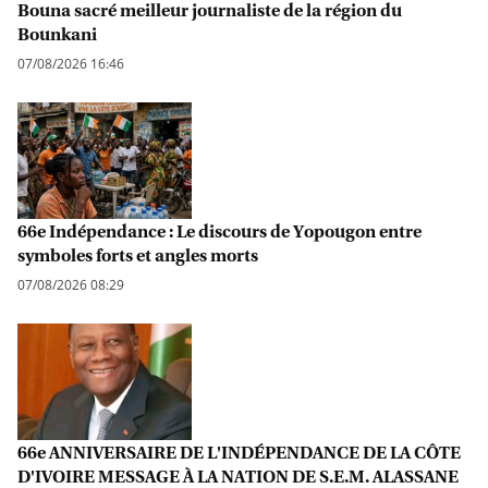
Bouna sacré meilleur journaliste de la région du
Bounkani
07/08/2026 16:46
66e Indépendance : Le discours de Yopougon entre
symboles forts et angles morts
07/08/2026 08:29
66e ANNIVERSAIRE DE L'INDÉPENDANCE DE LA CÔTE
D'IVOIRE MESSAGE À LA NATION DE S.E.M. ALASSANE