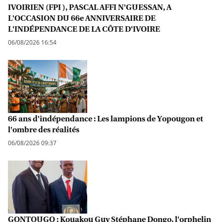
IVOIRIEN (FPI ), PASCAL AFFI N'GUESSAN, A
L'OCCASION DU 66e ANNIVERSAIRE DE
L'INDÉPENDANCE DE LA CÔTE D'IVOIRE
06/08/2026 16:54
66 ans d'indépendance : Les lampions de Yopougon et
l'ombre des réalités
06/08/2026 09:37
GONTOUGO : Kouakou Guy Stéphane Dongo, l'orphelin