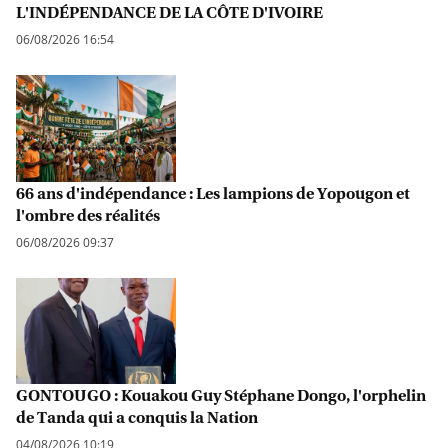
L'INDÉPENDANCE DE LA CÔTE D'IVOIRE
06/08/2026 16:54
66 ans d'indépendance : Les lampions de Yopougon et
l'ombre des réalités
06/08/2026 09:37
GONTOUGO : Kouakou Guy Stéphane Dongo, l'orphelin
de Tanda qui a conquis la Nation
04/08/2026 10:19