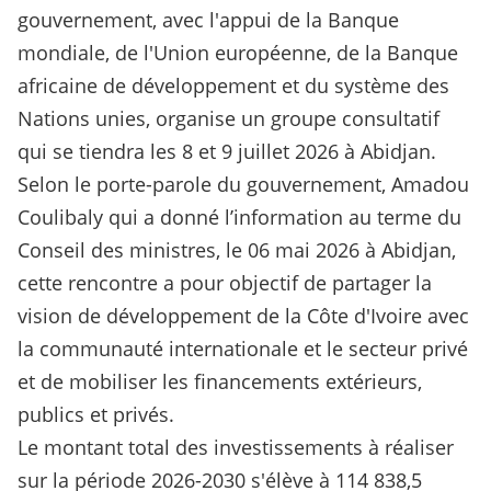
gouvernement, avec l'appui de la Banque
mondiale, de l'Union européenne, de la Banque
africaine de développement et du système des
Nations unies, organise un groupe consultatif
qui se tiendra les 8 et 9 juillet 2026 à Abidjan.
Selon le porte-parole du gouvernement, Amadou
Coulibaly qui a donné l’information au terme du
Conseil des ministres, le 06 mai 2026 à Abidjan,
cette rencontre a pour objectif de partager la
vision de développement de la Côte d'Ivoire avec
la communauté internationale et le secteur privé
et de mobiliser les financements extérieurs,
publics et privés.
Le montant total des investissements à réaliser
sur la période 2026-2030 s'élève à 114 838,5