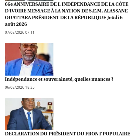
66e ANNIVERSAIRE DE L'INDÉPENDANCE DE LA CÔTE
D'IVOIRE MESSAGE À LA NATION DE S.E.M. ALASSANE
OUATTARA PRÉSIDENT DE LA RÉPUBLIQUE Jeudi 6
août 2026
07/08/2026 07:11
Indépendance et souveraineté, quelles nuances ?
06/08/2026 18:35
DECLARATION DU PRÉSIDENT DU FRONT POPULAIRE