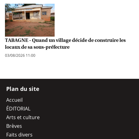
TABAGNE - Quand un village décide de construire les
locaux de sa sous-préfecture
03/08/2026 11:00
Plan du site
Accueil
ÉDITORIAL
Arts et culture
Brèves
Faits divers