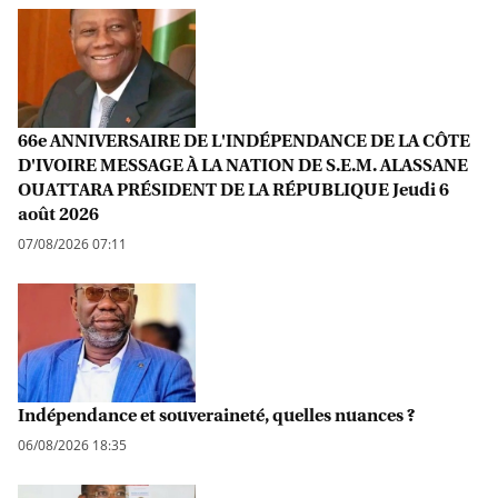
66e ANNIVERSAIRE DE L'INDÉPENDANCE DE LA CÔTE
D'IVOIRE MESSAGE À LA NATION DE S.E.M. ALASSANE
OUATTARA PRÉSIDENT DE LA RÉPUBLIQUE Jeudi 6
août 2026
07/08/2026 07:11
Indépendance et souveraineté, quelles nuances ?
06/08/2026 18:35