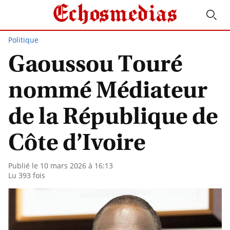
Politique
Gaoussou Touré
nommé Médiateur
de la République de
Côte d’Ivoire
Publié le 10 mars 2026 à 16:13
Lu 393 fois