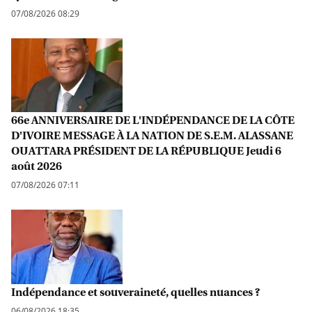
07/08/2026 08:29
66e ANNIVERSAIRE DE L'INDÉPENDANCE DE LA CÔTE
D'IVOIRE MESSAGE À LA NATION DE S.E.M. ALASSANE
OUATTARA PRÉSIDENT DE LA RÉPUBLIQUE Jeudi 6
août 2026
07/08/2026 07:11
Indépendance et souveraineté, quelles nuances ?
06/08/2026 18:35