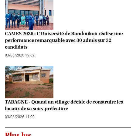
CAMES 2026 : L'Université de Bondoukou réalise une
performance remarquable avec 30 admis sur 32
candidats
03/08/2026 19:02
TABAGNE - Quand un village décide de construire les
locaux de sa sous-préfecture
03/08/2026 11:00
Plus lus