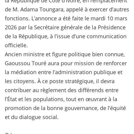
la République de Côte d’Ivoire, en remplacement
de M. Adama Toungara, appelé à exercer d’autres
fonctions. L’annonce a été faite le mardi 10 mars
2026 par la Secrétaire générale de la Présidence
de la République, à l’issue d’une communication
officielle.
Ancien ministre et figure politique bien connue,
Gaoussou Touré aura pour mission de renforcer
la médiation entre l’administration publique et
les citoyens. À ce poste stratégique, il devra
contribuer au règlement des différends entre
l’État et les populations, tout en œuvrant à la
promotion de la bonne gouvernance, de l’équité
et du dialogue social.