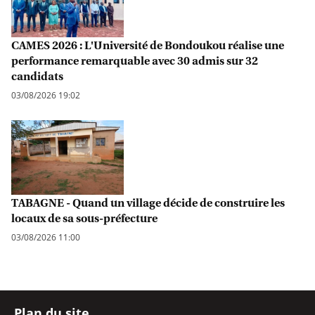
CAMES 2026 : L'Université de Bondoukou réalise une
performance remarquable avec 30 admis sur 32
candidats
03/08/2026 19:02
TABAGNE - Quand un village décide de construire les
locaux de sa sous-préfecture
03/08/2026 11:00
Plan du site