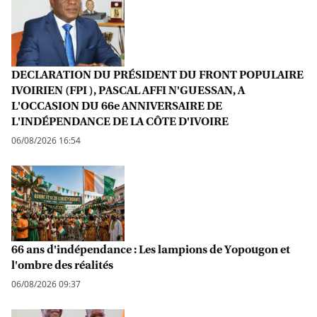
DECLARATION DU PRÉSIDENT DU FRONT POPULAIRE
IVOIRIEN (FPI ), PASCAL AFFI N'GUESSAN, A
L'OCCASION DU 66e ANNIVERSAIRE DE
L'INDÉPENDANCE DE LA CÔTE D'IVOIRE
06/08/2026 16:54
66 ans d'indépendance : Les lampions de Yopougon et
l'ombre des réalités
06/08/2026 09:37