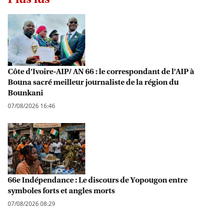
Côte d’Ivoire-AIP/ AN 66 : le correspondant de l’AIP à
Bouna sacré meilleur journaliste de la région du
Bounkani
07/08/2026 16:46
66e Indépendance : Le discours de Yopougon entre
symboles forts et angles morts
07/08/2026 08:29