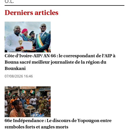
O.L.
Derniers articles
Côte d’Ivoire-AIP/ AN 66 : le correspondant de l’AIP à
Bouna sacré meilleur journaliste de la région du
Bounkani
07/08/2026 16:46
66e Indépendance : Le discours de Yopougon entre
symboles forts et angles morts