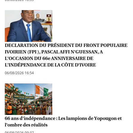
DECLARATION DU PRÉSIDENT DU FRONT POPULAIRE
IVOIRIEN (FPI ), PASCAL AFFI N'GUESSAN, A
L'OCCASION DU 66e ANNIVERSAIRE DE
L'INDÉPENDANCE DE LA CÔTE D'IVOIRE
06/08/2026 16:54
66 ans d'indépendance : Les lampions de Yopougon et
l'ombre des réalités
06/08/2026 09:37