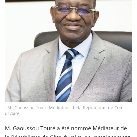
. Mr Gaoussou Touré Médiateur de la République de Côte
d’Ivoire
M. Gaoussou Touré a été nommé Médiateur de