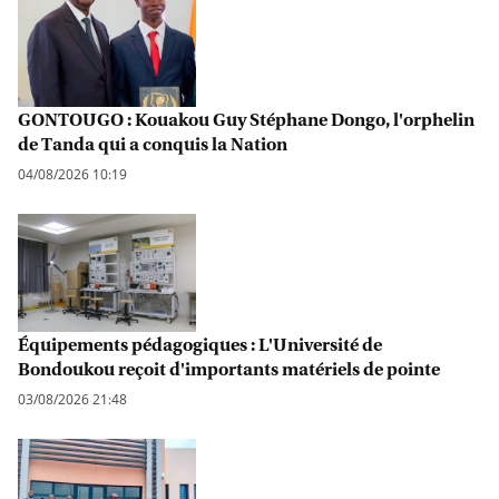
GONTOUGO : Kouakou Guy Stéphane Dongo, l'orphelin
de Tanda qui a conquis la Nation
04/08/2026 10:19
Équipements pédagogiques : L'Université de
Bondoukou reçoit d'importants matériels de pointe
03/08/2026 21:48