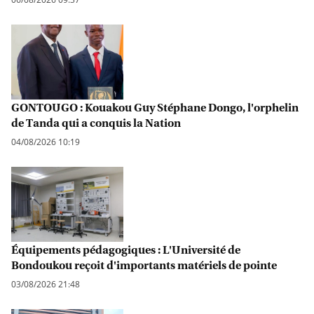
GONTOUGO : Kouakou Guy Stéphane Dongo, l'orphelin
de Tanda qui a conquis la Nation
04/08/2026 10:19
Équipements pédagogiques : L'Université de
Bondoukou reçoit d'importants matériels de pointe
03/08/2026 21:48