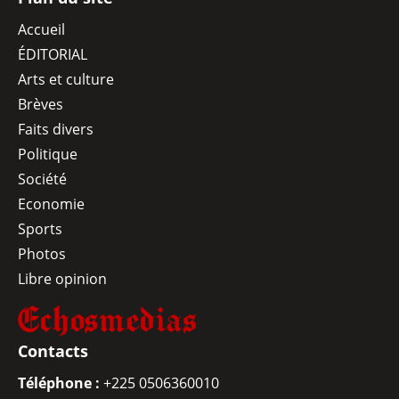
Accueil
ÉDITORIAL
Arts et culture
Brèves
Faits divers
Politique
Société
Economie
Sports
Photos
Libre opinion
Contacts
Téléphone :
+225 0506360010