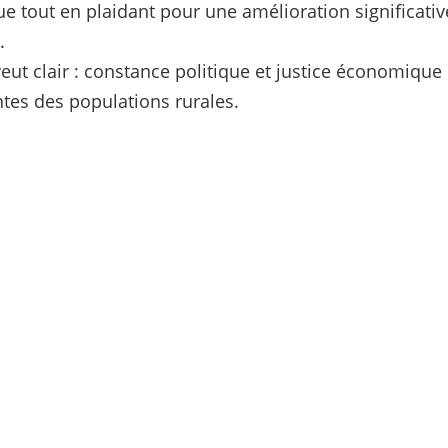
e tout en plaidant pour une amélioration significativ
.
t clair : constance politique et justice économique
ntes des populations rurales.