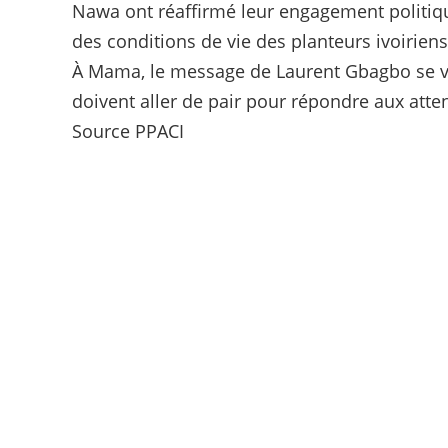
Nawa ont réaffirmé leur engagement politiqu
des conditions de vie des planteurs ivoiriens
À Mama, le message de Laurent Gbagbo se veu
doivent aller de pair pour répondre aux atte
Source PPACI