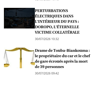
PERTURBATIONS
ÉLECTRIQUES DANS
L'INTÉRIEUR DU PAYS :
DOROPO, L'ÉTERNELLE
VICTIME COLLATÉRALE
30/07/2026 10:32
Drame de Touba-Biankouma :
le propriétaire du car et le chef
de gare écroués après la mort
de 39 personnes
30/07/2026 09:42