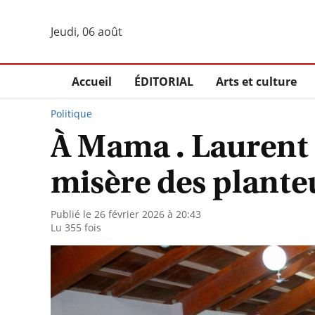
Jeudi, 06 août
Accueil
ÉDITORIAL
Arts et culture
Politique
À Mama . Laurent
misère des plante
Publié le 26 février 2026 à 20:43
Lu 355 fois