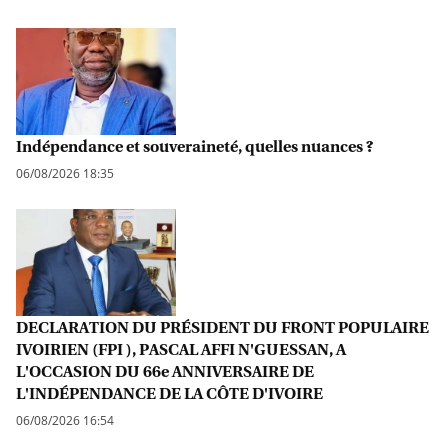
Indépendance et souveraineté, quelles nuances ?
06/08/2026 18:35
DECLARATION DU PRÉSIDENT DU FRONT POPULAIRE
IVOIRIEN (FPI ), PASCAL AFFI N'GUESSAN, A
L'OCCASION DU 66e ANNIVERSAIRE DE
L'INDÉPENDANCE DE LA CÔTE D'IVOIRE
06/08/2026 16:54