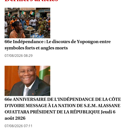
66e Indépendance : Le discours de Yopougon entre
symboles forts et angles morts
07/08/2026 08:29
66e ANNIVERSAIRE DE L'INDÉPENDANCE DE LA CÔTE
D'IVOIRE MESSAGE À LA NATION DE S.E.M. ALASSANE
OUATTARA PRÉSIDENT DE LA RÉPUBLIQUE Jeudi 6
août 2026
07/08/2026 07:11