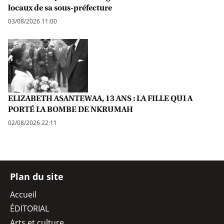
locaux de sa sous-préfecture
03/08/2026 11:00
ELIZABETH ASANTEWAA, 13 ANS : LA FILLE QUI A
PORTÉ LA BOMBE DE NKRUMAH
02/08/2026 22:11
Plan du site
Accueil
ÉDITORIAL
Arts et culture