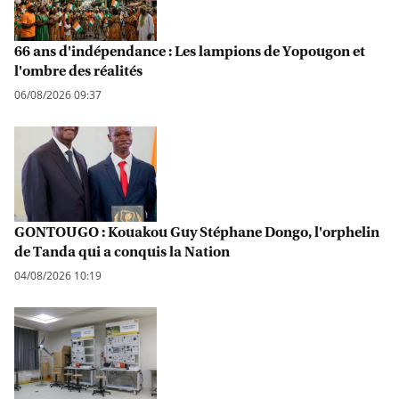
66 ans d'indépendance : Les lampions de Yopougon et
l'ombre des réalités
06/08/2026 09:37
GONTOUGO : Kouakou Guy Stéphane Dongo, l'orphelin
de Tanda qui a conquis la Nation
04/08/2026 10:19