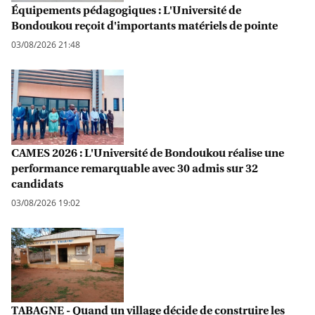
Équipements pédagogiques : L'Université de
Bondoukou reçoit d'importants matériels de pointe
03/08/2026 21:48
CAMES 2026 : L'Université de Bondoukou réalise une
performance remarquable avec 30 admis sur 32
candidats
03/08/2026 19:02
TABAGNE - Quand un village décide de construire les