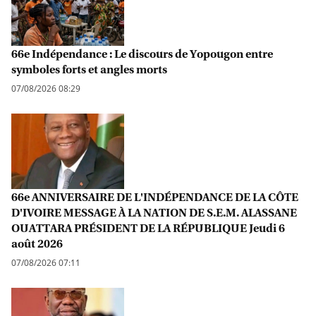
66e Indépendance : Le discours de Yopougon entre
symboles forts et angles morts
07/08/2026 08:29
66e ANNIVERSAIRE DE L'INDÉPENDANCE DE LA CÔTE
D'IVOIRE MESSAGE À LA NATION DE S.E.M. ALASSANE
OUATTARA PRÉSIDENT DE LA RÉPUBLIQUE Jeudi 6
août 2026
07/08/2026 07:11