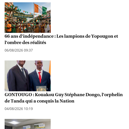
66 ans d'indépendance : Les lampions de Yopougon et
l'ombre des réalités
06/08/2026 09:37
GONTOUGO : Kouakou Guy Stéphane Dongo, l'orphelin
de Tanda qui a conquis la Nation
04/08/2026 10:19