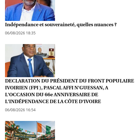
Indépendance et souveraineté, quelles nuances ?
06/08/2026 18:35
DECLARATION DU PRÉSIDENT DU FRONT POPULAIRE
IVOIRIEN (FPI ), PASCAL AFFI N'GUESSAN, A
L'OCCASION DU 66e ANNIVERSAIRE DE
L'INDÉPENDANCE DE LA CÔTE D'IVOIRE
06/08/2026 16:54