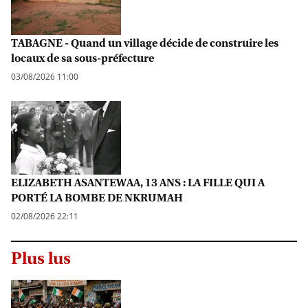
TABAGNE - Quand un village décide de construire les
locaux de sa sous-préfecture
03/08/2026 11:00
ELIZABETH ASANTEWAA, 13 ANS : LA FILLE QUI A
PORTÉ LA BOMBE DE NKRUMAH
02/08/2026 22:11
Plus lus