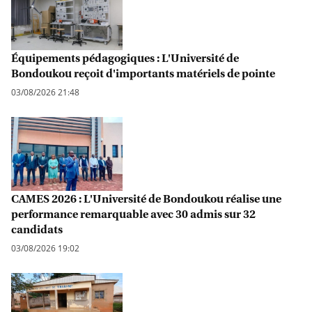
Équipements pédagogiques : L'Université de
Bondoukou reçoit d'importants matériels de pointe
03/08/2026 21:48
CAMES 2026 : L'Université de Bondoukou réalise une
performance remarquable avec 30 admis sur 32
candidats
03/08/2026 19:02