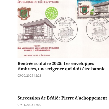
Rentrée scolaire 2025: Les enveloppes
timbrées, une exigence qui doit être bannie
05/09/2025 12:23
Succession de Bédié : Pierre d’achoppement
07/11/2023 17:07