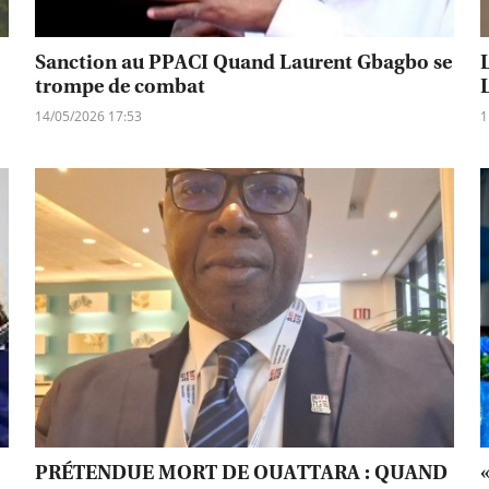
Sanction au PPACI Quand Laurent Gbagbo se
trompe de combat
14/05/2026 17:53
1
PRÉTENDUE MORT DE OUATTARA : QUAND