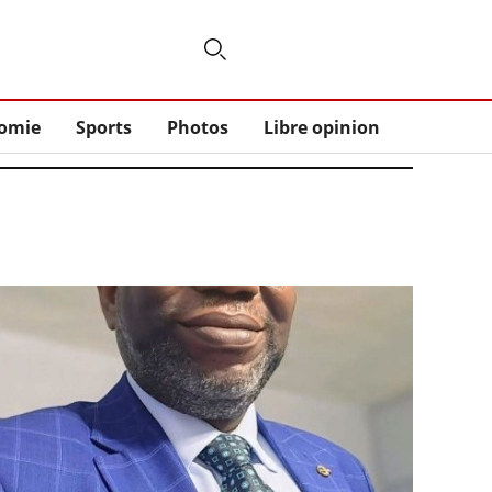
omie
Sports
Photos
Libre opinion