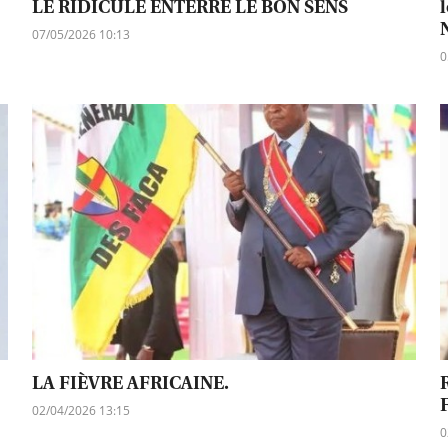
LE RIDICULE ENTERRE LE BON SENS
07/05/2026 10:13
0
LA FIÈVRE AFRICAINE.
02/04/2026 13:15
0