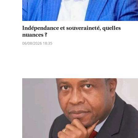
Indépendance et souveraineté, quelles
nuances ?
06/08/2026 18:35