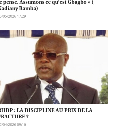
le pense. Assumons ce qu’est Gbagbo » (
Nadiany Bamba)
5/05/2026 17:29
RHDP : LA DISCIPLINE AU PRIX DE LA
FRACTURE ?
2/04/2026 09:16