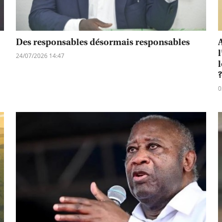
Des responsables désormais responsables
24/07/2026 14:47
0