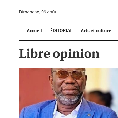
Dimanche, 09 août
Accueil
ÉDITORIAL
Arts et culture
Libre opinion