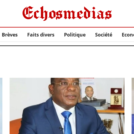
Brèves
Faits divers
Politique
Société
Econ