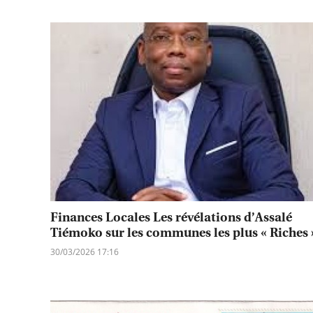
Finances Locales Les révélations d’Assalé
Tiémoko sur les communes les plus « Riches 
30/03/2026 17:16