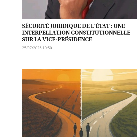
SÉCURITÉ JURIDIQUE DE L'ÉTAT : UNE
INTERPELLATION CONSTITUTIONNELLE
SUR LA VICE-PRÉSIDENCE
25/07/2026 19:50