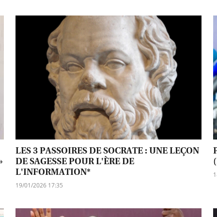
LES 3 PASSOIRES DE SOCRATE : UNE LEÇON
»
DE SAGESSE POUR L'ÈRE DE
L'INFORMATION*
1
19/01/2026 17:35