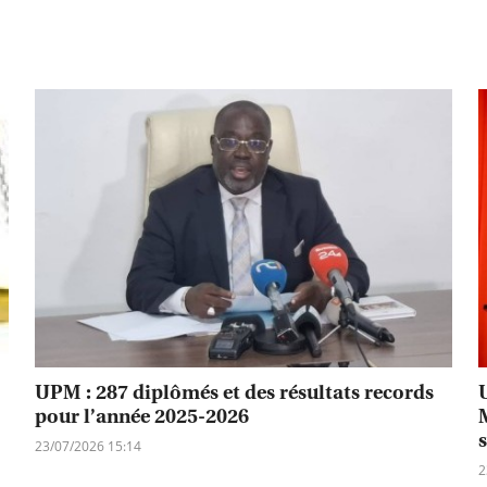
UPM : 287 diplômés et des résultats records
pour l’année 2025-2026
23/07/2026 15:14
2