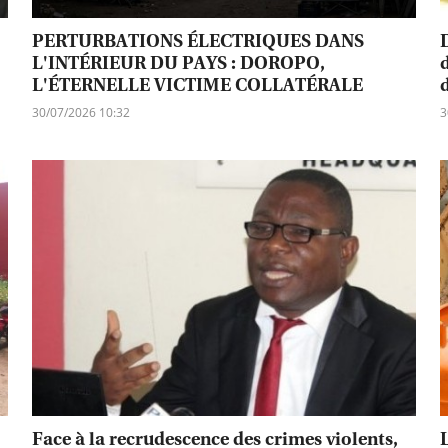
PERTURBATIONS ÉLECTRIQUES DANS
L'INTÉRIEUR DU PAYS : DOROPO,
L'ÉTERNELLE VICTIME COLLATÉRALE
30/07/2026 10:32
3
Face à la recrudescence des crimes violents,