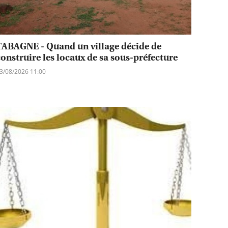
TABAGNE - Quand un village décide de
construire les locaux de sa sous-préfecture
3/08/2026 11:00