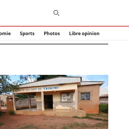
omie
Sports
Photos
Libre opinion