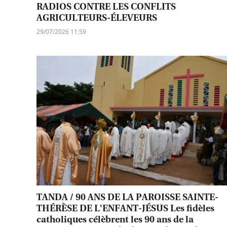
RADIOS CONTRE LES CONFLITS
AGRICULTEURS-ÉLEVEURS
29/07/2026 11:59
TANDA / 90 ANS DE LA PAROISSE SAINTE-
THÉRÈSE DE L'ENFANT-JÉSUS Les fidèles
catholiques célèbrent les 90 ans de la