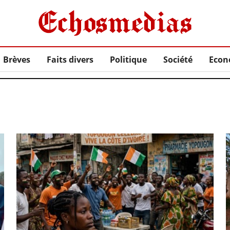
Brèves
Faits divers
Politique
Société
Econ