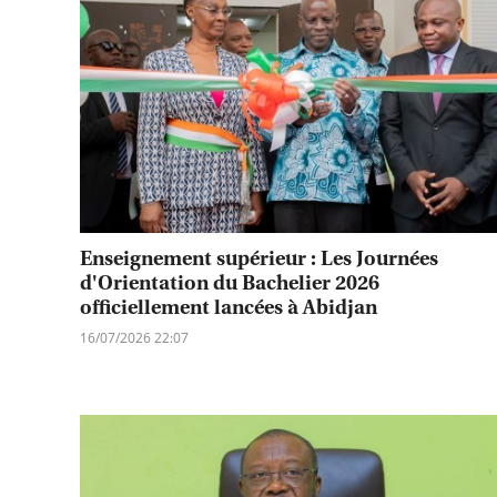
Enseignement supérieur : Les Journées
d'Orientation du Bachelier 2026
officiellement lancées à Abidjan
16/07/2026 22:07