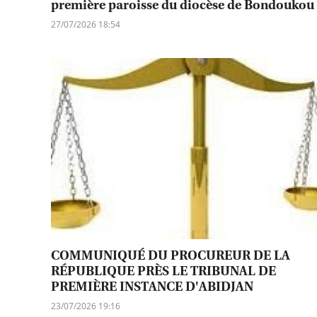
première paroisse du diocèse de Bondoukou
27/07/2026 18:54
COMMUNIQUÉ DU PROCUREUR DE LA
RÉPUBLIQUE PRÈS LE TRIBUNAL DE
PREMIÈRE INSTANCE D'ABIDJAN
23/07/2026 19:16