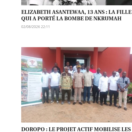
ELIZABETH ASANTEWAA, 13 ANS : LA FILLE
QUI A PORTÉ LA BOMBE DE NKRUMAH
02/08/2026 22:11
DOROPO : LE PROJET ACTIF MOBILISE LES