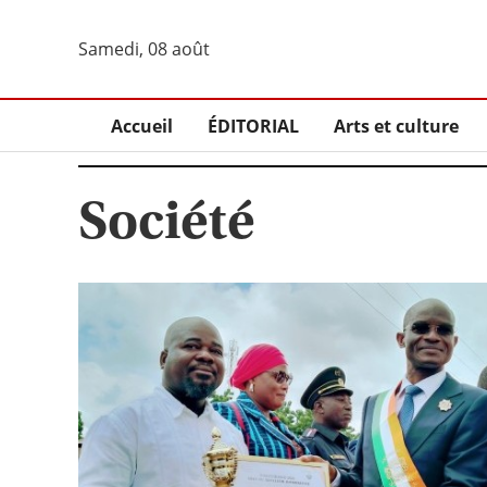
Samedi, 08 août
Accueil
ÉDITORIAL
Arts et culture
Société