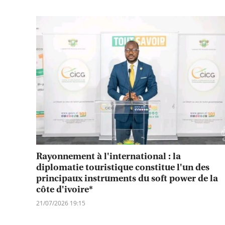
Rayonnement à l'international : la
diplomatie touristique constitue l'un des
principaux instruments du soft power de la
côte d'ivoire*
21/07/2026 19:15