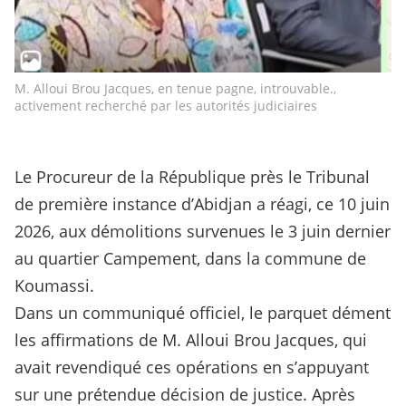
M. Alloui Brou Jacques, en tenue pagne, introuvable.,
activement recherché par les autorités judiciaires
Le Procureur de la République près le Tribunal
de première instance d’Abidjan a réagi, ce 10 juin
2026, aux démolitions survenues le 3 juin dernier
au quartier Campement, dans la commune de
Koumassi.
Dans un communiqué officiel, le parquet dément
les affirmations de M. Alloui Brou Jacques, qui
avait revendiqué ces opérations en s’appuyant
sur une prétendue décision de justice. Après