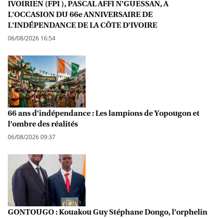
IVOIRIEN (FPI ), PASCAL AFFI N'GUESSAN, A
L'OCCASION DU 66e ANNIVERSAIRE DE
L'INDÉPENDANCE DE LA CÔTE D'IVOIRE
06/08/2026 16:54
66 ans d'indépendance : Les lampions de Yopougon et
l'ombre des réalités
06/08/2026 09:37
GONTOUGO : Kouakou Guy Stéphane Dongo, l'orphelin