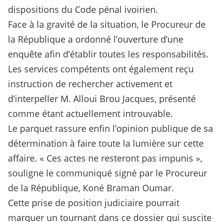
dispositions du Code pénal ivoirien.
Face à la gravité de la situation, le Procureur de
la République a ordonné l’ouverture d’une
enquête afin d’établir toutes les responsabilités.
Les services compétents ont également reçu
instruction de rechercher activement et
d’interpeller M. Alloui Brou Jacques, présenté
comme étant actuellement introuvable.
Le parquet rassure enfin l’opinion publique de sa
détermination à faire toute la lumière sur cette
affaire. « Ces actes ne resteront pas impunis »,
souligne le communiqué signé par le Procureur
de la République, Koné Braman Oumar.
Cette prise de position judiciaire pourrait
marquer un tournant dans ce dossier qui suscite