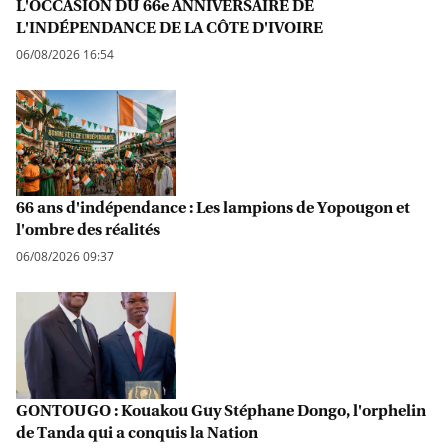
L'OCCASION DU 66e ANNIVERSAIRE DE
L'INDÉPENDANCE DE LA CÔTE D'IVOIRE
06/08/2026 16:54
66 ans d'indépendance : Les lampions de Yopougon et
l'ombre des réalités
06/08/2026 09:37
GONTOUGO : Kouakou Guy Stéphane Dongo, l'orphelin
de Tanda qui a conquis la Nation