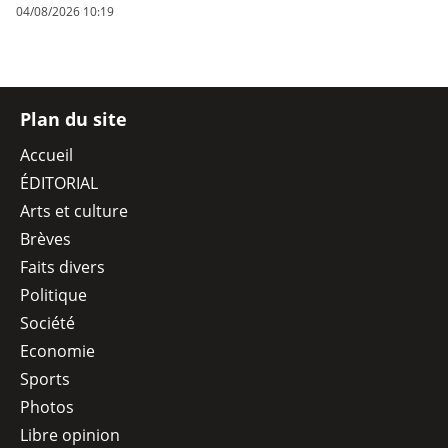
04/08/2026 10:19
Plan du site
Accueil
ÉDITORIAL
Arts et culture
Brèves
Faits divers
Politique
Société
Economie
Sports
Photos
Libre opinion