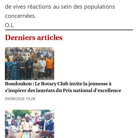
de vives réactions au sein des populations
concernées.
O.L
Derniers articles
Bondoukou : Le Rotary Club invite la jeunesse à
s'inspirer des lauréats du Prix national d'excellence
09/08/2026 19:28