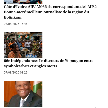
Côte d’Ivoire-AIP/ AN 66 : le correspondant de l’AIP à
Bouna sacré meilleur journaliste de la région du
Bounkani
07/08/2026 16:46
66e Indépendance : Le discours de Yopougon entre
symboles forts et angles morts
07/08/2026 08:29