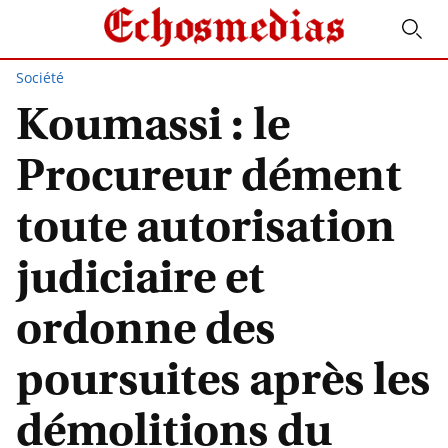
Société
Koumassi : le
Procureur dément
toute autorisation
judiciaire et
ordonne des
poursuites après les
démolitions du