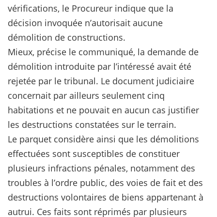
vérifications, le Procureur indique que la
décision invoquée n’autorisait aucune
démolition de constructions.
Mieux, précise le communiqué, la demande de
démolition introduite par l’intéressé avait été
rejetée par le tribunal. Le document judiciaire
concernait par ailleurs seulement cinq
habitations et ne pouvait en aucun cas justifier
les destructions constatées sur le terrain.
Le parquet considère ainsi que les démolitions
effectuées sont susceptibles de constituer
plusieurs infractions pénales, notamment des
troubles à l’ordre public, des voies de fait et des
destructions volontaires de biens appartenant à
autrui. Ces faits sont réprimés par plusieurs