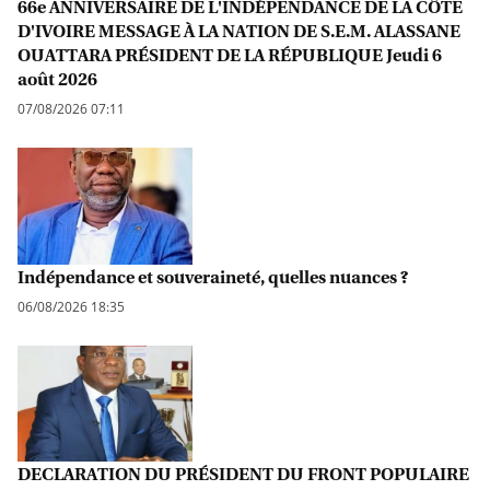
66e ANNIVERSAIRE DE L'INDÉPENDANCE DE LA CÔTE
D'IVOIRE MESSAGE À LA NATION DE S.E.M. ALASSANE
OUATTARA PRÉSIDENT DE LA RÉPUBLIQUE Jeudi 6
août 2026
07/08/2026 07:11
Indépendance et souveraineté, quelles nuances ?
06/08/2026 18:35
DECLARATION DU PRÉSIDENT DU FRONT POPULAIRE