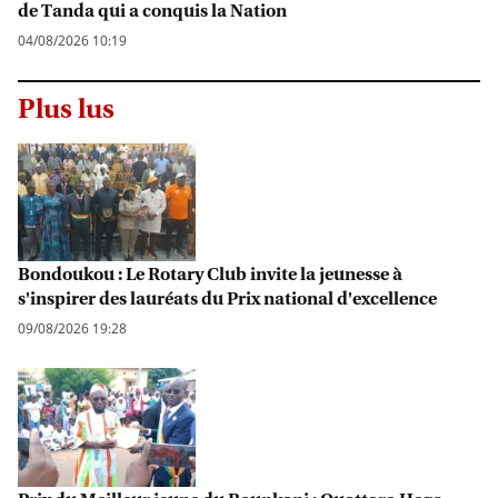
de Tanda qui a conquis la Nation
04/08/2026 10:19
Plus lus
Bondoukou : Le Rotary Club invite la jeunesse à
s'inspirer des lauréats du Prix national d'excellence
09/08/2026 19:28