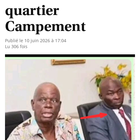
quartier
Campement
Publié le 10 juin 2026 à 17:04
Lu 306 fois