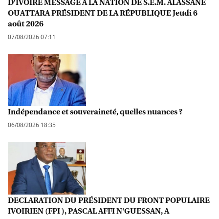
D'IVOIRE MESSAGE À LA NATION DE S.E.M. ALASSANE
OUATTARA PRÉSIDENT DE LA RÉPUBLIQUE Jeudi 6
août 2026
07/08/2026 07:11
Indépendance et souveraineté, quelles nuances ?
06/08/2026 18:35
DECLARATION DU PRÉSIDENT DU FRONT POPULAIRE
IVOIRIEN (FPI ), PASCAL AFFI N'GUESSAN, A