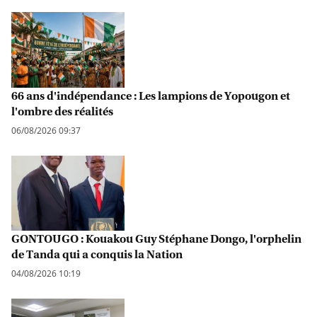
66 ans d'indépendance : Les lampions de Yopougon et
l'ombre des réalités
06/08/2026 09:37
GONTOUGO : Kouakou Guy Stéphane Dongo, l'orphelin
de Tanda qui a conquis la Nation
04/08/2026 10:19