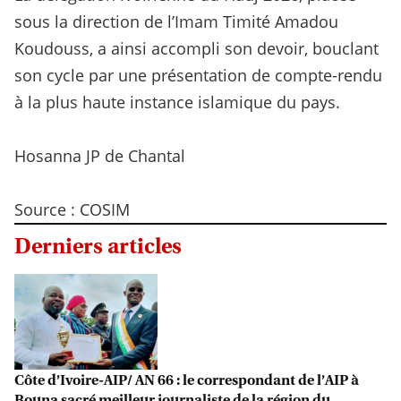
sous la direction de l’Imam Timité Amadou
Koudouss, a ainsi accompli son devoir, bouclant
son cycle par une présentation de compte-rendu
à la plus haute instance islamique du pays.
Hosanna JP de Chantal
Source : COSIM
Derniers articles
Côte d’Ivoire-AIP/ AN 66 : le correspondant de l’AIP à
Bouna sacré meilleur journaliste de la région du