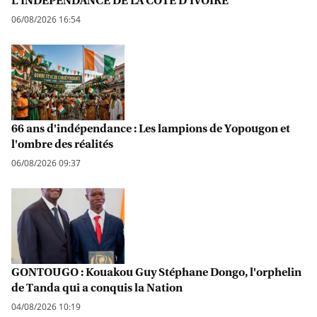
L'INDÉPENDANCE DE LA CÔTE D'IVOIRE
06/08/2026 16:54
66 ans d'indépendance : Les lampions de Yopougon et
l'ombre des réalités
06/08/2026 09:37
GONTOUGO : Kouakou Guy Stéphane Dongo, l'orphelin
de Tanda qui a conquis la Nation
04/08/2026 10:19