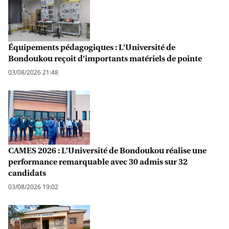
Équipements pédagogiques : L'Université de
Bondoukou reçoit d'importants matériels de pointe
03/08/2026 21:48
CAMES 2026 : L'Université de Bondoukou réalise une
performance remarquable avec 30 admis sur 32
candidats
03/08/2026 19:02