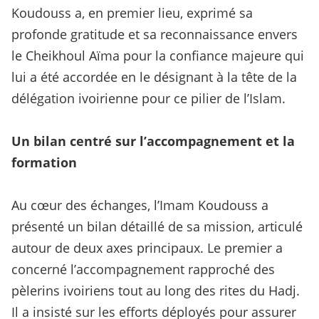
Koudouss a, en premier lieu, exprimé sa
profonde gratitude et sa reconnaissance envers
le Cheikhoul Aïma pour la confiance majeure qui
lui a été accordée en le désignant à la tête de la
délégation ivoirienne pour ce pilier de l’Islam.
Un bilan centré sur l’accompagnement et la
formation
Au cœur des échanges, l’Imam Koudouss a
présenté un bilan détaillé de sa mission, articulé
autour de deux axes principaux. Le premier a
concerné l’accompagnement rapproché des
pèlerins ivoiriens tout au long des rites du Hadj.
Il a insisté sur les efforts déployés pour assurer