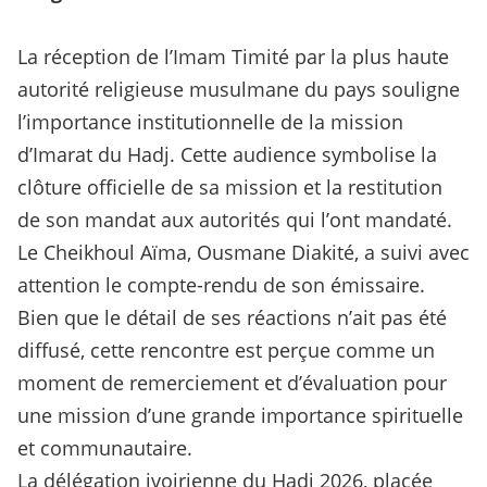
La réception de l’Imam Timité par la plus haute
autorité religieuse musulmane du pays souligne
l’importance institutionnelle de la mission
d’Imarat du Hadj. Cette audience symbolise la
clôture officielle de sa mission et la restitution
de son mandat aux autorités qui l’ont mandaté.
Le Cheikhoul Aïma, Ousmane Diakité, a suivi avec
attention le compte-rendu de son émissaire.
Bien que le détail de ses réactions n’ait pas été
diffusé, cette rencontre est perçue comme un
moment de remerciement et d’évaluation pour
une mission d’une grande importance spirituelle
et communautaire.
La délégation ivoirienne du Hadj 2026, placée