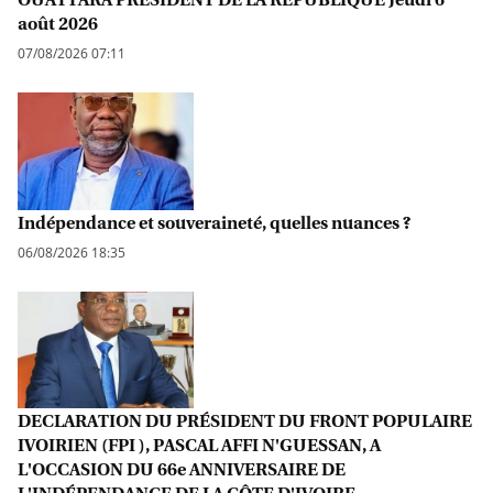
août 2026
07/08/2026 07:11
Indépendance et souveraineté, quelles nuances ?
06/08/2026 18:35
DECLARATION DU PRÉSIDENT DU FRONT POPULAIRE
IVOIRIEN (FPI ), PASCAL AFFI N'GUESSAN, A
L'OCCASION DU 66e ANNIVERSAIRE DE