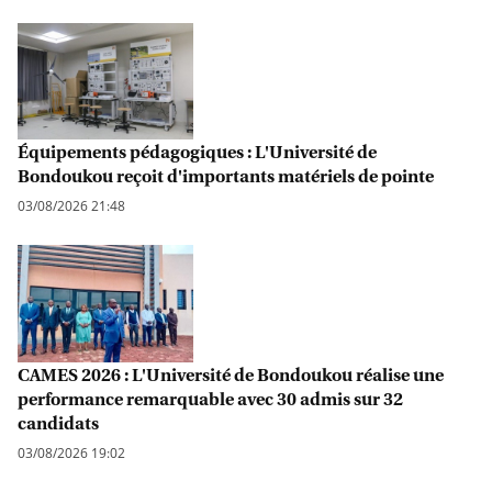
Équipements pédagogiques : L'Université de
Bondoukou reçoit d'importants matériels de pointe
03/08/2026 21:48
CAMES 2026 : L'Université de Bondoukou réalise une
performance remarquable avec 30 admis sur 32
candidats
03/08/2026 19:02