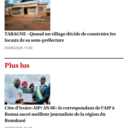
TABAGNE - Quand un village décide de construire les
locaux de sa sous-préfecture
03/08/2026 11:00
Plus lus
Côte d’Ivoire-AIP/ AN 66 : le correspondant de l’AIP à
Bouna sacré meilleur journaliste de la région du
Bounkani