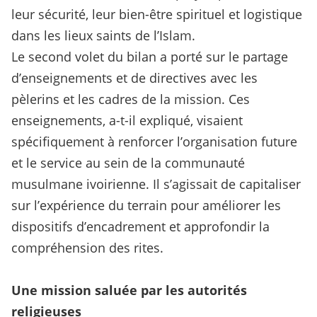
leur sécurité, leur bien-être spirituel et logistique
dans les lieux saints de l’Islam.
Le second volet du bilan a porté sur le partage
d’enseignements et de directives avec les
pèlerins et les cadres de la mission. Ces
enseignements, a-t-il expliqué, visaient
spécifiquement à renforcer l’organisation future
et le service au sein de la communauté
musulmane ivoirienne. Il s’agissait de capitaliser
sur l’expérience du terrain pour améliorer les
dispositifs d’encadrement et approfondir la
compréhension des rites.
Une mission saluée par les autorités
religieuses