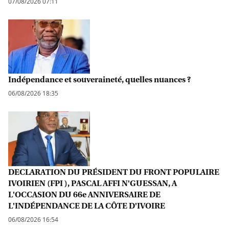
07/08/2026 07:11
Indépendance et souveraineté, quelles nuances ?
06/08/2026 18:35
DECLARATION DU PRÉSIDENT DU FRONT POPULAIRE
IVOIRIEN (FPI ), PASCAL AFFI N'GUESSAN, A
L'OCCASION DU 66e ANNIVERSAIRE DE
L'INDÉPENDANCE DE LA CÔTE D'IVOIRE
06/08/2026 16:54