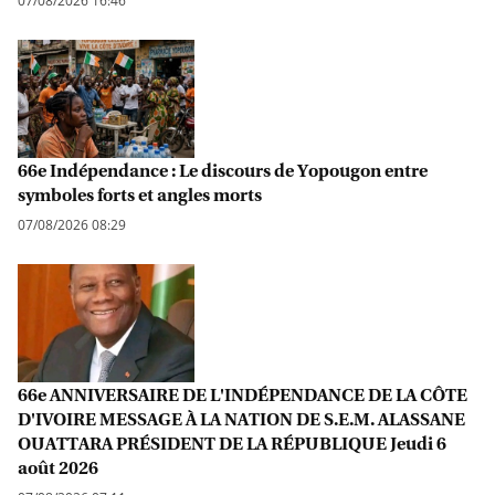
07/08/2026 16:46
66e Indépendance : Le discours de Yopougon entre
symboles forts et angles morts
07/08/2026 08:29
66e ANNIVERSAIRE DE L'INDÉPENDANCE DE LA CÔTE
D'IVOIRE MESSAGE À LA NATION DE S.E.M. ALASSANE
OUATTARA PRÉSIDENT DE LA RÉPUBLIQUE Jeudi 6
août 2026