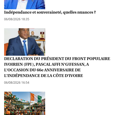
Indépendance et souveraineté, quelles nuances ?
06/08/2026 18:35
DECLARATION DU PRÉSIDENT DU FRONT POPULAIRE
IVOIRIEN (FPI ), PASCAL AFFI N'GUESSAN, A
L'OCCASION DU 66e ANNIVERSAIRE DE
L'INDÉPENDANCE DE LA CÔTE D'IVOIRE
06/08/2026 16:54