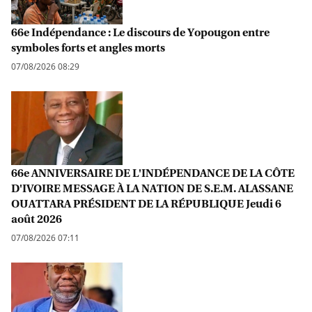
66e Indépendance : Le discours de Yopougon entre
symboles forts et angles morts
07/08/2026 08:29
66e ANNIVERSAIRE DE L'INDÉPENDANCE DE LA CÔTE
D'IVOIRE MESSAGE À LA NATION DE S.E.M. ALASSANE
OUATTARA PRÉSIDENT DE LA RÉPUBLIQUE Jeudi 6
août 2026
07/08/2026 07:11