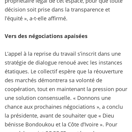
propriétaire légal de cet espace, pour que toute
décision soit prise dans la transparence et
l’équité », a-t-elle affirmé.
Vers des négociations apaisées
L’appel à la reprise du travail s’inscrit dans une
stratégie de dialogue renoué avec les instances
étatiques. Le collectif espère que la réouverture
des marchés démontrera sa volonté de
coopération, tout en maintenant la pression pour
une solution consensuelle. « Donnons une
chance aux prochaines négociations », a conclu
la présidente, avant de souhaiter que « Dieu
bénisse Bondoukou et la Côte d’Ivoire ». Pour