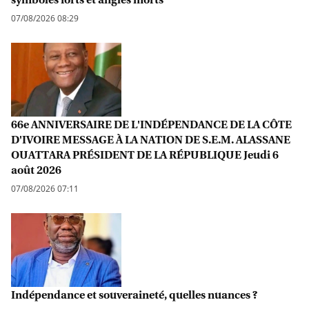
07/08/2026 08:29
66e ANNIVERSAIRE DE L'INDÉPENDANCE DE LA CÔTE
D'IVOIRE MESSAGE À LA NATION DE S.E.M. ALASSANE
OUATTARA PRÉSIDENT DE LA RÉPUBLIQUE Jeudi 6
août 2026
07/08/2026 07:11
Indépendance et souveraineté, quelles nuances ?