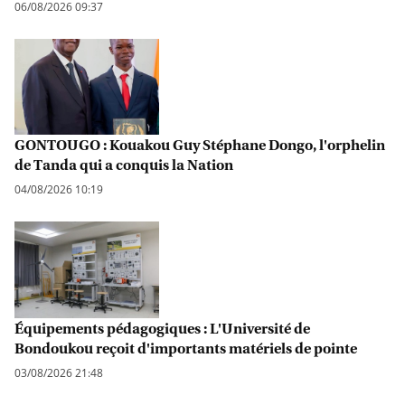
06/08/2026 09:37
GONTOUGO : Kouakou Guy Stéphane Dongo, l'orphelin
de Tanda qui a conquis la Nation
04/08/2026 10:19
Équipements pédagogiques : L'Université de
Bondoukou reçoit d'importants matériels de pointe
03/08/2026 21:48