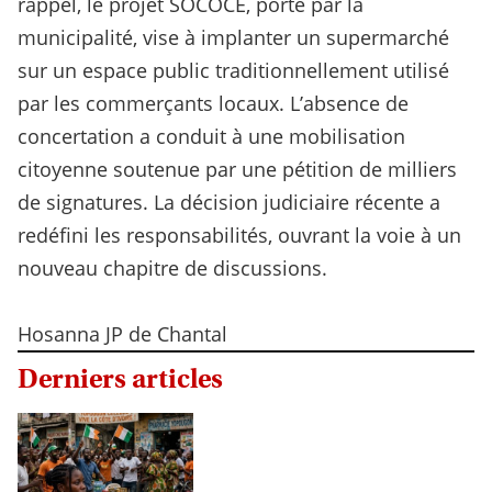
rappel, le projet SOCOCE, porté par la
municipalité, vise à implanter un supermarché
sur un espace public traditionnellement utilisé
par les commerçants locaux. L’absence de
concertation a conduit à une mobilisation
citoyenne soutenue par une pétition de milliers
de signatures. La décision judiciaire récente a
redéfini les responsabilités, ouvrant la voie à un
nouveau chapitre de discussions.
Hosanna JP de Chantal
Derniers articles