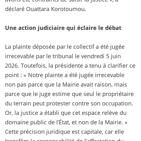
déclaré Ouattara Korotoumou.
Une action judiciaire qui éclaire le débat
La plainte déposée par le collectif a été jugée
irrecevable par le tribunal le vendredi 5 juin
2026. Toutefois, la présidente a tenu à clarifier ce
point : « Notre plainte a été jugée irrecevable
non pas parce que la Mairie avait raison, mais
parce que le juge estime que seul le propriétaire
du terrain peut protester contre son occupation.
Or, la justice a établi que cet espace relève du
domaine public de l’État, et non de la Mairie. »
Cette précision juridique est capitale, car elle
transfère la responsabilité de l’affectation du