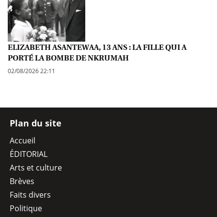
ELIZABETH ASANTEWAA, 13 ANS : LA FILLE QUI A
PORTÉ LA BOMBE DE NKRUMAH
02/08/2026 22:11
Plan du site
Accueil
ÉDITORIAL
Arts et culture
Brèves
Faits divers
Politique