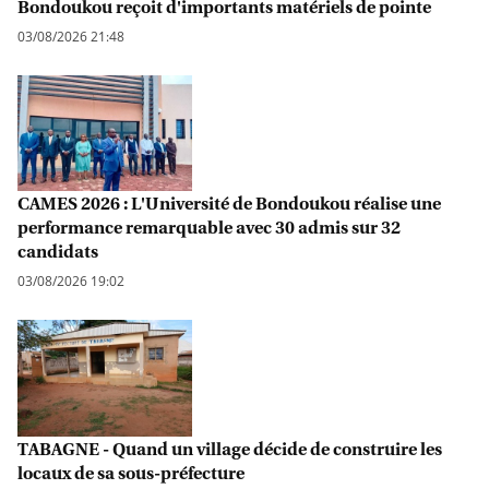
Bondoukou reçoit d'importants matériels de pointe
03/08/2026 21:48
CAMES 2026 : L'Université de Bondoukou réalise une
performance remarquable avec 30 admis sur 32
candidats
03/08/2026 19:02
TABAGNE - Quand un village décide de construire les
locaux de sa sous-préfecture