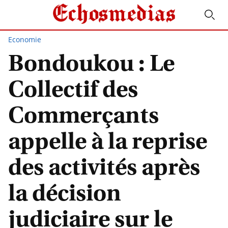
Economie
Bondoukou : Le
Collectif des
Commerçants
appelle à la reprise
des activités après
la décision
judiciaire sur le