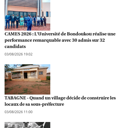
CAMES 2026 : L'Université de Bondoukou réalise une
performance remarquable avec 30 admis sur 32
candidats
03/08/2026 19:02
TABAGNE - Quand un village décide de construire les
locaux de sa sous-préfecture
03/08/2026 11:00