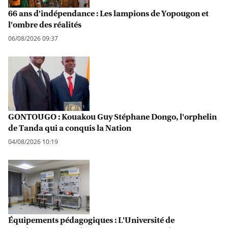
66 ans d'indépendance : Les lampions de Yopougon et
l'ombre des réalités
06/08/2026 09:37
GONTOUGO : Kouakou Guy Stéphane Dongo, l'orphelin
de Tanda qui a conquis la Nation
04/08/2026 10:19
Équipements pédagogiques : L'Université de