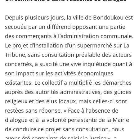
Depuis plusieurs jours, la ville de Bondoukou est
secouée par un différend opposant une partie
des commerçants à l’administration communale.
Le projet d’installation d’un supermarché sur La
Tribune, sans consultation préalable des acteurs
concernés, a suscité une vive inquiétude quant à
son impact sur les activités économiques
existantes. Le collectif a multiplié les démarches
auprès des autorités administratives, des guides
religieux et des élus locaux, mais celles-ci sont
restées sans réponse. « Face à l’absence de
dialogue et à la volonté persistante de la Mairie
de conduire ce projet sans consultation, nous
avons été contraints de saisir la justice », a