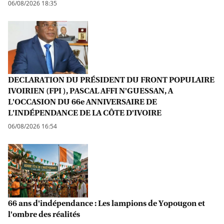
06/08/2026 18:35
DECLARATION DU PRÉSIDENT DU FRONT POPULAIRE
IVOIRIEN (FPI ), PASCAL AFFI N'GUESSAN, A
L'OCCASION DU 66e ANNIVERSAIRE DE
L'INDÉPENDANCE DE LA CÔTE D'IVOIRE
06/08/2026 16:54
66 ans d'indépendance : Les lampions de Yopougon et
l'ombre des réalités