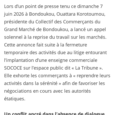
Lors d’un point de presse tenu ce dimanche 7
juin 2026 à Bondoukou, Ouattara Korotoumou,
présidente du Collectif des Commerçants du
Grand Marché de Bondoukou, a lancé un appel
solennel à la reprise du travail sur les marchés.
Cette annonce fait suite à la fermeture
temporaire des activités due au litige entourant
l’implantation d’une enseigne commerciale
SOCOCE sur l’espace public dit « La Tribune ».
Elle exhorte les commerçants à « reprendre leurs
activités dans la sérénité » afin de favoriser les
négociations en cours avec les autorités
étatiques.
Un conflit ancré dans l’absence de dialogue