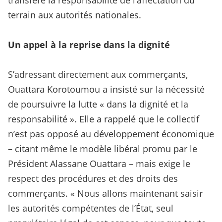
terrain aux autorités nationales.
Un appel à la reprise dans la dignité
S’adressant directement aux commerçants,
Ouattara Korotoumou a insisté sur la nécessité
de poursuivre la lutte « dans la dignité et la
responsabilité ». Elle a rappelé que le collectif
n’est pas opposé au développement économique
– citant même le modèle libéral promu par le
Président Alassane Ouattara – mais exige le
respect des procédures et des droits des
commerçants. « Nous allons maintenant saisir
les autorités compétentes de l’État, seul