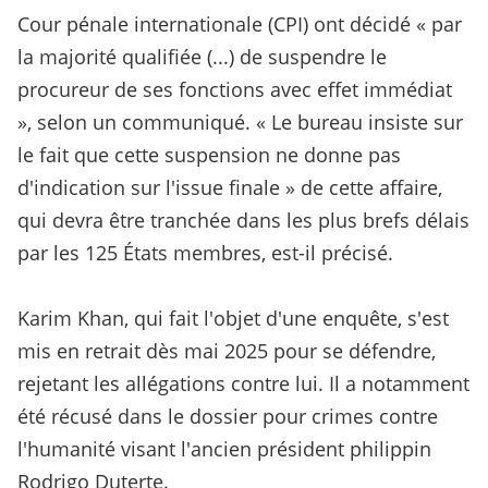
Cour pénale internationale (CPI) ont décidé « par
la majorité qualifiée (...) de suspendre le
procureur de ses fonctions avec effet immédiat
», selon un communiqué. « Le bureau insiste sur
le fait que cette suspension ne donne pas
d'indication sur l'issue finale » de cette affaire,
qui devra être tranchée dans les plus brefs délais
par les 125 États membres, est-il précisé.
Karim Khan, qui fait l'objet d'une enquête, s'est
mis en retrait dès mai 2025 pour se défendre,
rejetant les allégations contre lui. Il a notamment
été récusé dans le dossier pour crimes contre
l'humanité visant l'ancien président philippin
Rodrigo Duterte.