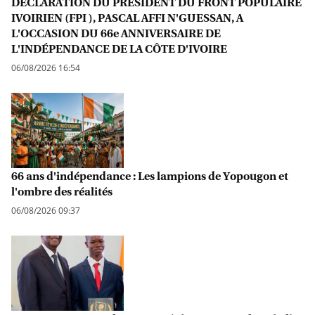
DECLARATION DU PRÉSIDENT DU FRONT POPULAIRE
IVOIRIEN (FPI ), PASCAL AFFI N'GUESSAN, A
L'OCCASION DU 66e ANNIVERSAIRE DE
L'INDÉPENDANCE DE LA CÔTE D'IVOIRE
06/08/2026 16:54
66 ans d'indépendance : Les lampions de Yopougon et
l'ombre des réalités
06/08/2026 09:37