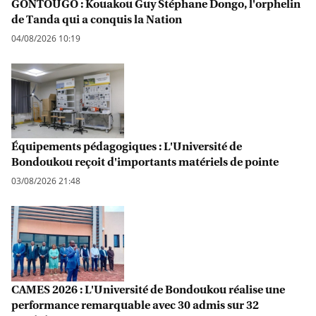
GONTOUGO : Kouakou Guy Stéphane Dongo, l'orphelin
de Tanda qui a conquis la Nation
04/08/2026 10:19
Équipements pédagogiques : L'Université de
Bondoukou reçoit d'importants matériels de pointe
03/08/2026 21:48
CAMES 2026 : L'Université de Bondoukou réalise une
performance remarquable avec 30 admis sur 32