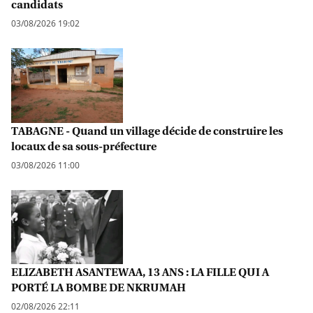
candidats
03/08/2026 19:02
TABAGNE - Quand un village décide de construire les
locaux de sa sous-préfecture
03/08/2026 11:00
ELIZABETH ASANTEWAA, 13 ANS : LA FILLE QUI A
PORTÉ LA BOMBE DE NKRUMAH
02/08/2026 22:11