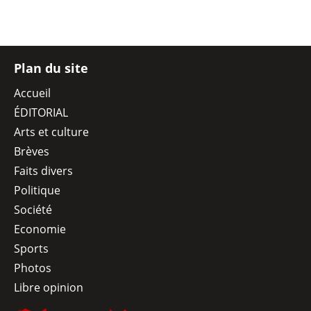
Plan du site
Accueil
ÉDITORIAL
Arts et culture
Brèves
Faits divers
Politique
Société
Economie
Sports
Photos
Libre opinion