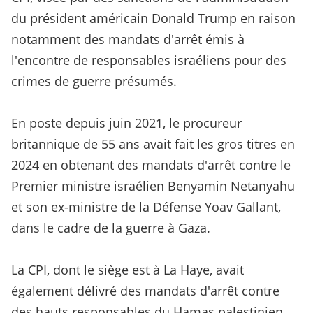
du président américain Donald Trump en raison
notamment ⁠des mandats d'arrêt émis à
l'encontre de responsables israéliens pour des
crimes de guerre présumés.
En poste depuis juin 2021, le procureur
britannique de 55 ans avait fait les gros titres en
2024 en obtenant des mandats d'arrêt contre le
Premier ministre israélien Benyamin Netanyahu
et son ex-ministre de la Défense Yoav Gallant,
dans le cadre de la guerre à Gaza.
La CPI, dont le siège est à La Haye, avait
également délivré des mandats d'arrêt contre
des hauts responsables du Hamas palestinien,