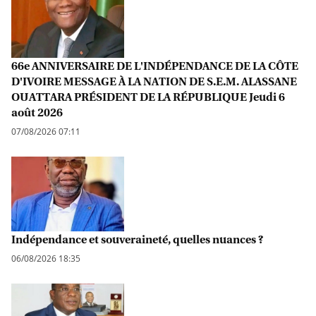
66e ANNIVERSAIRE DE L'INDÉPENDANCE DE LA CÔTE
D'IVOIRE MESSAGE À LA NATION DE S.E.M. ALASSANE
OUATTARA PRÉSIDENT DE LA RÉPUBLIQUE Jeudi 6
août 2026
07/08/2026 07:11
Indépendance et souveraineté, quelles nuances ?
06/08/2026 18:35