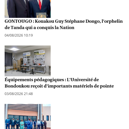
GONTOUGO : Kouakou Guy Stéphane Dongo, l'orphelin
de Tanda qui a conquis la Nation
04/08/2026 10:19
Équipements pédagogiques : L'Université de
Bondoukou reçoit d'importants matériels de pointe
03/08/2026 21:48