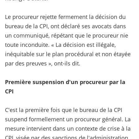
Le procureur rejette fermement la décision du
bureau de la CPI, ont déclaré ses avocats dans
un communiqué, répétant que le procureur nie
toute inconduite. « La décision est illégale,
inéquitable sur le plan procédural et non étayée
par des preuves », ont-ils dit.
Première suspension d'un procureur par la
CPI
C'est la première fois que le bureau de la CPI
suspend formellement un procureur général. La
mesure intervient dans un contexte de crise à la
CPI, visée par des sanctions de l'administration