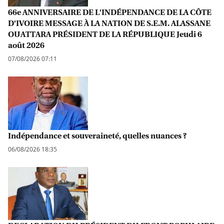
66e ANNIVERSAIRE DE L'INDÉPENDANCE DE LA CÔTE
D'IVOIRE MESSAGE À LA NATION DE S.E.M. ALASSANE
OUATTARA PRÉSIDENT DE LA RÉPUBLIQUE Jeudi 6
août 2026
07/08/2026 07:11
Indépendance et souveraineté, quelles nuances ?
06/08/2026 18:35