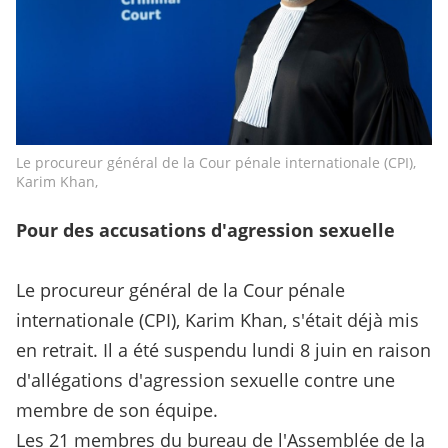
Le procureur général de la Cour pénale internationale (CPI),
Karim Khan,
Pour des accusations d'agression sexuelle
Le procureur général de la Cour pénale
internationale (CPI), Karim Khan, s'était déjà mis
en retrait. Il a été suspendu lundi 8 juin en raison
d'allégations d'agression sexuelle contre une
membre de son équipe.
Les 21 membres du bureau de l'Assemblée de la