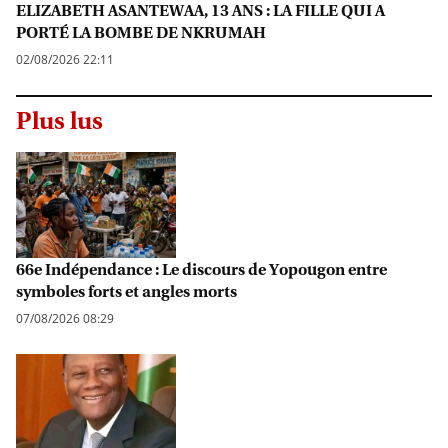
ELIZABETH ASANTEWAA, 13 ANS : LA FILLE QUI A
PORTÉ LA BOMBE DE NKRUMAH
02/08/2026 22:11
Plus lus
66e Indépendance : Le discours de Yopougon entre
symboles forts et angles morts
07/08/2026 08:29