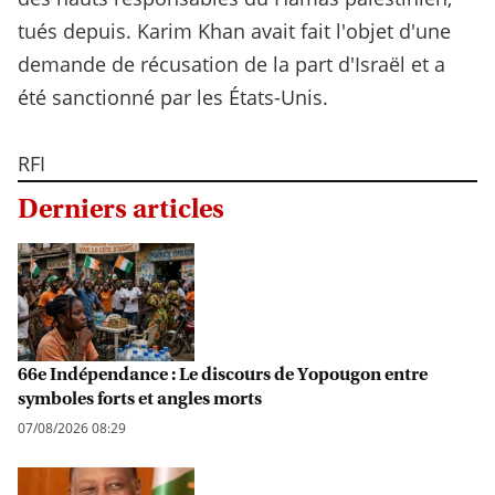
tués depuis. Karim Khan avait fait l'objet d'une
demande de récusation de la part d'Israël et a
été sanctionné par les États-Unis.
RFI
Derniers articles
66e Indépendance : Le discours de Yopougon entre
symboles forts et angles morts
07/08/2026 08:29