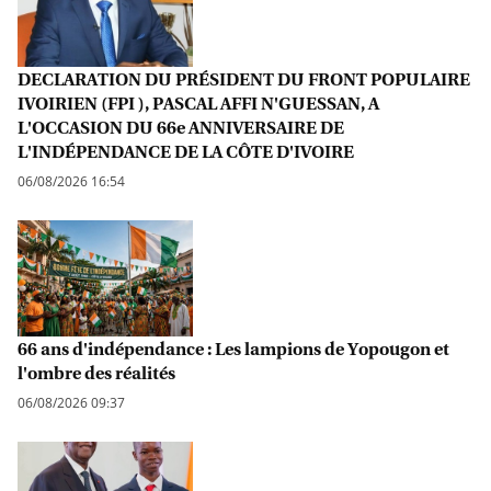
DECLARATION DU PRÉSIDENT DU FRONT POPULAIRE
IVOIRIEN (FPI ), PASCAL AFFI N'GUESSAN, A
L'OCCASION DU 66e ANNIVERSAIRE DE
L'INDÉPENDANCE DE LA CÔTE D'IVOIRE
06/08/2026 16:54
66 ans d'indépendance : Les lampions de Yopougon et
l'ombre des réalités
06/08/2026 09:37