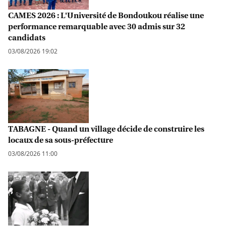
CAMES 2026 : L'Université de Bondoukou réalise une
performance remarquable avec 30 admis sur 32
candidats
03/08/2026 19:02
TABAGNE - Quand un village décide de construire les
locaux de sa sous-préfecture
03/08/2026 11:00