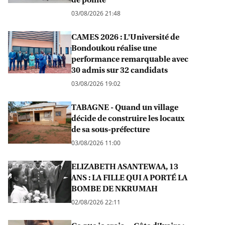
03/08/2026 21:48
CAMES 2026 : L'Université de
Bondoukou réalise une
performance remarquable avec
30 admis sur 32 candidats
03/08/2026 19:02
TABAGNE - Quand un village
décide de construire les locaux
de sa sous-préfecture
03/08/2026 11:00
ELIZABETH ASANTEWAA, 13
ANS : LA FILLE QUI A PORTÉ LA
BOMBE DE NKRUMAH
02/08/2026 22:11