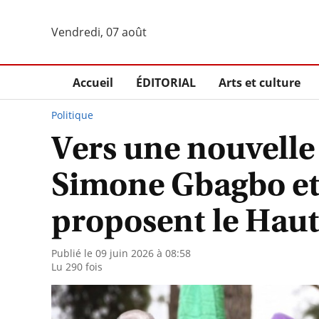
Vendredi, 07 août
Accueil
ÉDITORIAL
Arts et culture
Politique
Vers une nouvelle 
Simone Gbagbo et 
proposent le Haut
Publié le 09 juin 2026 à 08:58
Lu 290 fois