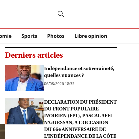
omie
Sports
Photos
Libre opinion
Derniers articles
Indépendance et souveraineté,
quelles nuances ?
06/08/2026 18:35
DECLARATION DU PRÉSIDENT
DU FRONT POPULAIRE
IVOIRIEN (FPI ), PASCAL AFFI
N'GUESSAN, A L'OCCASION
DU 66e ANNIVERSAIRE DE
L'INDÉPENDANCE DE LA CÔTE