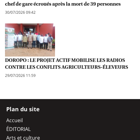
chef de gare écroués après la mort de 39 personnes
30/07/2026 09:42
DOROPO : LE PROJET ACTIF MOBILISE LES RADIOS
CONTRE LES CONFLITS AGRICULTEURS-ÉLEVEURS
29/07/2026 11:59
Plan du site
Accueil
ÉDITORIAL
Arts et culture