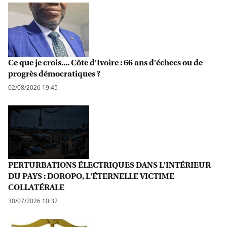
Ce que je crois.... Côte d'Ivoire : 66 ans d'échecs ou de
progrès démocratiques ?
02/08/2026 19:45
PERTURBATIONS ÉLECTRIQUES DANS L'INTÉRIEUR
DU PAYS : DOROPO, L'ÉTERNELLE VICTIME
COLLATÉRALE
30/07/2026 10:32