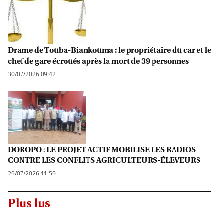
Drame de Touba-Biankouma : le propriétaire du car et le
chef de gare écroués après la mort de 39 personnes
30/07/2026 09:42
DOROPO : LE PROJET ACTIF MOBILISE LES RADIOS
CONTRE LES CONFLITS AGRICULTEURS-ÉLEVEURS
29/07/2026 11:59
Plus lus