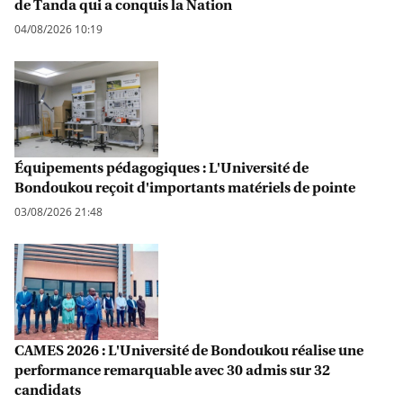
de Tanda qui a conquis la Nation
04/08/2026 10:19
Équipements pédagogiques : L'Université de
Bondoukou reçoit d'importants matériels de pointe
03/08/2026 21:48
CAMES 2026 : L'Université de Bondoukou réalise une
performance remarquable avec 30 admis sur 32
candidats