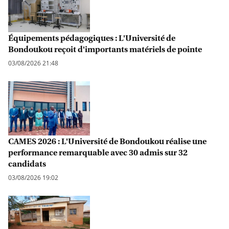
Équipements pédagogiques : L'Université de
Bondoukou reçoit d'importants matériels de pointe
03/08/2026 21:48
CAMES 2026 : L'Université de Bondoukou réalise une
performance remarquable avec 30 admis sur 32
candidats
03/08/2026 19:02