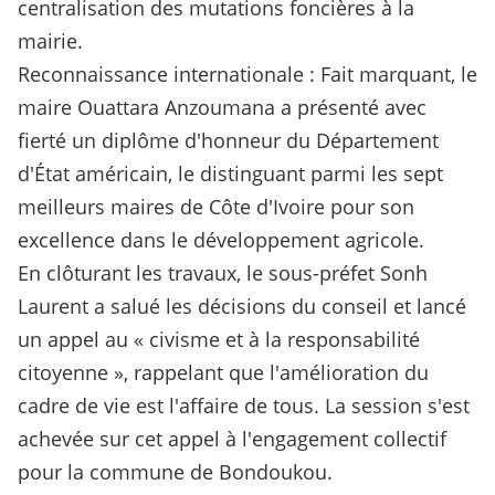
centralisation des mutations foncières à la
mairie.
Reconnaissance internationale : Fait marquant, le
maire Ouattara Anzoumana a présenté avec
fierté un diplôme d'honneur du Département
d'État américain, le distinguant parmi les sept
meilleurs maires de Côte d'Ivoire pour son
excellence dans le développement agricole.
En clôturant les travaux, le sous-préfet Sonh
Laurent a salué les décisions du conseil et lancé
un appel au « civisme et à la responsabilité
citoyenne », rappelant que l'amélioration du
cadre de vie est l'affaire de tous. La session s'est
achevée sur cet appel à l'engagement collectif
pour la commune de Bondoukou.