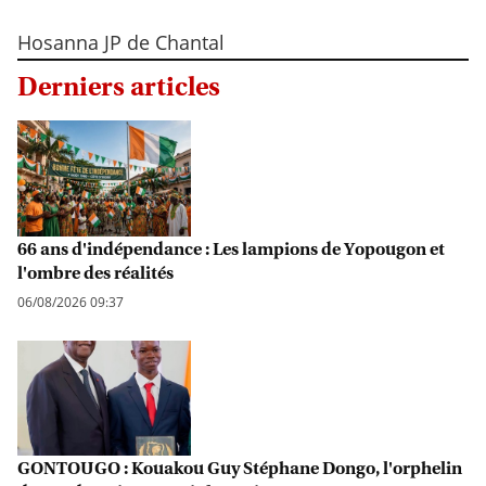
Hosanna JP de Chantal
Derniers articles
66 ans d'indépendance : Les lampions de Yopougon et
l'ombre des réalités
06/08/2026 09:37
GONTOUGO : Kouakou Guy Stéphane Dongo, l'orphelin