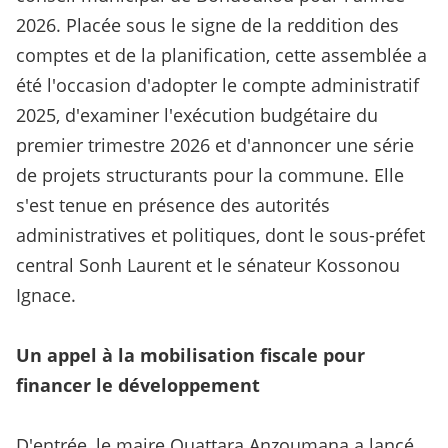
2026. Placée sous le signe de la reddition des
comptes et de la planification, cette assemblée a
été l'occasion d'adopter le compte administratif
2025, d'examiner l'exécution budgétaire du
premier trimestre 2026 et d'annoncer une série
de projets structurants pour la commune. Elle
s'est tenue en présence des autorités
administratives et politiques, dont le sous-préfet
central Sonh Laurent et le sénateur Kossonou
Ignace.
Un appel à la mobilisation fiscale pour
financer le développement
D'entrée, le maire Ouattara Anzoumana a lancé