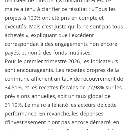
réalisées de plus de 1,8 milliard de FCFA. Le
maire a tenu à clarifier ce résultat : « Tous les
projets à 100% ont été pris en compte et
exécutés. Mais c'est juste qu'ils ne sont pas tous
achevés », expliquant que l'excédent
correspondait à des engagements non encore
payés, et non à des fonds inutilisés.
Pour le premier trimestre 2026, les indicateurs
sont encourageants. Les recettes propres de la
commune affichent un taux de recouvrement de
34,51%, et les recettes fiscales de 27,98% sur les
prévisions annuelles, soit un taux global de
31,10%. Le maire a félicité les acteurs de cette
performance. En revanche, les dépenses
d'investissement n'ont pas encore démarré, en