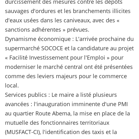
durcissement des mesures contre les dépôts
sauvages d'ordures et les branchements illicites
d'eaux usées dans les caniveaux, avec des «
sanctions adhérentes » prévues.
Dynamisme économique : L'arrivée prochaine du
supermarché SOCOCE et la candidature au projet
« Facilité Investissement pour l'Emploi » pour
moderniser le marché central ont été présentées
comme des leviers majeurs pour le commerce
local.
Services publics : Le maire a listé plusieurs
avancées : l'inauguration imminente d'une PMI
au quartier Route Abema, la mise en place de la
mutuelle des fonctionnaires territoriaux
(MUSFACT-CI), l'identification des taxis et la