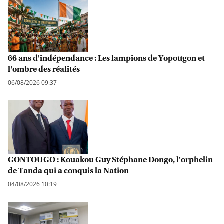
66 ans d'indépendance : Les lampions de Yopougon et
l'ombre des réalités
06/08/2026 09:37
GONTOUGO : Kouakou Guy Stéphane Dongo, l'orphelin
de Tanda qui a conquis la Nation
04/08/2026 10:19