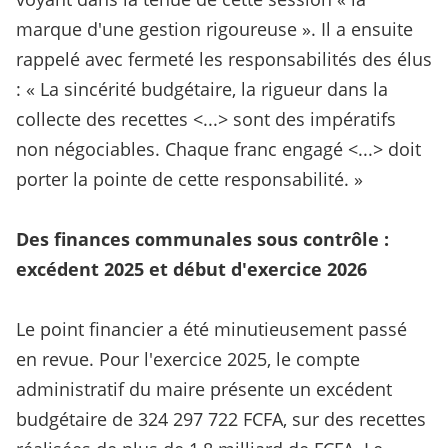
marque d'une gestion rigoureuse ». Il a ensuite
rappelé avec fermeté les responsabilités des élus
: « La sincérité budgétaire, la rigueur dans la
collecte des recettes <...> sont des impératifs
non négociables. Chaque franc engagé <...> doit
porter la pointe de cette responsabilité. »
Des finances communales sous contrôle :
excédent 2025 et début d'exercice 2026
Le point financier a été minutieusement passé
en revue. Pour l'exercice 2025, le compte
administratif du maire présente un excédent
budgétaire de 324 297 722 FCFA, sur des recettes