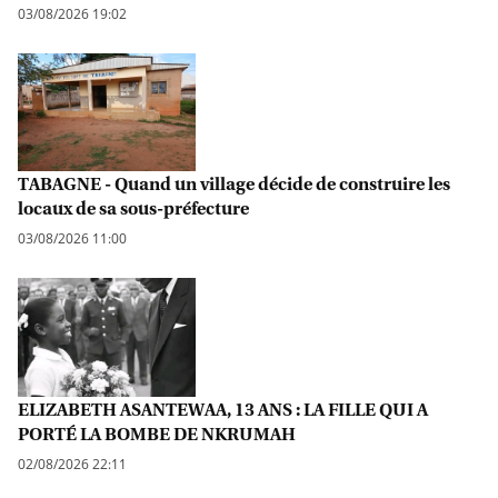
03/08/2026 19:02
TABAGNE - Quand un village décide de construire les
locaux de sa sous-préfecture
03/08/2026 11:00
ELIZABETH ASANTEWAA, 13 ANS : LA FILLE QUI A
PORTÉ LA BOMBE DE NKRUMAH
02/08/2026 22:11