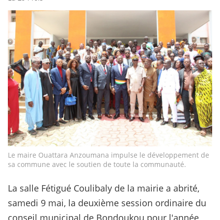
Le maire Ouattara Anzoumana impulse le développement de
sa commune avec le soutien de toute la communauté.
La salle Fétigué Coulibaly de la mairie a abrité,
samedi 9 mai, la deuxième session ordinaire du
conseil municipal de Bondoukou pour l'année