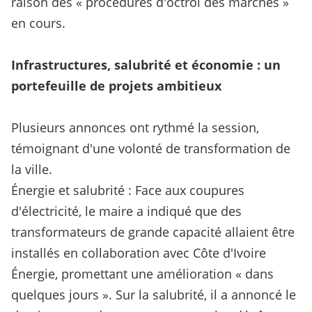
raison des « procédures d'octroi des marchés »
en cours.
Infrastructures, salubrité et économie : un
portefeuille de projets ambitieux
Plusieurs annonces ont rythmé la session,
témoignant d'une volonté de transformation de
la ville.
Énergie et salubrité : Face aux coupures
d'électricité, le maire a indiqué que des
transformateurs de grande capacité allaient être
installés en collaboration avec Côte d'Ivoire
Énergie, promettant une amélioration « dans
quelques jours ». Sur la salubrité, il a annoncé le