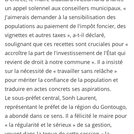
un appel solennel aux conseillers municipaux. «
J'aimerais demander à la sensibilisation des
populations au paiement de l'impôt foncier, des
vignettes et autres taxes », a-t-il déclaré,
soulignant que ces recettes sont cruciales pour «
accroître la part de l'investissement de l'État qui
revient de droit à notre commune ». Il a insisté
sur la nécessité de « travailler sans relâche »
pour mériter la confiance de la population et
traduire en actes concrets ses aspirations.
Le sous-préfet central, Sonh Laurent,
représentant le préfet de la région du Gontougo,
a abondé dans ce sens. Il a félicité le maire pour
« la régularité et le sérieux » de sa gestion,
voyant dans la tenue de cette session « la