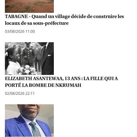
TABAGNE - Quand un village décide de construire les
locaux de sa sous-préfecture
03/08/2026 11:00
ELIZABETH ASANTEWAA, 13 ANS : LA FILLE QUI A
PORTÉ LA BOMBE DE NKRUMAH
02/08/2026 22:11