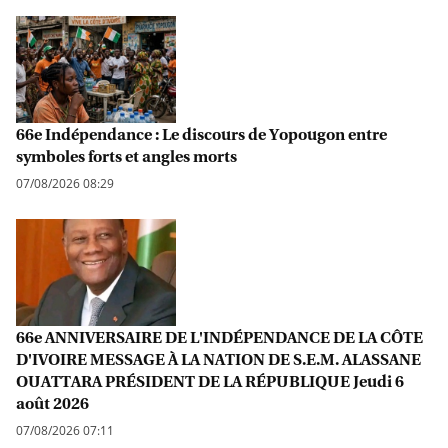
66e Indépendance : Le discours de Yopougon entre
symboles forts et angles morts
07/08/2026 08:29
66e ANNIVERSAIRE DE L'INDÉPENDANCE DE LA CÔTE
D'IVOIRE MESSAGE À LA NATION DE S.E.M. ALASSANE
OUATTARA PRÉSIDENT DE LA RÉPUBLIQUE Jeudi 6
août 2026
07/08/2026 07:11