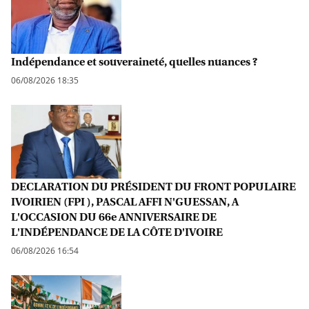
Indépendance et souveraineté, quelles nuances ?
06/08/2026 18:35
DECLARATION DU PRÉSIDENT DU FRONT POPULAIRE
IVOIRIEN (FPI ), PASCAL AFFI N'GUESSAN, A
L'OCCASION DU 66e ANNIVERSAIRE DE
L'INDÉPENDANCE DE LA CÔTE D'IVOIRE
06/08/2026 16:54