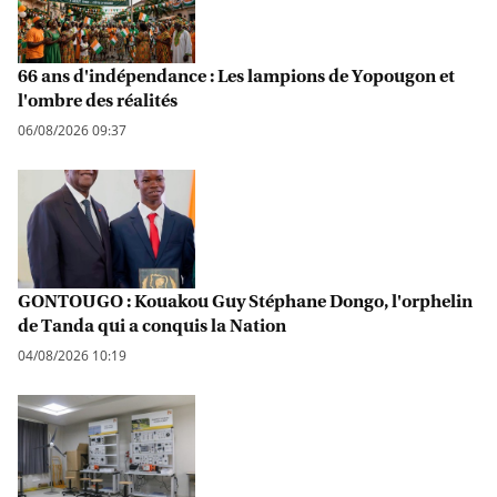
66 ans d'indépendance : Les lampions de Yopougon et
l'ombre des réalités
06/08/2026 09:37
GONTOUGO : Kouakou Guy Stéphane Dongo, l'orphelin
de Tanda qui a conquis la Nation
04/08/2026 10:19