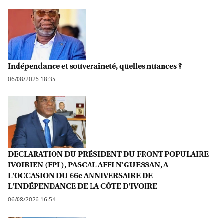
Indépendance et souveraineté, quelles nuances ?
06/08/2026 18:35
DECLARATION DU PRÉSIDENT DU FRONT POPULAIRE
IVOIRIEN (FPI ), PASCAL AFFI N'GUESSAN, A
L'OCCASION DU 66e ANNIVERSAIRE DE
L'INDÉPENDANCE DE LA CÔTE D'IVOIRE
06/08/2026 16:54