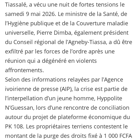
Tiassalé, a vécu une nuit de fortes tensions le
samedi 9 mai 2026. Le ministre de la Santé, de
l’Hygiène publique et de la Couverture maladie
universelle, Pierre Dimba, également président
du Conseil régional de l’Agneby-Tiassa, a dû être
exfiltré par les forces de l’ordre après une
réunion qui a dégénéré en violents
affrontements.
Selon des informations relayées par l’Agence
ivoirienne de presse (AIP), la crise est partie de
l’interpellation d’un jeune homme, Hyppolite
N’Guessan, lors d’une rencontre de conciliation
autour du projet de plateforme économique du
PK 108. Les propriétaires terriens contestent le
montant de la purge des droits fixé à 1 000 FCFA