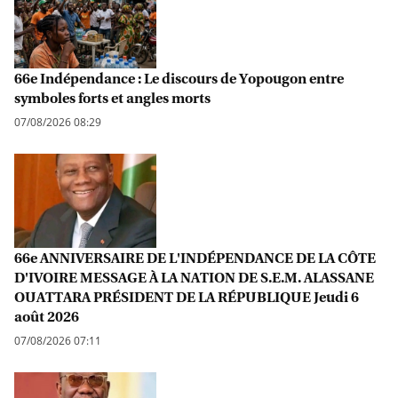
66e Indépendance : Le discours de Yopougon entre
symboles forts et angles morts
07/08/2026 08:29
66e ANNIVERSAIRE DE L'INDÉPENDANCE DE LA CÔTE
D'IVOIRE MESSAGE À LA NATION DE S.E.M. ALASSANE
OUATTARA PRÉSIDENT DE LA RÉPUBLIQUE Jeudi 6
août 2026
07/08/2026 07:11