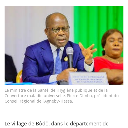
Le ministre de la Santé, de l’Hygiène publique et de la
Couverture maladie universelle, Pierre Dimba, président du
Conseil régional de l’Agneby-Tiassa,
Le village de Bôdô, dans le département de