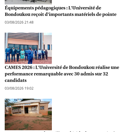
Équipements pédagogiques : L'Université de
Bondoukou reçoit d'importants matériels de pointe
03/08/2026 21:48
CAMES 2026 : L'Université de Bondoukou réalise une
performance remarquable avec 30 admis sur 32
candidats
03/08/2026 19:02