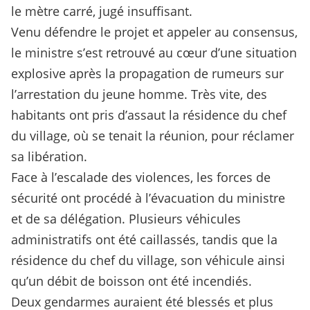
le mètre carré, jugé insuffisant.
Venu défendre le projet et appeler au consensus,
le ministre s’est retrouvé au cœur d’une situation
explosive après la propagation de rumeurs sur
l’arrestation du jeune homme. Très vite, des
habitants ont pris d’assaut la résidence du chef
du village, où se tenait la réunion, pour réclamer
sa libération.
Face à l’escalade des violences, les forces de
sécurité ont procédé à l’évacuation du ministre
et de sa délégation. Plusieurs véhicules
administratifs ont été caillassés, tandis que la
résidence du chef du village, son véhicule ainsi
qu’un débit de boisson ont été incendiés.
Deux gendarmes auraient été blessés et plus