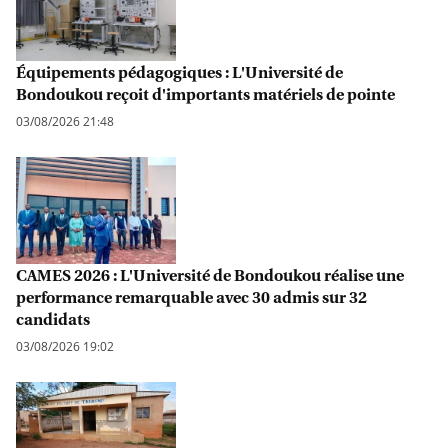
Équipements pédagogiques : L'Université de
Bondoukou reçoit d'importants matériels de pointe
03/08/2026 21:48
CAMES 2026 : L'Université de Bondoukou réalise une
performance remarquable avec 30 admis sur 32
candidats
03/08/2026 19:02