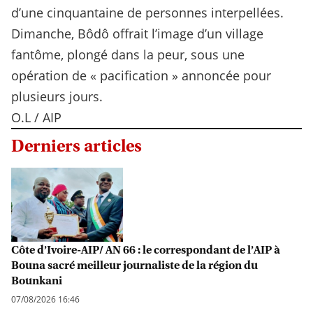
d’une cinquantaine de personnes interpellées.
Dimanche, Bôdô offrait l’image d’un village
fantôme, plongé dans la peur, sous une
opération de « pacification » annoncée pour
plusieurs jours.
O.L / AIP
Derniers articles
Côte d’Ivoire-AIP/ AN 66 : le correspondant de l’AIP à
Bouna sacré meilleur journaliste de la région du
Bounkani
07/08/2026 16:46