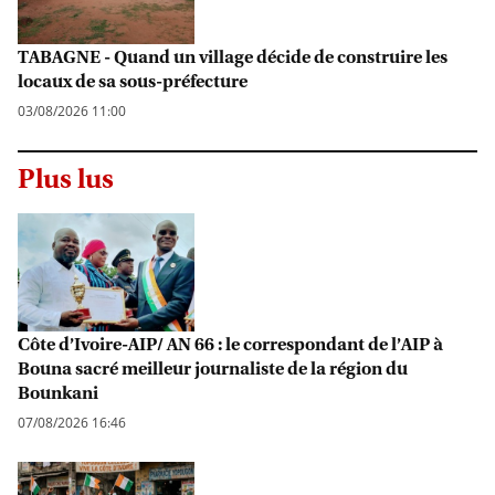
TABAGNE - Quand un village décide de construire les
locaux de sa sous-préfecture
03/08/2026 11:00
Plus lus
Côte d’Ivoire-AIP/ AN 66 : le correspondant de l’AIP à
Bouna sacré meilleur journaliste de la région du
Bounkani
07/08/2026 16:46