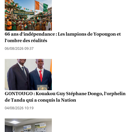
66 ans d'indépendance : Les lampions de Yopougon et
l'ombre des réalités
06/08/2026 09:37
GONTOUGO : Kouakou Guy Stéphane Dongo, l'orphelin
de Tanda qui a conquis la Nation
04/08/2026 10:19