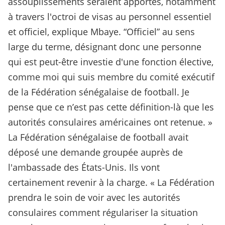
assouplissements seraient apportés, notamment
à travers l'octroi de visas au personnel essentiel
et officiel, explique Mbaye. “Officiel” au sens
large du terme, désignant donc une personne
qui est peut-être investie d'une fonction élective,
comme moi qui suis membre du comité exécutif
de la Fédération sénégalaise de football. Je
pense que ce n’est pas cette définition-là que les
autorités consulaires américaines ont retenue. »
La Fédération sénégalaise de football avait
déposé une demande groupée auprès de
l'ambassade des États-Unis. Ils vont
certainement revenir à la charge. « La Fédération
prendra le soin de voir avec les autorités
consulaires comment régulariser la situation