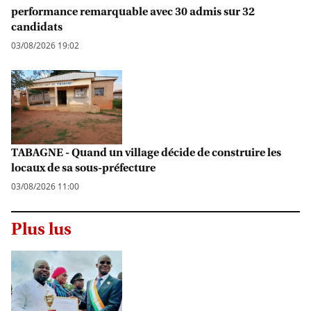
performance remarquable avec 30 admis sur 32
candidats
03/08/2026 19:02
TABAGNE - Quand un village décide de construire les
locaux de sa sous-préfecture
03/08/2026 11:00
Plus lus