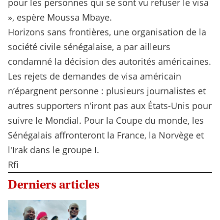
pour les personnes qui se sont vu refuser le visa
», espère Moussa Mbaye.
Horizons sans frontières, une organisation de la
société civile sénégalaise, a par ailleurs
condamné la décision des autorités américaines.
Les rejets de demandes de visa américain
n’épargnent personne : plusieurs journalistes et
autres supporters n'iront pas aux États-Unis pour
suivre le Mondial. Pour la Coupe du monde, les
Sénégalais affronteront la France, la Norvège et
l'Irak dans le groupe I.
Rfi
Derniers articles