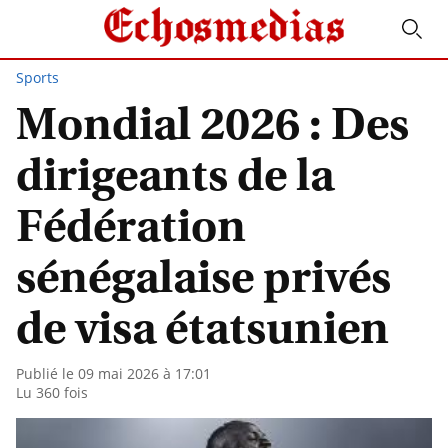
Sports
Mondial 2026 : Des
dirigeants de la
Fédération
sénégalaise privés
de visa étatsunien
Publié le 09 mai 2026 à 17:01
Lu 360 fois