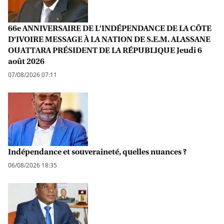
66e ANNIVERSAIRE DE L'INDÉPENDANCE DE LA CÔTE
D'IVOIRE MESSAGE À LA NATION DE S.E.M. ALASSANE
OUATTARA PRÉSIDENT DE LA RÉPUBLIQUE Jeudi 6
août 2026
07/08/2026 07:11
Indépendance et souveraineté, quelles nuances ?
06/08/2026 18:35