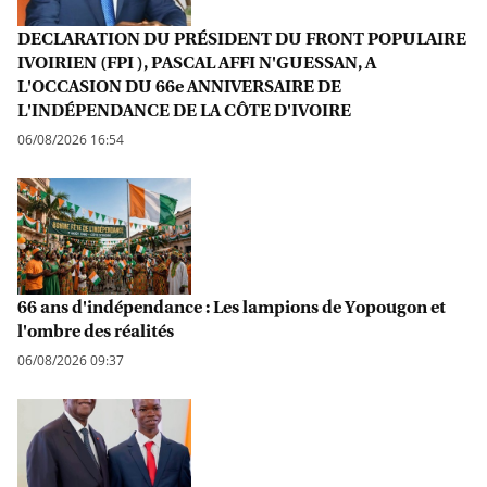
DECLARATION DU PRÉSIDENT DU FRONT POPULAIRE
IVOIRIEN (FPI ), PASCAL AFFI N'GUESSAN, A
L'OCCASION DU 66e ANNIVERSAIRE DE
L'INDÉPENDANCE DE LA CÔTE D'IVOIRE
06/08/2026 16:54
66 ans d'indépendance : Les lampions de Yopougon et
l'ombre des réalités
06/08/2026 09:37