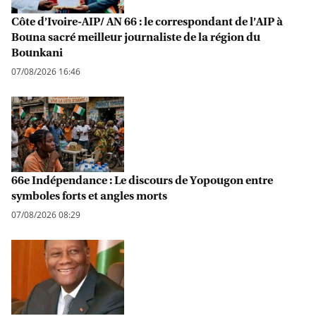
Côte d’Ivoire-AIP/ AN 66 : le correspondant de l’AIP à
Bouna sacré meilleur journaliste de la région du
Bounkani
07/08/2026 16:46
66e Indépendance : Le discours de Yopougon entre
symboles forts et angles morts
07/08/2026 08:29