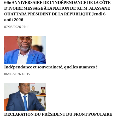
66e ANNIVERSAIRE DE L'INDÉPENDANCE DE LA CÔTE
D'IVOIRE MESSAGE À LA NATION DE S.E.M. ALASSANE
OUATTARA PRÉSIDENT DE LA RÉPUBLIQUE Jeudi 6
août 2026
07/08/2026 07:11
Indépendance et souveraineté, quelles nuances ?
06/08/2026 18:35
DECLARATION DU PRÉSIDENT DU FRONT POPULAIRE