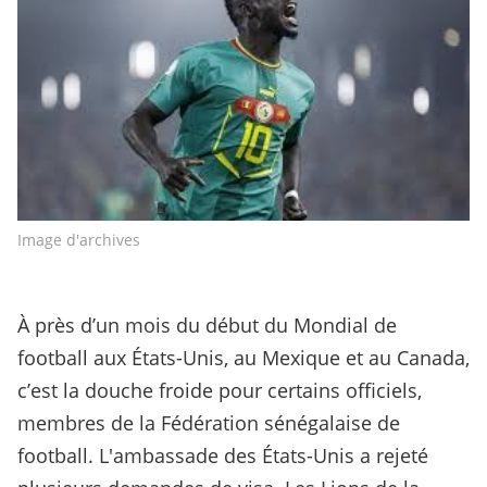
Image d'archives
À près d’un mois du début du Mondial de
football aux États-Unis, au Mexique et au Canada,
c’est la douche froide pour certains officiels,
membres de la Fédération sénégalaise de
football. L'ambassade des États-Unis a rejeté