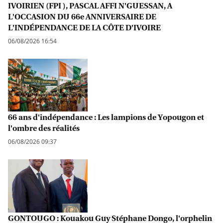
IVOIRIEN (FPI ), PASCAL AFFI N'GUESSAN, A
L'OCCASION DU 66e ANNIVERSAIRE DE
L'INDÉPENDANCE DE LA CÔTE D'IVOIRE
06/08/2026 16:54
66 ans d'indépendance : Les lampions de Yopougon et
l'ombre des réalités
06/08/2026 09:37
GONTOUGO : Kouakou Guy Stéphane Dongo, l'orphelin