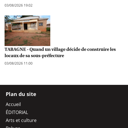
03/08/2026 19:02
TABAGNE - Quand un village décide de construire les
locaux de sa sous-préfecture
03/08/2026 11:00
Plan du site
Accueil
ÉDITORIAL
Arts et culture