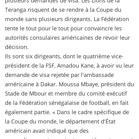
plusieurs demandes de visa. Les Lions de la
Teranga risquent de se rendre à la Coupe du
monde sans plusieurs dirigeants. La Fédération
tente le tout pour le tout pour convaincre les
autorités consulaires américaines de revoir leur
décision.
Ils sont six dirigeants, dont le quatrième vice-
président de la FSF, Amadou Kane, à avoir vu leur
demande de visa rejetée par l'ambassade
américaine à Dakar. Moussa Mbaye, président du
Stade de Mbour et membre du comité exécutif
de la Fédération sénégalaise de football, en fait
également partie. « Dans le cadre spécifique de
la Coupe du monde, le département d'État
américain avait indiqué que des