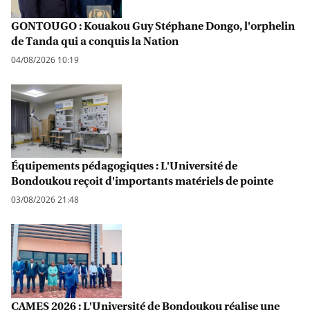
GONTOUGO : Kouakou Guy Stéphane Dongo, l'orphelin
de Tanda qui a conquis la Nation
04/08/2026 10:19
Équipements pédagogiques : L'Université de
Bondoukou reçoit d'importants matériels de pointe
03/08/2026 21:48
CAMES 2026 : L'Université de Bondoukou réalise une