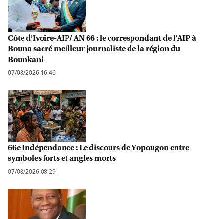
Côte d’Ivoire-AIP/ AN 66 : le correspondant de l’AIP à
Bouna sacré meilleur journaliste de la région du
Bounkani
07/08/2026 16:46
66e Indépendance : Le discours de Yopougon entre
symboles forts et angles morts
07/08/2026 08:29