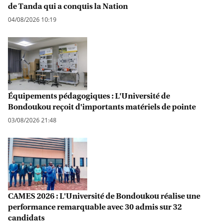
de Tanda qui a conquis la Nation
04/08/2026 10:19
Équipements pédagogiques : L'Université de
Bondoukou reçoit d'importants matériels de pointe
03/08/2026 21:48
CAMES 2026 : L'Université de Bondoukou réalise une
performance remarquable avec 30 admis sur 32
candidats