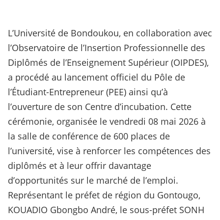
L’Université de Bondoukou, en collaboration avec
l’Observatoire de l’Insertion Professionnelle des
Diplômés de l’Enseignement Supérieur (OIPDES),
a procédé au lancement officiel du Pôle de
l’Étudiant-Entrepreneur (PEE) ainsi qu’à
l’ouverture de son Centre d’incubation. Cette
cérémonie, organisée le vendredi 08 mai 2026 à
la salle de conférence de 600 places de
l’université, vise à renforcer les compétences des
diplômés et à leur offrir davantage
d’opportunités sur le marché de l’emploi.
Représentant le préfet de région du Gontougo,
KOUADIO Gbongbo André, le sous-préfet SONH