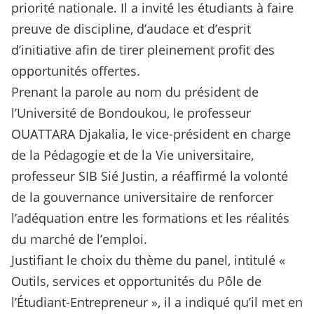
priorité nationale. Il a invité les étudiants à faire
preuve de discipline, d’audace et d’esprit
d’initiative afin de tirer pleinement profit des
opportunités offertes.
Prenant la parole au nom du président de
l’Université de Bondoukou, le professeur
OUATTARA Djakalia, le vice-président en charge
de la Pédagogie et de la Vie universitaire,
professeur SIB Sié Justin, a réaffirmé la volonté
de la gouvernance universitaire de renforcer
l’adéquation entre les formations et les réalités
du marché de l’emploi.
Justifiant le choix du thème du panel, intitulé «
Outils, services et opportunités du Pôle de
l’Étudiant-Entrepreneur », il a indiqué qu’il met en