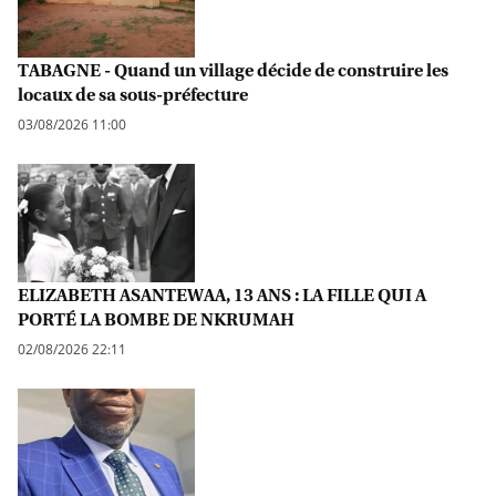
TABAGNE - Quand un village décide de construire les
locaux de sa sous-préfecture
03/08/2026 11:00
ELIZABETH ASANTEWAA, 13 ANS : LA FILLE QUI A
PORTÉ LA BOMBE DE NKRUMAH
02/08/2026 22:11