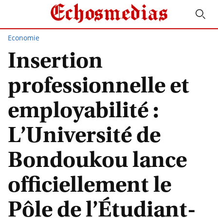
Economie
Insertion
professionnelle et
employabilité :
L’Université de
Bondoukou lance
officiellement le
Pôle de l’Étudiant-