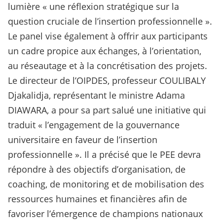
lumière « une réflexion stratégique sur la
question cruciale de l’insertion professionnelle ».
Le panel vise également à offrir aux participants
un cadre propice aux échanges, à l’orientation,
au réseautage et à la concrétisation des projets.
Le directeur de l’OIPDES, professeur COULIBALY
Djakalidja, représentant le ministre Adama
DIAWARA, a pour sa part salué une initiative qui
traduit « l’engagement de la gouvernance
universitaire en faveur de l’insertion
professionnelle ». Il a précisé que le PEE devra
répondre à des objectifs d’organisation, de
coaching, de monitoring et de mobilisation des
ressources humaines et financières afin de
favoriser l’émergence de champions nationaux