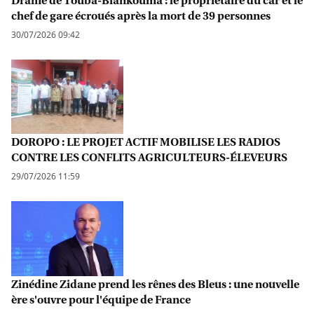
chef de gare écroués après la mort de 39 personnes
30/07/2026 09:42
DOROPO : LE PROJET ACTIF MOBILISE LES RADIOS
CONTRE LES CONFLITS AGRICULTEURS-ÉLEVEURS
29/07/2026 11:59
Zinédine Zidane prend les rênes des Bleus : une nouvelle
ère s'ouvre pour l'équipe de France