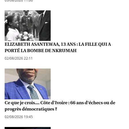
03/08/2026 11:00
ELIZABETH ASANTEWAA, 13 ANS : LA FILLE QUI A
PORTÉ LA BOMBE DE NKRUMAH
02/08/2026 22:11
Ce que je crois.... Côte d'Ivoire : 66 ans d'échecs ou de
progrès démocratiques ?
02/08/2026 19:45