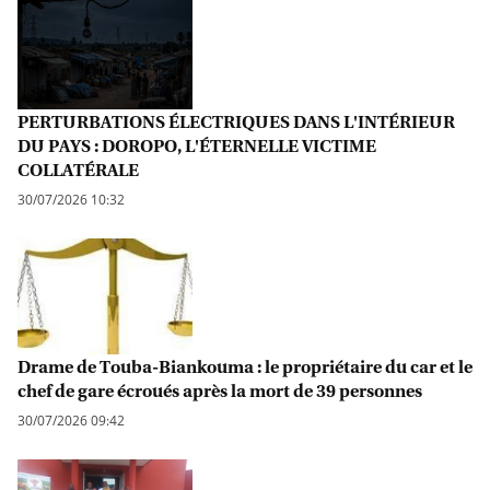
PERTURBATIONS ÉLECTRIQUES DANS L'INTÉRIEUR
DU PAYS : DOROPO, L'ÉTERNELLE VICTIME
COLLATÉRALE
30/07/2026 10:32
Drame de Touba-Biankouma : le propriétaire du car et le
chef de gare écroués après la mort de 39 personnes
30/07/2026 09:42