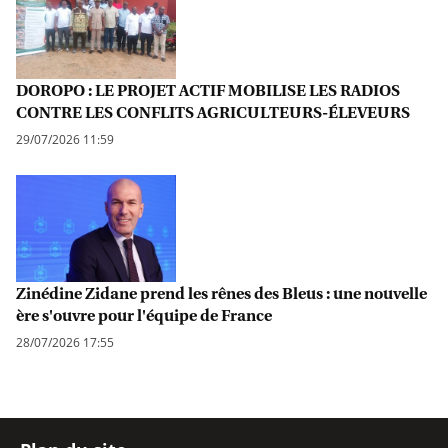
DOROPO : LE PROJET ACTIF MOBILISE LES RADIOS
CONTRE LES CONFLITS AGRICULTEURS-ÉLEVEURS
29/07/2026 11:59
Zinédine Zidane prend les rênes des Bleus : une nouvelle
ère s'ouvre pour l'équipe de France
28/07/2026 17:55