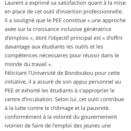
Laurent a exprimé sa satisfaction quant à la mise
en place de cet outil d’insertion professionnelle.
Il a souligné que le PEE constitue « une approche
axée sur la croissance inclusive génératrice
d’emplois », dont l’objectif principal est « d’offrir
davantage aux étudiants les outils et les
compétences nécessaires pour réussir dans le
monde du travail ».
Félicitant l’Université de Bondoukou pour cette
initiative, il a assuré de son appui personnel au
PEE et exhorté les étudiants à s’approprier le
centre d’incubation. Selon lui, cet outil contribue
à la lutte contre le chômage et la pauvreté,
conformément à la volonté du gouvernement
ivoirien de faire de l’emploi des jeunes une