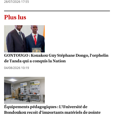
28/07/2026 17:55
Plus lus
GONTOUGO : Kouakou Guy Stéphane Dongo, l'orphelin
de Tanda qui a conquis la Nation
04/08/2026 10:19
Équipements pédagogiques : L'Université de
Bondoukou reçoit d'importants matériels de pointe