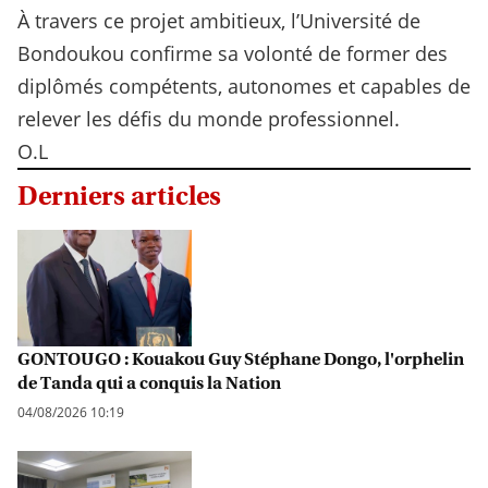
À travers ce projet ambitieux, l’Université de
Bondoukou confirme sa volonté de former des
diplômés compétents, autonomes et capables de
relever les défis du monde professionnel.
O.L
Derniers articles
GONTOUGO : Kouakou Guy Stéphane Dongo, l'orphelin
de Tanda qui a conquis la Nation
04/08/2026 10:19