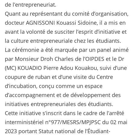
de l’entrepreneuriat.
Quant au représentant du comité d’organisation,
docteur AGNISSONI Kouassi Sidoine, il a mis en
avant la volonté de susciter l’esprit d’initiative et
la culture entrepreneuriale chez les étudiants.
La cérémonie a été marquée par un panel animé
par Monsieur Droh Charles de l’OIPDES et le Dr
(MC) KOUADIO Pierre Adou Kouakou, suivi d’une
coupure de ruban et d’une visite du Centre
d’incubation, conçu comme un espace
d’accompagnement et de développement des
initiatives entrepreneuriales des étudiants.
Cette initiative s’inscrit dans le cadre de l’arrêté
interministériel n°977/MESRS/MPJPSC du 02 mai
2023 portant Statut national de l’Étudiant-