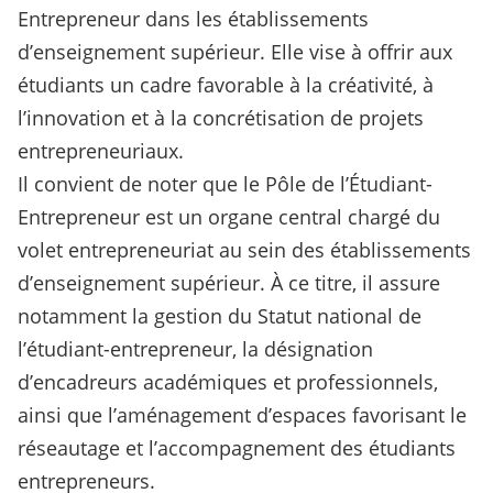
Entrepreneur dans les établissements
d’enseignement supérieur. Elle vise à offrir aux
étudiants un cadre favorable à la créativité, à
l’innovation et à la concrétisation de projets
entrepreneuriaux.
Il convient de noter que le Pôle de l’Étudiant-
Entrepreneur est un organe central chargé du
volet entrepreneuriat au sein des établissements
d’enseignement supérieur. À ce titre, il assure
notamment la gestion du Statut national de
l’étudiant-entrepreneur, la désignation
d’encadreurs académiques et professionnels,
ainsi que l’aménagement d’espaces favorisant le
réseautage et l’accompagnement des étudiants
entrepreneurs.