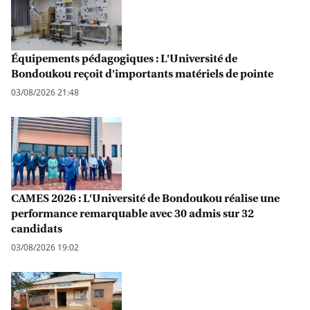
Équipements pédagogiques : L'Université de
Bondoukou reçoit d'importants matériels de pointe
03/08/2026 21:48
CAMES 2026 : L'Université de Bondoukou réalise une
performance remarquable avec 30 admis sur 32
candidats
03/08/2026 19:02