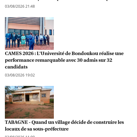
03/08/2026 21:48
CAMES 2026 : L'Université de Bondoukou réalise une
performance remarquable avec 30 admis sur 32
candidats
03/08/2026 19:02
TABAGNE - Quand un village décide de construire les
locaux de sa sous-préfecture