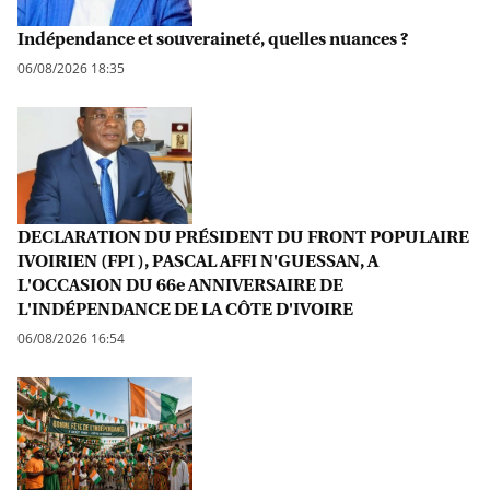
Indépendance et souveraineté, quelles nuances ?
06/08/2026 18:35
DECLARATION DU PRÉSIDENT DU FRONT POPULAIRE
IVOIRIEN (FPI ), PASCAL AFFI N'GUESSAN, A
L'OCCASION DU 66e ANNIVERSAIRE DE
L'INDÉPENDANCE DE LA CÔTE D'IVOIRE
06/08/2026 16:54