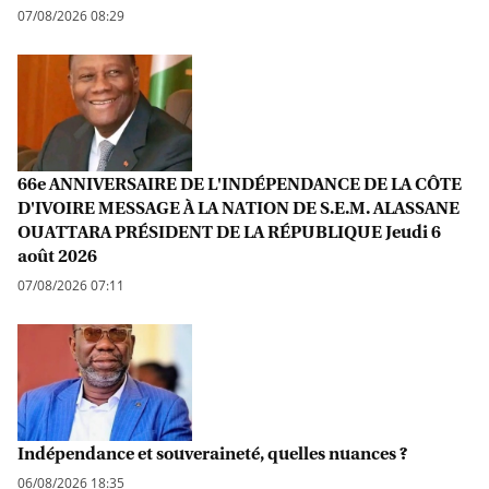
07/08/2026 08:29
66e ANNIVERSAIRE DE L'INDÉPENDANCE DE LA CÔTE
D'IVOIRE MESSAGE À LA NATION DE S.E.M. ALASSANE
OUATTARA PRÉSIDENT DE LA RÉPUBLIQUE Jeudi 6
août 2026
07/08/2026 07:11
Indépendance et souveraineté, quelles nuances ?
06/08/2026 18:35