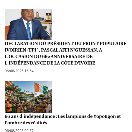
DECLARATION DU PRÉSIDENT DU FRONT POPULAIRE
IVOIRIEN (FPI ), PASCAL AFFI N'GUESSAN, A
L'OCCASION DU 66e ANNIVERSAIRE DE
L'INDÉPENDANCE DE LA CÔTE D'IVOIRE
06/08/2026 16:54
66 ans d'indépendance : Les lampions de Yopougon et
l'ombre des réalités
06/08/2026 09:37