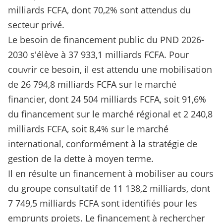
milliards FCFA, dont 70,2% sont attendus du
secteur privé.
Le besoin de financement public du PND 2026-
2030 s'élève à 37 933,1 milliards FCFA. Pour
couvrir ce besoin, il est attendu une mobilisation
de 26 794,8 milliards FCFA sur le marché
financier, dont 24 504 milliards FCFA, soit 91,6%
du financement sur le marché régional et 2 240,8
milliards FCFA, soit 8,4% sur le marché
international, conformément à la stratégie de
gestion de la dette à moyen terme.
Il en résulte un financement à mobiliser au cours
du groupe consultatif de 11 138,2 milliards, dont
7 749,5 milliards FCFA sont identifiés pour les
emprunts projets. Le financement à rechercher