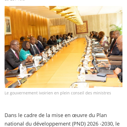
Le gouvernement ivoirien en plein conseil des ministres
Dans le cadre de la mise en œuvre du Plan
national du développement (PND) 2026 -2030, le