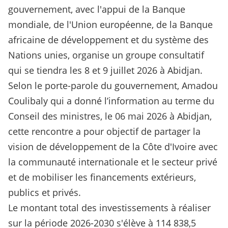
gouvernement, avec l'appui de la Banque
mondiale, de l'Union européenne, de la Banque
africaine de développement et du système des
Nations unies, organise un groupe consultatif
qui se tiendra les 8 et 9 juillet 2026 à Abidjan.
Selon le porte-parole du gouvernement, Amadou
Coulibaly qui a donné l’information au terme du
Conseil des ministres, le 06 mai 2026 à Abidjan,
cette rencontre a pour objectif de partager la
vision de développement de la Côte d'Ivoire avec
la communauté internationale et le secteur privé
et de mobiliser les financements extérieurs,
publics et privés.
Le montant total des investissements à réaliser
sur la période 2026-2030 s'élève à 114 838,5