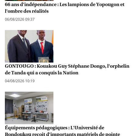
66 ans d'indépendance : Les lampions de Yopougon et
l'ombre des réalités
06/08/2026 09:37
GONTOUGO : Kouakou Guy Stéphane Dongo, l'orphelin
de Tanda qui a conquis la Nation
04/08/2026 10:19
Équipements pédagogiques : L'Université de
Bondoukou reçoit d'importants matériels de pointe