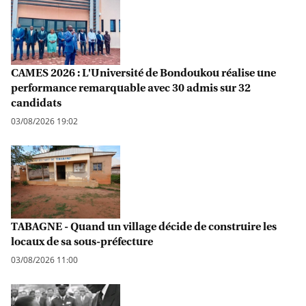
CAMES 2026 : L'Université de Bondoukou réalise une
performance remarquable avec 30 admis sur 32
candidats
03/08/2026 19:02
TABAGNE - Quand un village décide de construire les
locaux de sa sous-préfecture
03/08/2026 11:00