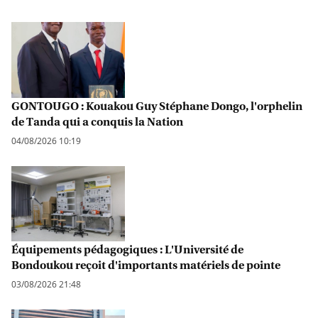
GONTOUGO : Kouakou Guy Stéphane Dongo, l'orphelin
de Tanda qui a conquis la Nation
04/08/2026 10:19
Équipements pédagogiques : L'Université de
Bondoukou reçoit d'importants matériels de pointe
03/08/2026 21:48