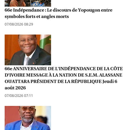
66e Indépendance : Le discours de Yopougon entre
symboles forts et angles morts
07/08/2026 08:29
66e ANNIVERSAIRE DE L'INDÉPENDANCE DE LA CÔTE
D'IVOIRE MESSAGE À LA NATION DE S.E.M. ALASSANE
OUATTARA PRÉSIDENT DE LA RÉPUBLIQUE Jeudi 6
août 2026
07/08/2026 07:11