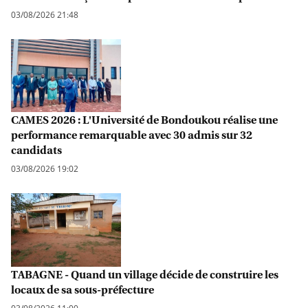
03/08/2026 21:48
CAMES 2026 : L'Université de Bondoukou réalise une
performance remarquable avec 30 admis sur 32
candidats
03/08/2026 19:02
TABAGNE - Quand un village décide de construire les
locaux de sa sous-préfecture