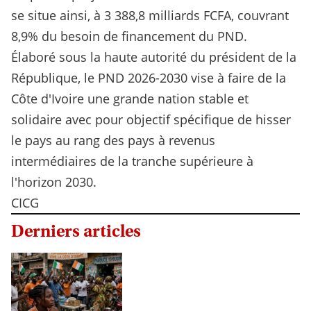
se situe ainsi, à 3 388,8 milliards FCFA, couvrant
8,9% du besoin de financement du PND.
Élaboré sous la haute autorité du président de la
République, le PND 2026-2030 vise à faire de la
Côte d'Ivoire une grande nation stable et
solidaire avec pour objectif spécifique de hisser
le pays au rang des pays à revenus
intermédiaires de la tranche supérieure à
l'horizon 2030.
CICG
Derniers articles