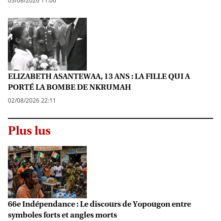
03/08/2026 11:00
ELIZABETH ASANTEWAA, 13 ANS : LA FILLE QUI A
PORTÉ LA BOMBE DE NKRUMAH
02/08/2026 22:11
Plus lus
66e Indépendance : Le discours de Yopougon entre
symboles forts et angles morts