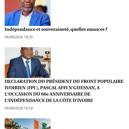
Indépendance et souveraineté, quelles nuances ?
06/08/2026 18:35
DECLARATION DU PRÉSIDENT DU FRONT POPULAIRE
IVOIRIEN (FPI ), PASCAL AFFI N'GUESSAN, A
L'OCCASION DU 66e ANNIVERSAIRE DE
L'INDÉPENDANCE DE LA CÔTE D'IVOIRE
06/08/2026 16:54