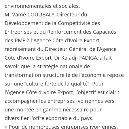
environnementales et sociales.
M. Vamé COULIBALY, Directeur du
Développement de la Compétitivité des
Entreprises et du Renforcement des Capacités
des PME à l’Agence Côte d’Ivoire Export,
représentant du Directeur Général de l’Agence
Côte d’Ivoire Export, Dr Kaladji FADIGA, a fait
savoir que la stratégie nationale de
transformation structurelle de l’économie repose
sur une ’’culture forte de la qualité’’. Pour
l’Agence Côte d’Ivoire Export, l’objectif est clair :
accompagner les entreprises ivoiriennes vers
une montée en gamme nécessaire pour
diversifier l'offre exportable du pays.
« Pour de nombreuses entreprises ivoiriennes,