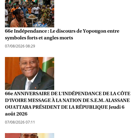
66e Indépendance : Le discours de Yopougon entre
symboles forts et angles morts
07/08/2026 08:29
66e ANNIVERSAIRE DE L'INDÉPENDANCE DE LA CÔTE
D'IVOIRE MESSAGE À LA NATION DE S.E.M. ALASSANE
OUATTARA PRÉSIDENT DE LA RÉPUBLIQUE Jeudi 6
août 2026
07/08/2026 07:11