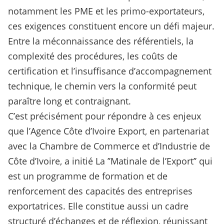
notamment les PME et les primo-exportateurs,
ces exigences constituent encore un défi majeur.
Entre la méconnaissance des référentiels, la
complexité des procédures, les coûts de
certification et l’insuffisance d’accompagnement
technique, le chemin vers la conformité peut
paraître long et contraignant.
C’est précisément pour répondre à ces enjeux
que l’Agence Côte d’Ivoire Export, en partenariat
avec la Chambre de Commerce et d’Industrie de
Côte d’Ivoire, a initié La ’’Matinale de l’Export’’ qui
est un programme de formation et de
renforcement des capacités des entreprises
exportatrices. Elle constitue aussi un cadre
structuré d’échanges et de réflexion, réunissant