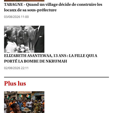
TABAGNE - Quand un village décide de construire les
locaux de sa sous-préfecture
03/08/2026 11:00
ELIZABETH ASANTEWAA, 13 ANS : LA FILLE QUI A
PORTÉ LA BOMBE DE NKRUMAH
02/08/2026 22:11
Plus lus