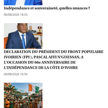
Indépendance et souveraineté, quelles nuances ?
06/08/2026 18:35
DECLARATION DU PRÉSIDENT DU FRONT POPULAIRE
IVOIRIEN (FPI ), PASCAL AFFI N'GUESSAN, A
L'OCCASION DU 66e ANNIVERSAIRE DE
L'INDÉPENDANCE DE LA CÔTE D'IVOIRE
06/08/2026 16:54