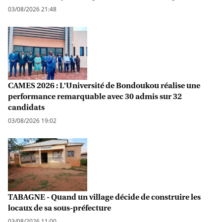
03/08/2026 21:48
CAMES 2026 : L'Université de Bondoukou réalise une
performance remarquable avec 30 admis sur 32
candidats
03/08/2026 19:02
TABAGNE - Quand un village décide de construire les
locaux de sa sous-préfecture
03/08/2026 11:00