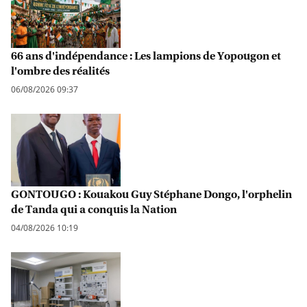
66 ans d'indépendance : Les lampions de Yopougon et
l'ombre des réalités
06/08/2026 09:37
GONTOUGO : Kouakou Guy Stéphane Dongo, l'orphelin
de Tanda qui a conquis la Nation
04/08/2026 10:19