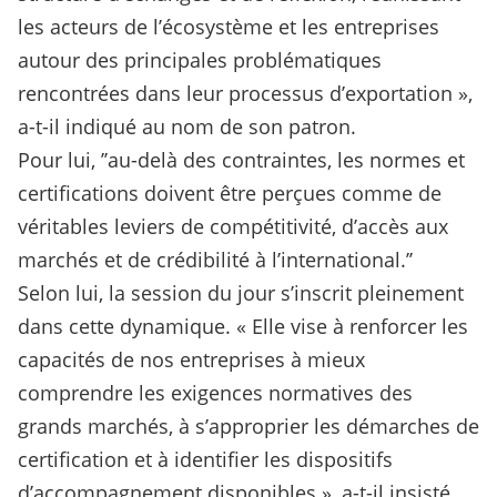
les acteurs de l’écosystème et les entreprises
autour des principales problématiques
rencontrées dans leur processus d’exportation »,
a-t-il indiqué au nom de son patron.
Pour lui, ’’au-delà des contraintes, les normes et
certifications doivent être perçues comme de
véritables leviers de compétitivité, d’accès aux
marchés et de crédibilité à l’international.’’
Selon lui, la session du jour s’inscrit pleinement
dans cette dynamique. « Elle vise à renforcer les
capacités de nos entreprises à mieux
comprendre les exigences normatives des
grands marchés, à s’approprier les démarches de
certification et à identifier les dispositifs
d’accompagnement disponibles », a-t-il insisté.