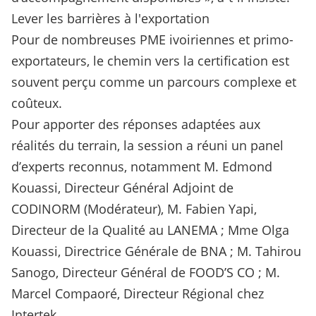
Lever les barrières à l'exportation
Pour de nombreuses PME ivoiriennes et primo-
exportateurs, le chemin vers la certification est
souvent perçu comme un parcours complexe et
coûteux.
Pour apporter des réponses adaptées aux
réalités du terrain, la session a réuni un panel
d’experts reconnus, notamment M. Edmond
Kouassi, Directeur Général Adjoint de
CODINORM (Modérateur), M. Fabien Yapi,
Directeur de la Qualité au LANEMA ; Mme Olga
Kouassi, Directrice Générale de BNA ; M. Tahirou
Sanogo, Directeur Général de FOOD’S CO ; M.
Marcel Compaoré, Directeur Régional chez
Intertek.