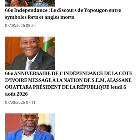
66e Indépendance : Le discours de Yopougon entre
symboles forts et angles morts
07/08/2026 08:29
66e ANNIVERSAIRE DE L'INDÉPENDANCE DE LA CÔTE
D'IVOIRE MESSAGE À LA NATION DE S.E.M. ALASSANE
OUATTARA PRÉSIDENT DE LA RÉPUBLIQUE Jeudi 6
août 2026
07/08/2026 07:11