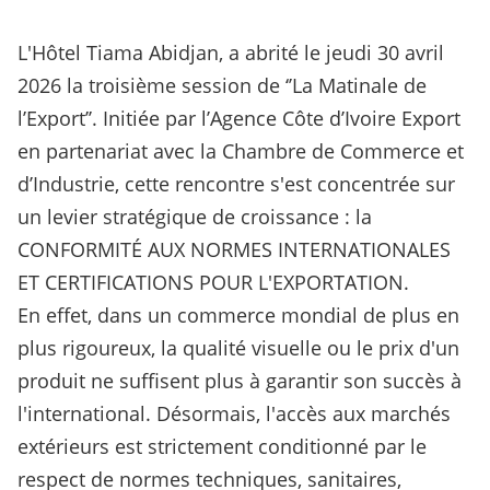
L'Hôtel Tiama Abidjan, a abrité le jeudi 30 avril
2026 la troisième session de ‘’La Matinale de
l’Export’’. Initiée par l’Agence Côte d’Ivoire Export
en partenariat avec la Chambre de Commerce et
d’Industrie, cette rencontre s'est concentrée sur
un levier stratégique de croissance : la
CONFORMITÉ AUX NORMES INTERNATIONALES
ET CERTIFICATIONS POUR L'EXPORTATION.
En effet, dans un commerce mondial de plus en
plus rigoureux, la qualité visuelle ou le prix d'un
produit ne suffisent plus à garantir son succès à
l'international. Désormais, l'accès aux marchés
extérieurs est strictement conditionné par le
respect de normes techniques, sanitaires,