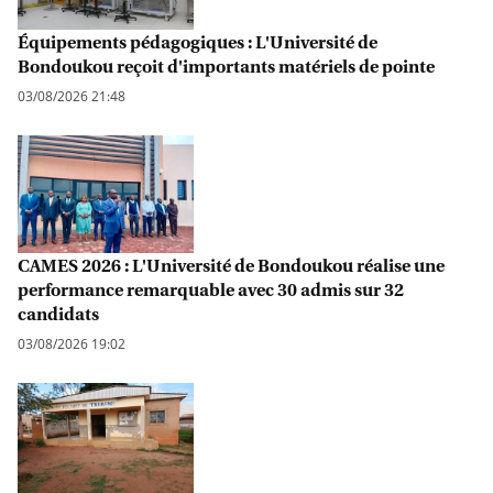
Équipements pédagogiques : L'Université de
Bondoukou reçoit d'importants matériels de pointe
03/08/2026 21:48
CAMES 2026 : L'Université de Bondoukou réalise une
performance remarquable avec 30 admis sur 32
candidats
03/08/2026 19:02