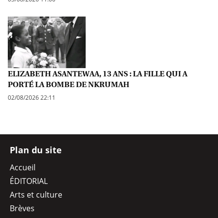
ELIZABETH ASANTEWAA, 13 ANS : LA FILLE QUI A
PORTÉ LA BOMBE DE NKRUMAH
02/08/2026 22:11
Plan du site
Accueil
ÉDITORIAL
Arts et culture
Brèves