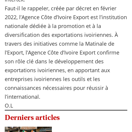
Faut-il le rappeler, créée par décret en février
2022, l’Agence Côte d’Ivoire Export est l’institution
nationale dédiée à la promotion et à la
diversification des exportations ivoiriennes. À
travers des initiatives comme la Matinale de
l’Export, l’Agence Côte d’Ivoire Export confirme
son rôle clé dans le développement des
exportations ivoiriennes, en apportant aux
entreprises ivoiriennes les outils et les
connaissances nécessaires pour réussir à
l’international.
O.L
Derniers articles