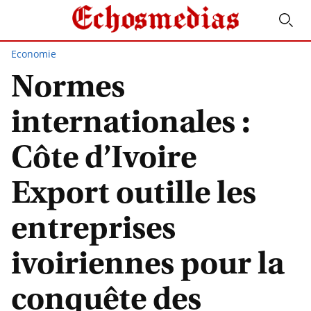
Economie
Normes
internationales :
Côte d’Ivoire
Export outille les
entreprises
ivoiriennes pour la
conquête des