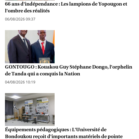
66 ans d'indépendance : Les lampions de Yopougon et
l'ombre des réalités
06/08/2026 09:37
GONTOUGO : Kouakou Guy Stéphane Dongo, l'orphelin
de Tanda qui a conquis la Nation
04/08/2026 10:19
Équipements pédagogiques : L'Université de
Bondoukou reçoit d'importants matériels de pointe