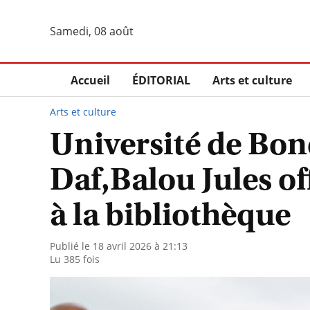
Samedi, 08 août
Accueil
ÉDITORIAL
Arts et culture
Arts et culture
Université de Bon
Daf,Balou Jules of
à la bibliothèque
Publié le 18 avril 2026 à 21:13
Lu 385 fois