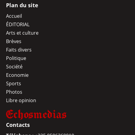
Plan du site
Accueil
ÉDITORIAL
Arts et culture
Brèves
Faits divers
Politique
Société
Economie
Sports
Photos
Libre opinion
Contacts