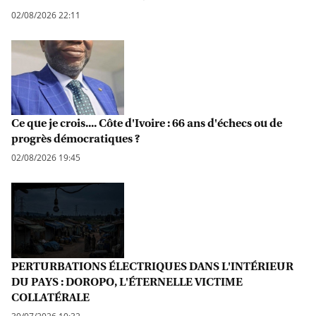
02/08/2026 22:11
Ce que je crois.... Côte d'Ivoire : 66 ans d'échecs ou de
progrès démocratiques ?
02/08/2026 19:45
PERTURBATIONS ÉLECTRIQUES DANS L'INTÉRIEUR
DU PAYS : DOROPO, L'ÉTERNELLE VICTIME
COLLATÉRALE