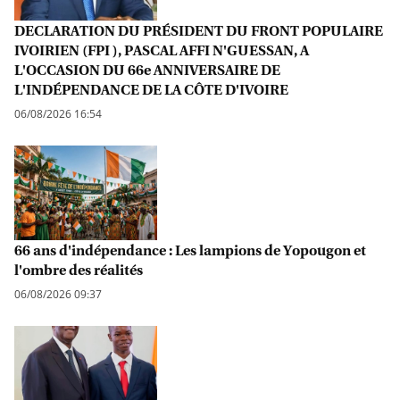
DECLARATION DU PRÉSIDENT DU FRONT POPULAIRE
IVOIRIEN (FPI ), PASCAL AFFI N'GUESSAN, A
L'OCCASION DU 66e ANNIVERSAIRE DE
L'INDÉPENDANCE DE LA CÔTE D'IVOIRE
06/08/2026 16:54
66 ans d'indépendance : Les lampions de Yopougon et
l'ombre des réalités
06/08/2026 09:37