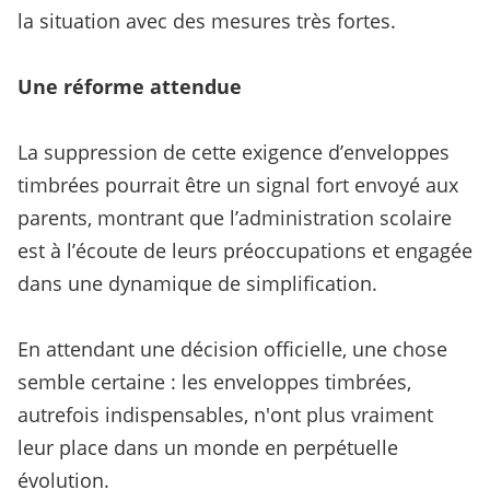
la situation avec des mesures très fortes.
Une réforme attendue
La suppression de cette exigence d’enveloppes
timbrées pourrait être un signal fort envoyé aux
parents, montrant que l’administration scolaire
est à l’écoute de leurs préoccupations et engagée
dans une dynamique de simplification.
En attendant une décision officielle, une chose
semble certaine : les enveloppes timbrées,
autrefois indispensables, n'ont plus vraiment
leur place dans un monde en perpétuelle
évolution.