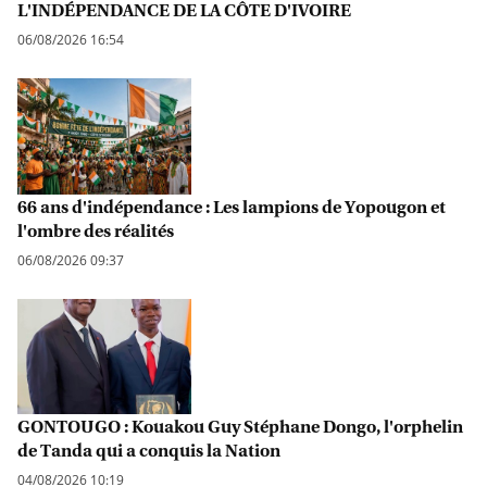
L'INDÉPENDANCE DE LA CÔTE D'IVOIRE
06/08/2026 16:54
66 ans d'indépendance : Les lampions de Yopougon et
l'ombre des réalités
06/08/2026 09:37
GONTOUGO : Kouakou Guy Stéphane Dongo, l'orphelin
de Tanda qui a conquis la Nation
04/08/2026 10:19