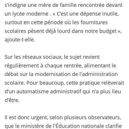
s’indigne une mère de famille rencontrée devant
un lycée moderne . « C’est une dépense inutile,
surtout en cette période où les fournitures
scolaires pèsent déjà lourd dans notre budget »,
ajoute-t-elle.
Sur les réseaux sociaux, le sujet revient
régulièrement à chaque rentrée, alimentant le
débat sur la modernisation de l'administration
scolaire. Pour beaucoup, cette pratique relèverait
d’un automatisme administratif qui n’a plus lieu
d’être.
Il est donc urgent, selon plusieurs observateurs,
que le ministère de l'Éducation nationale clarifie