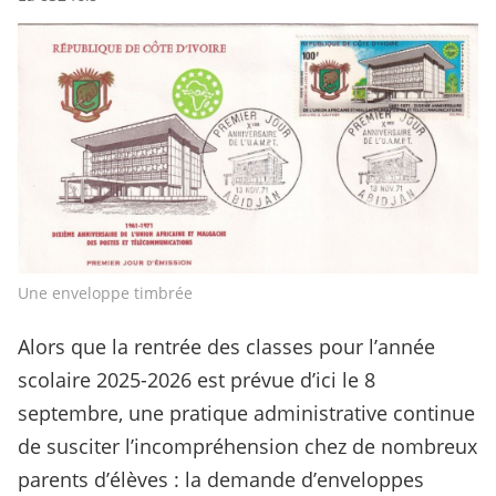
Une enveloppe timbrée
Alors que la rentrée des classes pour l’année
scolaire 2025-2026 est prévue d’ici le 8
septembre, une pratique administrative continue
de susciter l’incompréhension chez de nombreux
parents d’élèves : la demande d’enveloppes