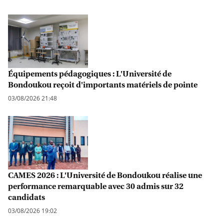
Équipements pédagogiques : L'Université de
Bondoukou reçoit d'importants matériels de pointe
03/08/2026 21:48
CAMES 2026 : L'Université de Bondoukou réalise une
performance remarquable avec 30 admis sur 32
candidats
03/08/2026 19:02