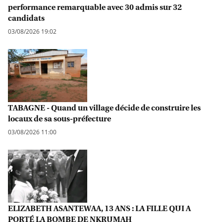
performance remarquable avec 30 admis sur 32
candidats
03/08/2026 19:02
TABAGNE - Quand un village décide de construire les
locaux de sa sous-préfecture
03/08/2026 11:00
ELIZABETH ASANTEWAA, 13 ANS : LA FILLE QUI A
PORTÉ LA BOMBE DE NKRUMAH