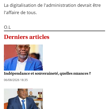
La digitalisation de l'administration devrait être
l'affaire de tous.
O.L
Derniers articles
Indépendance et souveraineté, quelles nuances ?
06/08/2026 18:35