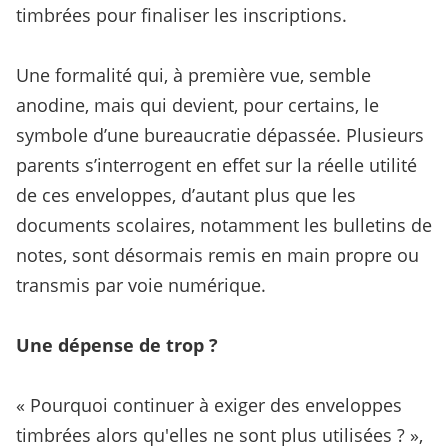
timbrées pour finaliser les inscriptions.
Une formalité qui, à première vue, semble
anodine, mais qui devient, pour certains, le
symbole d’une bureaucratie dépassée. Plusieurs
parents s’interrogent en effet sur la réelle utilité
de ces enveloppes, d’autant plus que les
documents scolaires, notamment les bulletins de
notes, sont désormais remis en main propre ou
transmis par voie numérique.
Une dépense de trop ?
« Pourquoi continuer à exiger des enveloppes
timbrées alors qu'elles ne sont plus utilisées ? »,