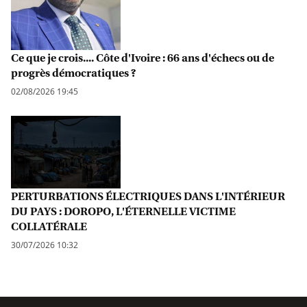
Ce que je crois.... Côte d'Ivoire : 66 ans d'échecs ou de
progrès démocratiques ?
02/08/2026 19:45
PERTURBATIONS ÉLECTRIQUES DANS L'INTÉRIEUR
DU PAYS : DOROPO, L'ÉTERNELLE VICTIME
COLLATÉRALE
30/07/2026 10:32