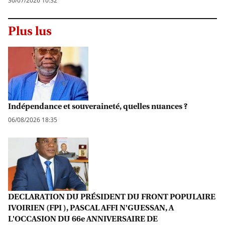
30/07/2026 10:32
Plus lus
Indépendance et souveraineté, quelles nuances ?
06/08/2026 18:35
DECLARATION DU PRÉSIDENT DU FRONT POPULAIRE
IVOIRIEN (FPI ), PASCAL AFFI N'GUESSAN, A
L'OCCASION DU 66e ANNIVERSAIRE DE