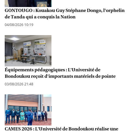
GONTOUGO : Kouakou Guy Stéphane Dongo, l'orphelin
de Tanda qui a conquis la Nation
04/08/2026 10:19
Équipements pédagogiques : L'Université de
Bondoukou reçoit d'importants matériels de pointe
03/08/2026 21:48
CAMES 2026 : L'Université de Bondoukou réalise une