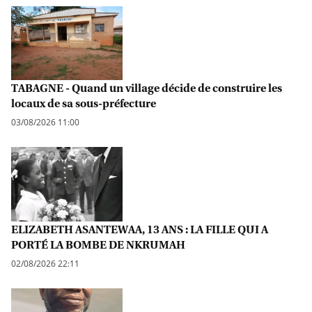
TABAGNE - Quand un village décide de construire les
locaux de sa sous-préfecture
03/08/2026 11:00
ELIZABETH ASANTEWAA, 13 ANS : LA FILLE QUI A
PORTÉ LA BOMBE DE NKRUMAH
02/08/2026 22:11